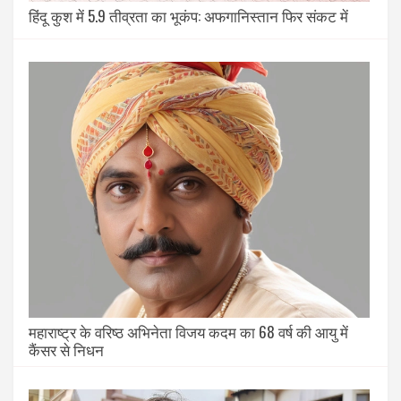
हिंदू कुश में 5.9 तीव्रता का भूकंप: अफगानिस्तान फिर संकट में
महाराष्ट्र के वरिष्ठ अभिनेता विजय कदम का 68 वर्ष की आयु में
कैंसर से निधन