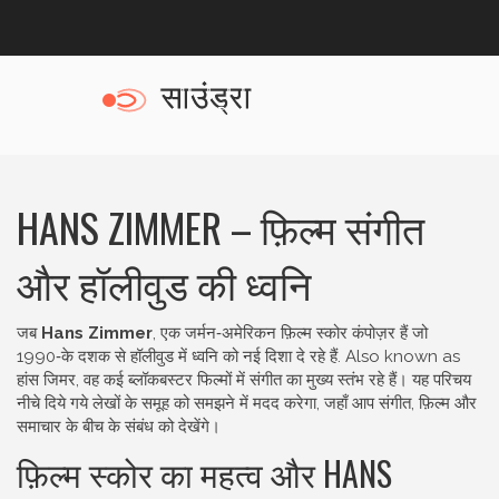
HANS ZIMMER – फ़िल्म संगीत
और हॉलीवुड की ध्वनि
जब
Hans Zimmer
,
एक जर्मन‑अमेरिकन फ़िल्म स्कोर कंपोज़र हैं जो
1990‑के दशक से हॉलीवुड में ध्वनि को नई दिशा दे रहे हैं
. Also known as
हांस जिमर
, वह कई ब्लॉकबस्टर फिल्मों में संगीत का मुख्य स्तंभ रहे हैं। यह परिचय
नीचे दिये गये लेखों के समूह को समझने में मदद करेगा, जहाँ आप संगीत, फ़िल्म और
समाचार के बीच के संबंध को देखेंगे।
फ़िल्म स्कोर का महत्व और HANS