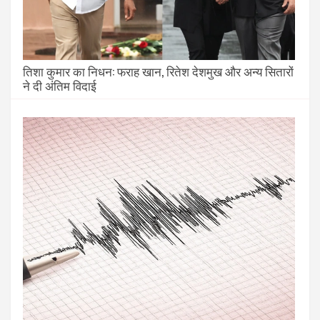
तिशा कुमार का निधन: फराह खान, रितेश देशमुख और अन्य सितारों
ने दी अंतिम विदाई