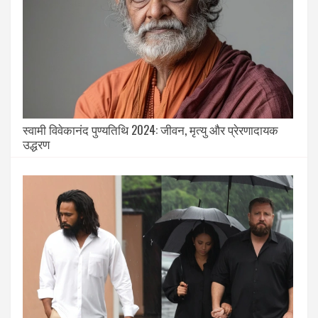
स्वामी विवेकानंद पुण्यतिथि 2024: जीवन, मृत्यु और प्रेरणादायक
उद्धरण