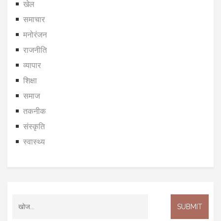
खेल
समाचार
मनोरंजन
राजनीति
व्यापार
शिक्षा
समाज
तकनीक
संस्कृति
स्वास्थ्य