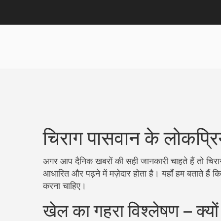
चिराग पासवान के लोकप्रिय 
अगर आप दैनिक खबरों की सही जानकारी चाहते हैं तो चिरा
आधारित और पढ़ने में मज़ेदार होता है। यहाँ हम बताते हैं क
करना चाहिए।
खेल का गहरा विश्लेषण – क्यों