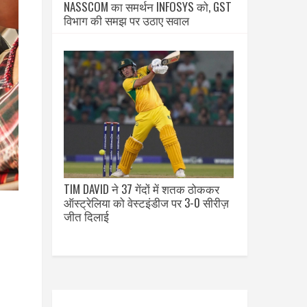
NASSCOM का समर्थन INFOSYS को, GST
विभाग की समझ पर उठाए सवाल
TIM DAVID ने 37 गेंदों में शतक ठोककर
ऑस्ट्रेलिया को वेस्टइंडीज पर 3-0 सीरीज़
जीत दिलाई