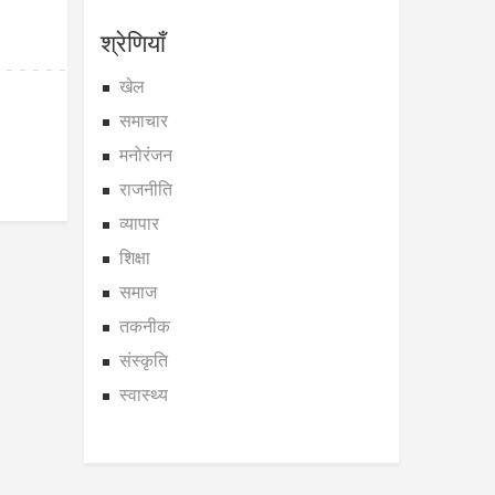
श्रेणियाँ
खेल
समाचार
मनोरंजन
राजनीति
व्यापार
शिक्षा
समाज
तकनीक
संस्कृति
स्वास्थ्य