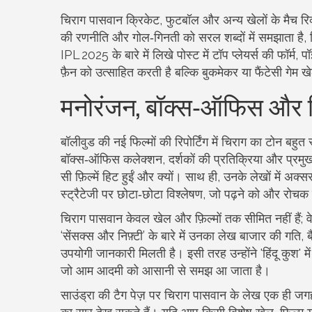
चिराग पासवान क्रिकेट, फुटबॉल और अन्य खेलों के मैच रिव
की रणनीति और गोल‑गिनती को सरल शब्दों में समझाता है,
IPL 2025 के बारे में लिखे पोस्ट में टॉप प्लेयर्स की फॉर्म
फ़ैन को उत्साहित करती है बल्कि बुकमेकर या फैंटेसी गेम खे
मनोरंजन, बॉक्स‑ऑफिस और फिल
बॉलीवुड की नई फिल्मों की रिपोर्टिंग में चिराग का टोन बहुत 
बॉक्स‑ऑफिस कलेक्शन, दर्शकों की प्रतिक्रिया और प्रमुख 
सी फ़िल्में हिट हुईं और क्यों। साथ ही, उनके लेखों में अक्स
स्ट्रैटेजी पर छोटा‑छोटा विश्लेषण, जो पढ़ने को और रोचक
चिराग पासवान केवल खेल और फ़िल्मों तक सीमित नहीं हैं; वे
‘सेंसक्स और निफ़्टी’ के बारे में उनका लेख बाजार की गति, 
उपयोगी जानकारी मिलती है। इसी तरह उन्होंने 'हिंदू कुश' मे
जो आम आदमी को आसानी से समझ आ जाता है।
साउंड्रा की टैग पेज़ पर चिराग पासवान के लेख एक ही जग