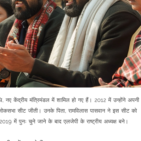
, नए केंद्रीय मंत्रिमंडल में शामिल हो गए हैं। 2012 में उन्होंने अपनी
े लोकसभा सीट जीती। उनके पिता, रामविलास पासवान ने इस सीट को
 में पुनः चुने जाने के बाद एलजेपी के राष्ट्रीय अध्यक्ष बने।