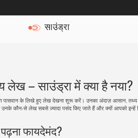
लेख – साउंड्रा में क्या है नया?
ग पासवान के लिखे हुए लेख देखना शुरू करें। उनका अंदाज़ आसान, तथ्य
ि उनके कौन‑से लेख सबसे ज़्यादा पसंद किए जाते हैं और क्यों आपको इन्हें 
 पढ़ना फायदेमंद?