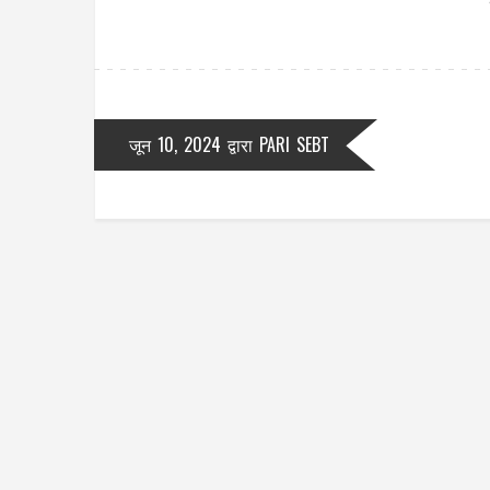
जून 10, 2024
द्वारा
PARI SEBT