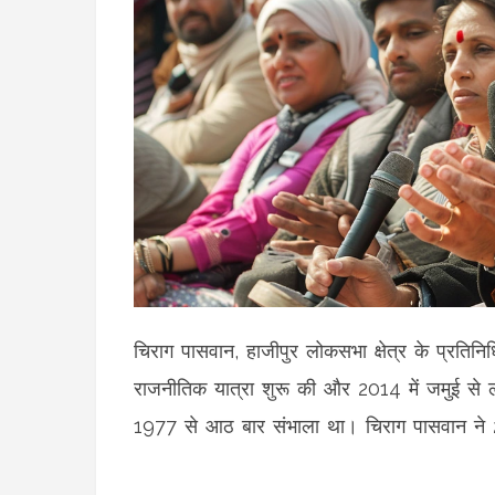
चिराग पासवान, हाजीपुर लोकसभा क्षेत्र के प्रतिनिधि
राजनीतिक यात्रा शुरू की और 2014 में जमुई स
1977 से आठ बार संभाला था। चिराग पासवान ने 2019