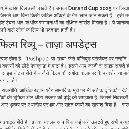
्यू में खासा दिलचस्पी रखते हैं। उनका
Durand Cup 2025
पर लिखा
 जिससे आप बिना किसी जटिल आँकड़े के गेम प्लान जान सकते हैं। इसी 
, पॉइंट टेबल और प्लेऑफ़ संभावनाओं का संक्षिप्त सारांश मिलता है। ये जानका
लने वाले लोगों के लिये भी मददगार होती है।
्म रिव्यू – ताज़ा अपडेट्स
स्पष्ट होता है। ‘Pushpa 2’ या ‘छावां’ जैसे बॉलिवुड प्रोजेक्ट पर उन्होंने
कारणों को छोटे पैराग्राफ़ में बांटा है। इससे आप जल्दी से समझ सकते ह
र साइड नोट्स होते हैं – जैसे फिल्म की संगीत, कलाकार के प्रदर्शन या मार्क
 बनाता है।
 राजनीति, आर्थिक रुझान और सामाजिक मुद्दों पर भी सटीक दृष्टिकोण देते 
बैंकों की भूमिका और ऑटो सेक्टर की वृद्धि को समझाता है, जिससे निवेशकों
ं आए भूकम्प पर स्थानीय प्रभाव और राहत कार्यों का सारांश दिया है – सरल
ह इकट्ठे होते हैं। इसका मतलब आप बिना कई पन्ने उलटते हुए सभी प्रमु