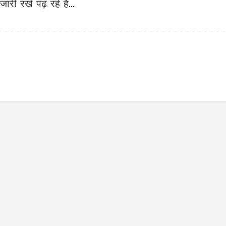
जारी रखें पढ़ रहे हैं...