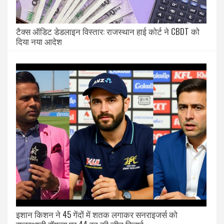
टैक्स ऑडिट डेडलाइन विस्तार: राजस्थान हाई कोर्ट ने CBDT को
दिया नया आदेश
इशान किशन ने 45 गेंदों में शतक लगाकर सनराइजर्स को