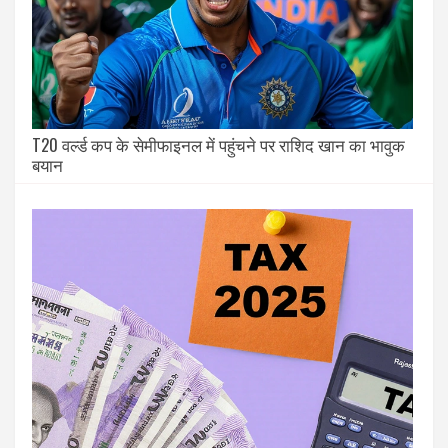
T20 वर्ल्ड कप के सेमीफाइनल में पहुंचने पर राशिद खान का भावुक
बयान