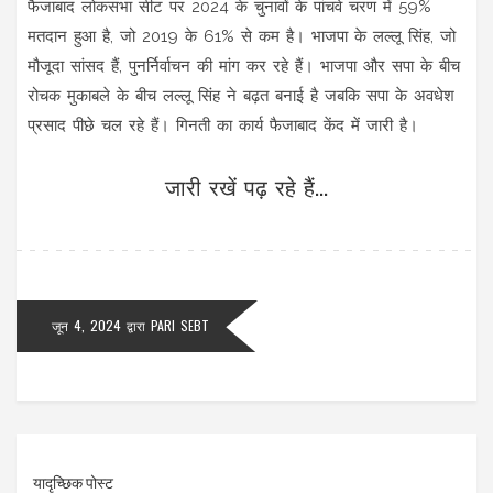
फैजाबाद लोकसभा सीट पर 2024 के चुनावों के पांचवे चरण में 59%
मतदान हुआ है, जो 2019 के 61% से कम है। भाजपा के लल्लू सिंह, जो
मौजूदा सांसद हैं, पुनर्निर्वाचन की मांग कर रहे हैं। भाजपा और सपा के बीच
रोचक मुकाबले के बीच लल्लू सिंह ने बढ़त बनाई है जबकि सपा के अवधेश
प्रसाद पीछे चल रहे हैं। गिनती का कार्य फैजाबाद केंद में जारी है।
जारी रखें पढ़ रहे हैं...
जून 4, 2024
द्वारा
PARI SEBT
यादृच्छिक पोस्ट