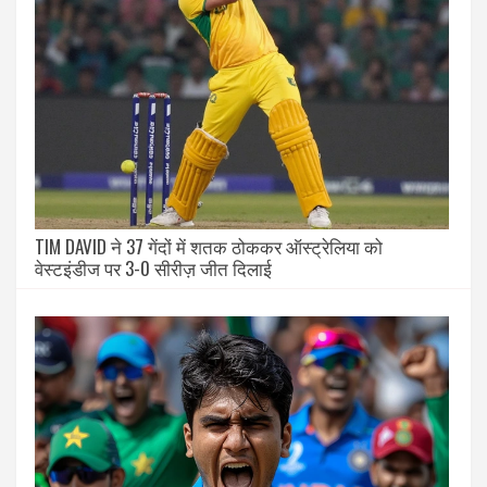
TIM DAVID ने 37 गेंदों में शतक ठोककर ऑस्ट्रेलिया को
वेस्टइंडीज पर 3-0 सीरीज़ जीत दिलाई