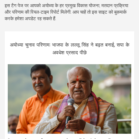
इस टैग पेज पर आपको अयोध्या के हर प्रमुख विकास योजना, मतदान प्रक्रिया
और परिणाम की रियल‑टाइम रिपोर्ट मिलेगी. आप चाहें तो इस साइट को बुकमार्क
करके हमेशा अपडेट रह सकते हैं.
अयोध्या चुनाव परिणाम: भाजपा के लल्लू सिंह ने बढ़त बनाई, सपा के
अवधेश प्रसाद पीछे