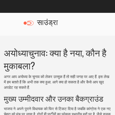
अयोध्याचुनाव: क्या है नया, कौन है
मुकाबला?
अगर आप अयोध्या के चुनाव को लेकर उत्सुक हैं तो सही जगह पर आए हैं. इस लेख
में हम बताते हैं कि अभी तक क्या हुआ, आगे क्या हो सकता है और कैसे आप खुद
अपडेट रह सकते हैं.
मुख्य उम्मीदवार और उनका बैकग्राउंड
भाजपा ने अपने पुराने विधायक को फिर से टिकट दिया है जबकि कांग्रेस ने एक नए
चेहरा को मंच पर लाया है. दोनों ही पार्टीयों का फोकस स्थानीय मुद्दों पर है, जैसे सड़क