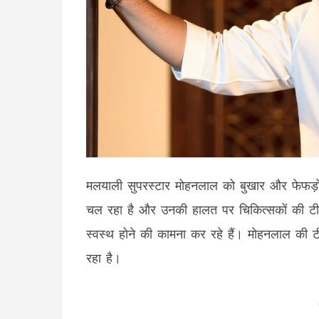
मलयाली सुपरस्टार मोहनलाल को बुखार और फेफड़ों 
चल रहा है और उनकी हालत पर चिकित्सकों की टीम
स्वस्थ होने की कामना कर रहे हैं। मोहनलाल की टी
रहा है।