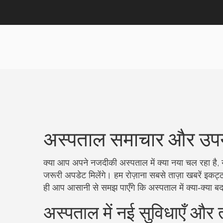
अस्पताल समाचार और उपय
क्या आप अपने नजदीकी अस्पताल में क्या नया चल रहा है,
जरूरी अपडेट मिलेंगे। हम रोज़ाना सबसे ताज़ा खबरें इकट्
ही आप आसानी से समझ पाएँगे कि अस्पताल में क्या‑क्य
अस्पताल में नई सुविधाएँ औ