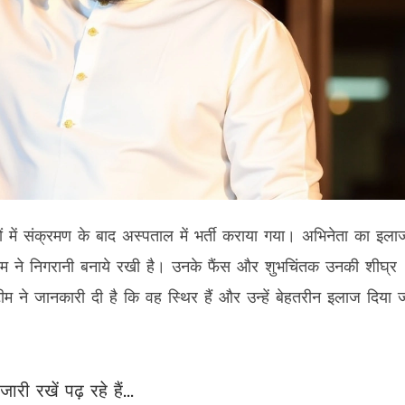
में संक्रमण के बाद अस्पताल में भर्ती कराया गया। अभिनेता का इला
 ने निगरानी बनाये रखी है। उनके फैंस और शुभचिंतक उनकी शीघ्र
म ने जानकारी दी है कि वह स्थिर हैं और उन्हें बेहतरीन इलाज दिया 
जारी रखें पढ़ रहे हैं...