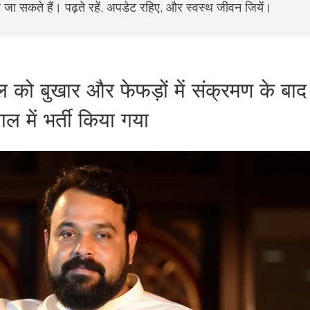
े जा सकते हैं। पढ़ते रहें, अपडेट रहिए, और स्वस्थ जीवन जियें।
को बुखार और फेफड़ों में संक्रमण के बाद
ल में भर्ती किया गया