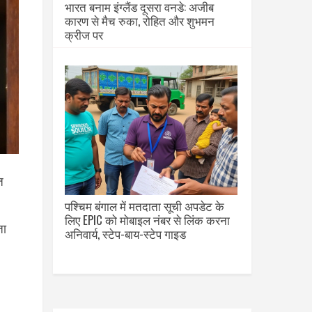
भारत बनाम इंग्लैंड दूसरा वनडे: अजीब
कारण से मैच रुका, रोहित और शुभमन
क्रीज पर
ज
पश्चिम बंगाल में मतदाता सूची अपडेट के
लिए EPIC को मोबाइल नंबर से लिंक करना
जा
अनिवार्य, स्टेप-बाय-स्टेप गाइड