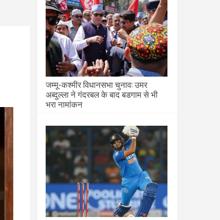
जम्मू-कश्मीर विधानसभा चुनाव: उमर
अब्दुल्ला ने गंदरबल के बाद बडगाम से भी
भरा नामांकन