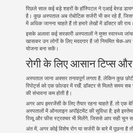
पिछले साल कई बड़े शहरों के हॉस्पिटल ने एआई बेस्ड डायग
है। कुछ अस्पताल अब रोबोटिक सर्जरी भी कर रहे हैं, ज
में अधिक जानना चाहते हैं तो हमारे लेखों में डॉक्टर की र
इसके अलावा कई सरकारी अस्पतालों ने मुफ्त स्वास्थ्य जांच 
खासकर उन लोगों के लिए मददगार है जो नियमित चेक‑अप नही
योजना बना सकें।
रोगी के लिए आसान टिप्स औ
अस्पताल जाना अक्सर तनावपूर्ण लगता है, लेकिन कुछ छो
रिपोर्ट्स को एक फ़ोल्डर में रखेँ; डॉक्टर से मिलते समय
की संभावना कम होती है।
अगर आप इमरजेंसी के लिए तैयार रहना चाहते हैं, तो एक बेस
अस्पतालों में ऑनलाइन अपॉइंटमेंट की सुविधा है; इसे इस्त
रिव्यू और फीस स्ट्रक्चर भी मिलेंगे, जिससे आप सही चुन स
अंत में, अगर कोई विशेष रोग या सर्जरी के बारे में पूछना ह