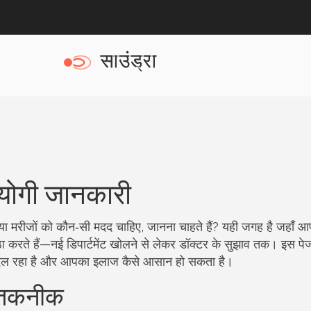
ोगी जानकारी
 या मरीजों को कौन‑सी मदद चाहिए, जानना चाहते हैं? यही जगह है जहाँ 
ठा करते हैं—नई डिपार्टमेंट खोलने से लेकर डॉक्टर के सुझाव तक। इस पेज
ा बदल रहा है और आपका इलाज कैसे आसान हो सकता है।
र तकनीक