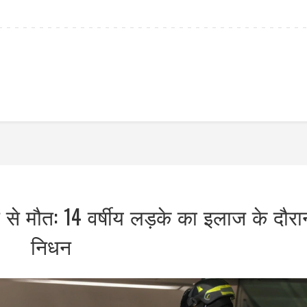
 से मौत: 14 वर्षीय लड़के का इलाज के दौरा
निधन