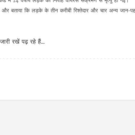
क्कड में 14 वर्षीय लड़के की निपाह वायरस संक्रमण से मृत्यु हो गई।
टि की और बताया कि लड़के के तीन करीबी रिश्तेदार और चार अन्य जान-प
जारी रखें पढ़ रहे हैं...