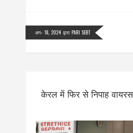
अग॰ 18, 2024
द्वारा
PARI SEBT
केरल में फिर से निपाह वायरस