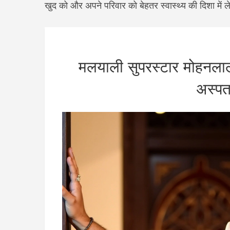
खुद को और अपने परिवार को बेहतर स्वास्थ्य की दिशा में ल
मलयाली सुपरस्टार मोहनलाल 
अस्पता