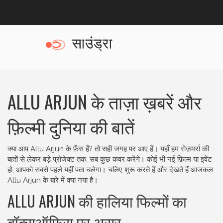
ALLU ARJUN के ताज़ा ख़बरें और
फ़िल्मी दुनिया की बातें
क्या आप Allu Arjun के फ़ैंस हैं? तो सही जगह पर आए हैं। यहाँ हम रोज़मर्रा की
बातों से लेकर बड़े प्रोजेक्ट तक, सब कुछ कवर करेंगे। कोई भी नई फ़िल्म या इवेंट
हो, आपको सबसे पहले यहीं पता चलेगा। चलिए शुरू करते हैं और देखते हैं आजकल
Allu Arjun के बारे में क्या नया है।
ALLU ARJUN की हालिया फिल्मों का
बॉक्सऑफ़िस पर असर