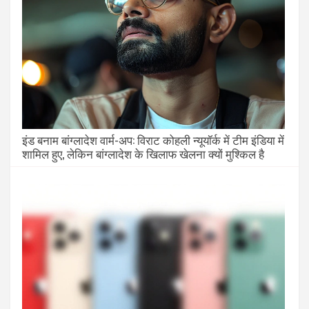
इंड बनाम बांग्लादेश वार्म-अप: विराट कोहली न्यूयॉर्क में टीम इंडिया में
शामिल हुए, लेकिन बांग्लादेश के खिलाफ खेलना क्यों मुश्किल है