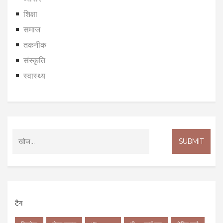
शिक्षा
समाज
तकनीक
संस्कृति
स्वास्थ्य
टैग