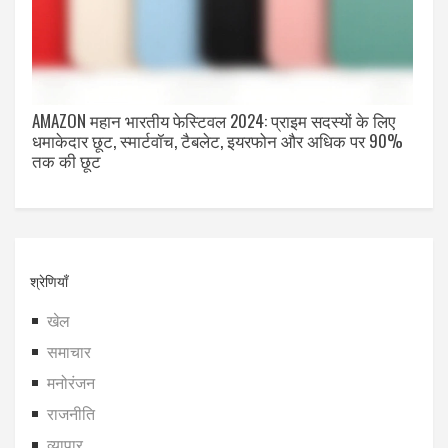
AMAZON महान भारतीय फेस्टिवल 2024: प्राइम सदस्यों के लिए
धमाकेदार छूट, स्मार्टवॉच, टैबलेट, इयरफोन और अधिक पर 90%
तक की छूट
श्रेणियाँ
खेल
समाचार
मनोरंजन
राजनीति
व्यापार