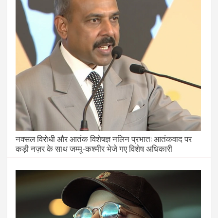
नक्सल विरोधी और आतंक विशेषज्ञ नलिन प्रभात: आतंकवाद पर
कड़ी नज़र के साथ जम्मू-कश्मीर भेजे गए विशेष अधिकारी