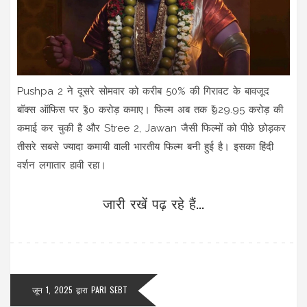
Pushpa 2 ने दूसरे सोमवार को करीब 50% की गिरावट के बावजूद
बॉक्स ऑफिस पर ₹30 करोड़ कमाए। फिल्म अब तक ₹929.95 करोड़ की
कमाई कर चुकी है और Stree 2, Jawan जैसी फिल्मों को पीछे छोड़कर
तीसरे सबसे ज्यादा कमायी वाली भारतीय फिल्म बनी हुई है। इसका हिंदी
वर्शन लगातार हावी रहा।
जारी रखें पढ़ रहे हैं...
जून 1, 2025
द्वारा
PARI SEBT