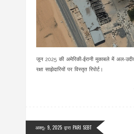
जून 2025 की अमेरिकी‑ईरानी मुकाबले में अल‑उद
रक्षा साझेदारियों पर विस्तृत रिपोर्ट।
अक्तू॰ 9, 2025
द्वारा
PARI SEBT