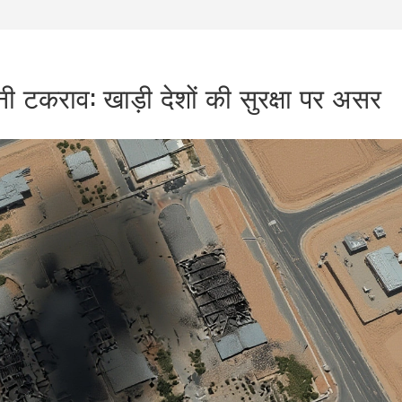
नी टकराव: खाड़ी देशों की सुरक्षा पर असर