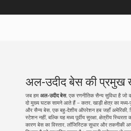
अल-उदीद बेस की प्रमुख ख
जब हम
अल-उदीद बेस
,
एक रणनीतिक सैन्य सुविधा है जो कत
दो मुख्य घटक सामने आते हैं –
कतर
,
खाड़ी क्षेत्र का मध्य
और
सैन्य बेस
,
एक बहु‑देशीय ऑपरेशन हब जहाँ अमेरिकी, 
स्टेशन नहीं, बल्कि यह
मध्य पूर्वीय सुरक्षा
,
क्षेत्रीय स्थिरत
कारण बेस का विस्तार, लॉजिस्टिक सुधार और तकनीकी अप