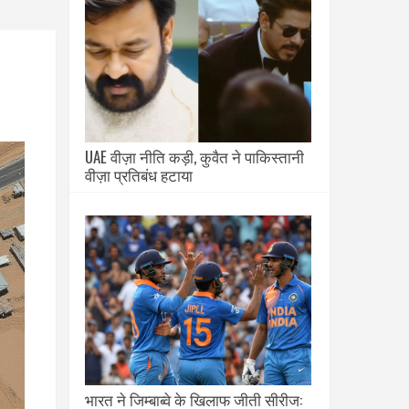
UAE वीज़ा नीति कड़ी, कुवैत ने पाकिस्तानी
वीज़ा प्रतिबंध हटाया
भारत ने जिम्बाब्वे के खिलाफ जीती सीरीज: