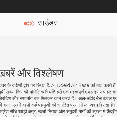
बरें और विश्लेषण
र के दक्षिणी द्वीप पर स्थित है
.
Al Udeid Air Base
की बात करते हैं,
‑पूर्वी राज्य, जिसकी भौगोलिक स्थिति इसे एक महत्वपूर्ण एयर‑ड्रॉप पॉइंट बन
ब्रिटिश और स्थानीय बल मिलकर काम करते हैं
।
अल-उदीद बेस
केवल एक
ा को बनाए रखने वाली कई पहलुओं की संगठित प्रणाली
का अहम हिस्सा है।
ग्रेड सीधे
खाड़ी क्षेत्र
,
ऊर्जा निर्यात और समुद्री मार्गों की सुरक्षा में केंद्र