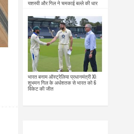
यशस्वी और गिल ने चमकाई बल्ले की धार
भारत बनाम ऑस्ट्रेलिया प्रधानमंत्री XI:
शुभमन गिल के अर्धशतक से भारत को 6
विकेट की जीत