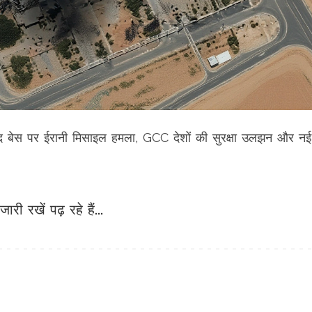
ीद बेस पर ईरानी मिसाइल हमला, GCC देशों की सुरक्षा उलझन और नई
जारी रखें पढ़ रहे हैं...