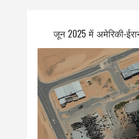
जून 2025 में अमेरिकी-ईरा