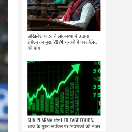
अखिलेश यादव ने लोकसभा में उठाया
ईवीएम का मुद्दा, 2024 चुनावों में पेपर बैलेट
की मांग
SUN PHARMA और HERITAGE FOODS:
आज के मुख्य स्टॉक्स पर निवेशकों की नज़र