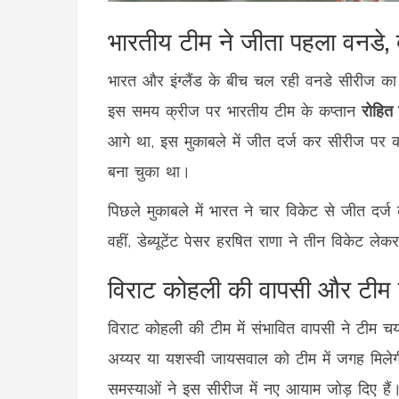
भारतीय टीम ने जीता पहला वनडे, 
भारत और इंग्लैंड के बीच चल रही वनडे सीरीज का
इस समय क्रीज पर भारतीय टीम के कप्तान
रोहित श
आगे था, इस मुकाबले में जीत दर्ज कर सीरीज पर
बना चुका था।
पिछले मुकाबले में भारत ने चार विकेट से जीत द
वहीं, डेब्यूटेंट पेसर हरषित राणा ने तीन विकेट 
विराट कोहली की वापसी और टीम
विराट कोहली की टीम में संभावित वापसी ने टीम 
अय्यर या यशस्वी जायसवाल को टीम में जगह मिले
समस्याओं ने इस सीरीज में नए आयाम जोड़ दिए हैं