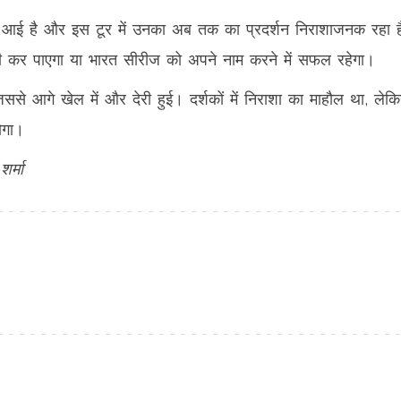
जर आई है और इस टूर में उनका अब तक का प्रदर्शन निराशाजनक रहा 
 कर पाएगा या भारत सीरीज को अपने नाम करने में सफल रहेगा।
से आगे खेल में और देरी हुई। दर्शकों में निराशा का माहौल था, लेक
ोगा।
शर्मा