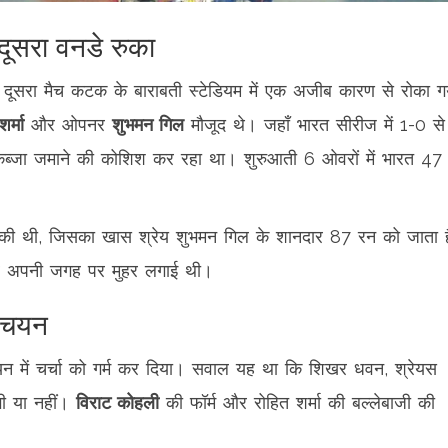
दूसरा वनडे रुका
 दूसरा मैच कटक के बाराबती स्टेडियम में एक अजीब कारण से रोका 
र्मा
और ओपनर
शुभमन गिल
मौजूद थे। जहाँ भारत सीरीज में 1-0 से
 कब्जा जमाने की कोशिश कर रहा था। शुरुआती 6 ओवरों में भारत 47
र्ज की थी, जिसका खास श्रेय शुभमन गिल के शानदार 87 रन को जाता 
लेकर अपनी जगह पर मुहर लगाई थी।
 चयन
चयन में चर्चा को गर्म कर दिया। सवाल यह था कि शिखर धवन, श्रेयस
गी या नहीं।
विराट कोहली
की फॉर्म और रोहित शर्मा की बल्लेबाजी की
।