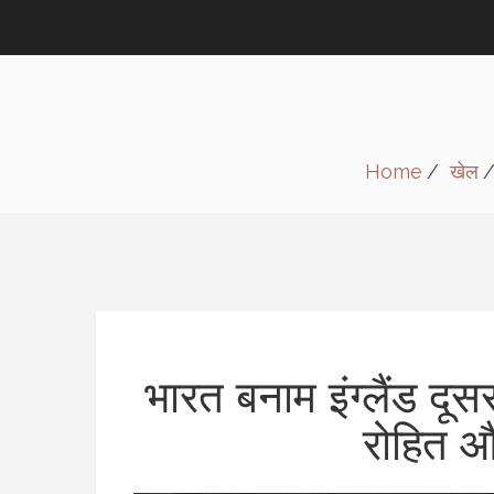
Home
खेल
भारत बनाम इंग्लैंड दू
रोहित औ