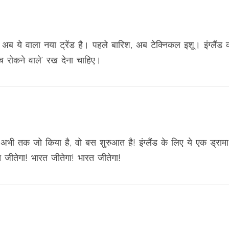
 अब ये वाला नया ट्रेंड है। पहले बारिश, अब टेक्निकल इशू। इंग्लैंड 
 रोकने वाले' रख देना चाहिए।
भी तक जो किया है, वो बस शुरुआत है! इंग्लैंड के लिए ये एक ड्रामा 
त जीतेगा! भारत जीतेगा! भारत जीतेगा!