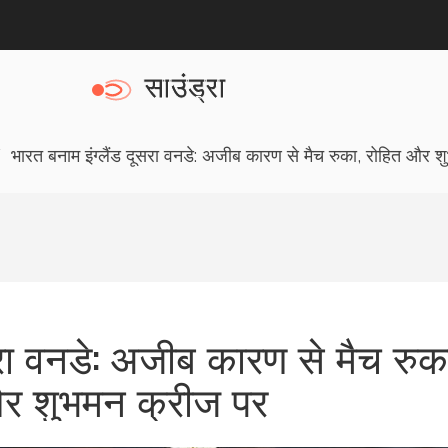
भारत बनाम इंग्लैंड दूसरा वनडे: अजीब कारण से मैच रुका, रोहित और 
सरा वनडे: अजीब कारण से मैच रुक
र शुभमन क्रीज पर