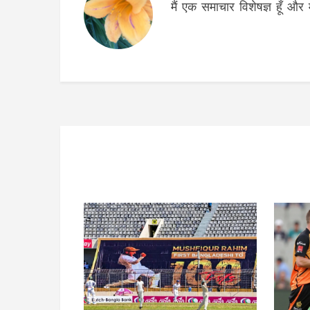
मैं एक समाचार विशेषज्ञ हूँ और