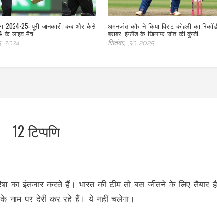
ीग 2024-25: पूरी जानकारी, कब और कैसे
अमनजोत कौर ने किया विराट कोहली का रिकॉर्
14 के लाइव मैच
बराबर, इंग्लैंड के खिलाफ जीत की कुंजी
15 2024
सितंबर, 30 2025
12 टिप्पणि
ं बारिश का इंतजार करते हैं। भारत की टीम तो बस जीतने के लिए तैयार है
 नाम पर देरी कर रहे हैं। ये नहीं चलेगा।