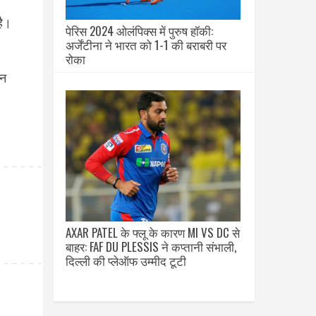
है।
पेरिस 2024 ओलंपिक्स में पुरुष हॉकी:
अर्जेंटीना ने भारत को 1-1 की बराबरी पर
रोका
िन
AXAR PATEL के फ्लू के कारण MI VS DC से
बाहर: FAF DU PLESSIS ने कप्तानी संभाली,
दिल्ली की प्लेऑफ उम्मीद टूटी