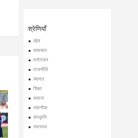
श्रेणियाँ
खेल
समाचार
मनोरंजन
राजनीति
व्यापार
शिक्षा
समाज
तकनीक
संस्कृति
स्वास्थ्य