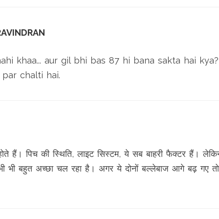
RAVINDRAN
ahi khaa... aur gil bhi bas 87 hi bana sakta hai kya?
par chalti hai.
ोते हैं। पिच की स्थिति, लाइट सिस्टम, ये सब बाहरी फैक्टर हैं। लेकि
 भी बहुत अच्छा चल रहा है। अगर ये दोनों बल्लेबाज आगे बढ़ गए तो