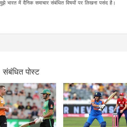
 मुझे भारत में दैनिक समाचार संबंधित विषयों पर लिखना पसंद है।
संबंधित पोस्ट