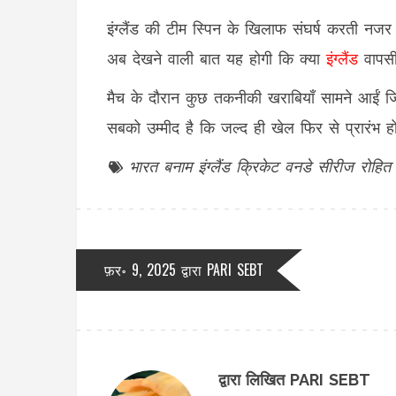
इंग्लैंड की टीम स्पिन के खिलाफ संघर्ष करती न
अब देखने वाली बात यह होगी कि क्या
इंग्लैंड
वापसी
मैच के दौरान कुछ तकनीकी खराबियाँ सामने आईं जिस
सबको उम्मीद है कि जल्द ही खेल फिर से प्रारंभ ह
भारत बनाम इंग्लैंड
क्रिकेट
वनडे सीरीज
रोहित 
फ़र॰ 9, 2025 द्वारा
PARI SEBT
द्वारा लिखित PARI SEBT