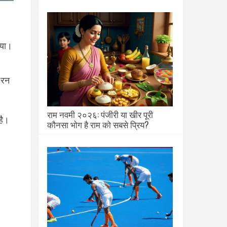
गया।
 रन
राम नवमी २०२६: पंजीरी या खीर पूरी
है।
कौनसा भोग है राम को सबसे प्रिय?