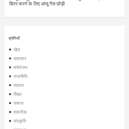
बितर करने के लिए आंसू गैस छोड़ी
श्रेणियाँ
खेल
समाचार
मनोरंजन
राजनीति
व्यापार
शिक्षा
समाज
तकनीक
संस्कृति