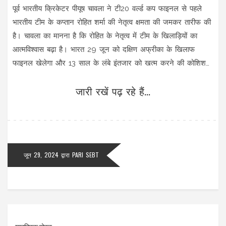
पूर्व भारतीय क्रिकेटर पीयूष चावला ने टी20 वर्ल्ड कप फाइनल से पहले
भारतीय टीम के कप्तान रोहित शर्मा की नेतृत्व क्षमता की जमकर तारीफ की
है। चावला का मानना है कि रोहित के नेतृत्व में टीम के खिलाड़ियों का
आत्मविश्वास बढ़ा है। भारत 29 जून को दक्षिण अफ्रीका के खिलाफ
फाइनल खेलेगा और 13 साल के लंबे इंतजार को खत्म करने की कोशिश
करेगा।
जारी रखें पढ़ रहे हैं...
जून 29, 2024
द्वारा
PARI SEBT