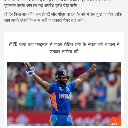
बुकमार्क करके आप हर नई अपडेट तुरंत देख पाएंगे।
तो देर किस बात की? अब ही पढ़ें और पीयूष चावला के बारे में सब कुछ जानिए, ताकि
आप अपने दोस्तों के साथ सही जानकारी शेयर कर सकें।
टी20 वर्ल्ड कप फाइनल से पहले रोहित शर्मा के नेतृत्व की चावला ने
जमकर तारीफ की