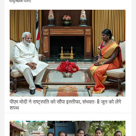
यादृच्छिक पोस्ट
पीएम मोदी ने राष्ट्रपति को सौंपा इस्तीफा, संभवतः 8 जून को लेंगे
शपथ