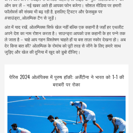
ऑन कर लें – नई खबर आते ही आपका फोन बजेगा। सोशल मीडिया पर हमारी
फॉलोवर्स की संख्या भी बढ़ रही है, इसलिए ट्विटर और फ़ेसबुक पर
#साउंड्रा_ओलम्पिक टैग से जुड़ें।
अंत में याद रखें, ओलम्पिक्स सिर्फ खेल नहीं बल्कि एक कहानी है जहाँ हर एथलीट
अपने देश का नाम रोशन करता है। साउन्ड्रा आपको उस कहानी के हर पन्ने तक
ले जाता है – चाहे आप गहन विश्लेषण चाहते हों या बस ताज़ा स्कोर देखना हो। अब
देर किस बात की? ओलम्पिक के रोमांच को पूरी तरह से जीने के लिए हमारे साथ
जुड़िए और खेल की दुनिया में खुद को डुबो दीजिए।
पेरिस 2024 ओलंपिक्स में पुरुष हॉकी: अर्जेंटीना ने भारत को 1-1 की
बराबरी पर रोका