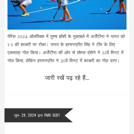
पेरिस 2024 ओलंपिक्स में पुरुष हॉकी के मुकाबले में अर्जेंटीना ने भारत को
1-1 की बराबरी पर रोका। भारत के हरमनप्रीत सिंह ने टीम के लिए
एकमात्र गोल किया। अर्जेंटीना की ओर से तोमस दोमेने ने 22वें मिनट में
गोल किया, लेकिन हरमनप्रीत ने 30वें मिनट में बराबरी का गोल दागा।
जारी रखें पढ़ रहे हैं...
जुल॰ 29, 2024
द्वारा
PARI SEBT