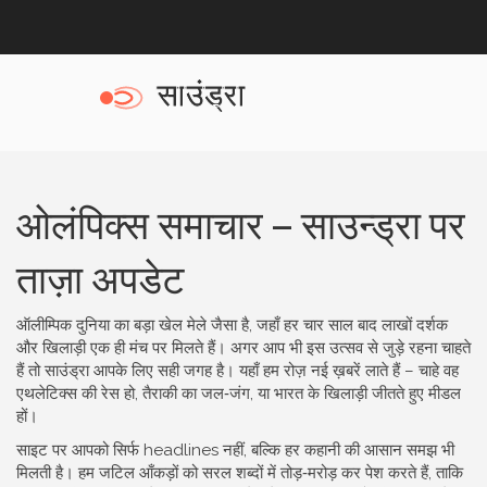
ओलंपिक्स समाचार – साउन्ड्रा पर
ताज़ा अपडेट
ऑलीम्पिक दुनिया का बड़ा खेल मेले जैसा है, जहाँ हर चार साल बाद लाखों दर्शक
और खिलाड़ी एक ही मंच पर मिलते हैं। अगर आप भी इस उत्सव से जुड़े रहना चाहते
हैं तो साउंड्रा आपके लिए सही जगह है। यहाँ हम रोज़ नई ख़बरें लाते हैं – चाहे वह
एथलेटिक्स की रेस हो, तैराकी का जल‑जंग, या भारत के खिलाड़ी जीतते हुए मीडल
हों।
साइट पर आपको सिर्फ headlines नहीं, बल्कि हर कहानी की आसान समझ भी
मिलती है। हम जटिल आँकड़ों को सरल शब्दों में तोड़‑मरोड़ कर पेश करते हैं, ताकि