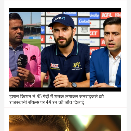
इशान किशन ने 45 गेंदों में शतक लगाकर सनराइजर्स को
राजस्थानी रॉयल्स पर 44 रन की जीत दिलाई