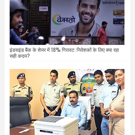
इंडसइंड बैंक के शेयर में 18% गिरावट: निवेशकों के लिए क्या रहा
सही कदम?