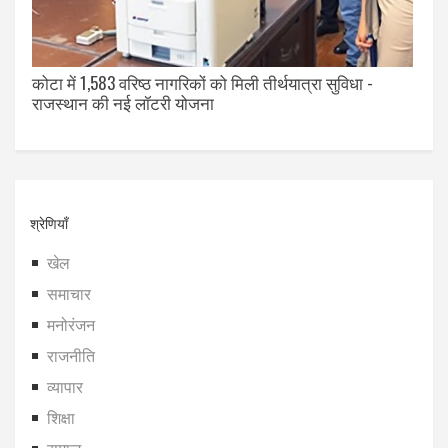
कोटा में 1,583 वरिष्ठ नागरिकों को मिली तीर्थयात्रा सुविधा -
राजस्थान की नई लॉटरी योजना
श्रेणियाँ
खेल
समाचार
मनोरंजन
राजनीति
व्यापार
शिक्षा