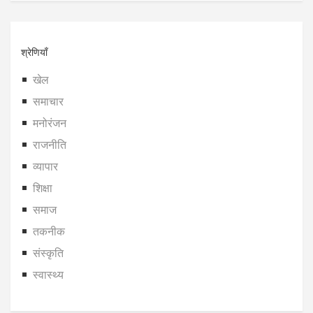
श्रेणियाँ
खेल
समाचार
मनोरंजन
राजनीति
व्यापार
शिक्षा
समाज
तकनीक
संस्कृति
स्वास्थ्य