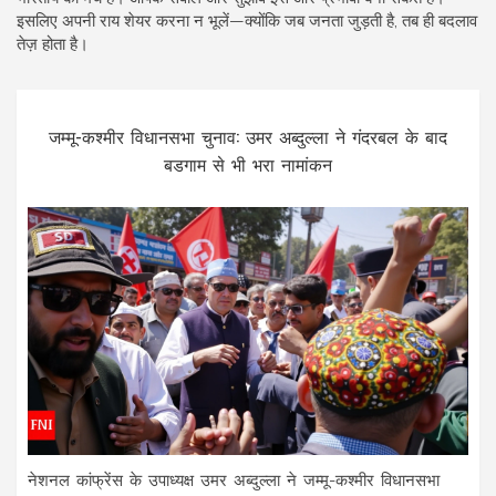
इसलिए अपनी राय शेयर करना न भूलें—क्योंकि जब जनता जुड़ती है, तब ही बदलाव
तेज़ होता है।
जम्मू-कश्मीर विधानसभा चुनाव: उमर अब्दुल्ला ने गंदरबल के बाद
बडगाम से भी भरा नामांकन
नेशनल कांफ्रेंस के उपाध्यक्ष उमर अब्दुल्ला ने जम्मू-कश्मीर विधानसभा