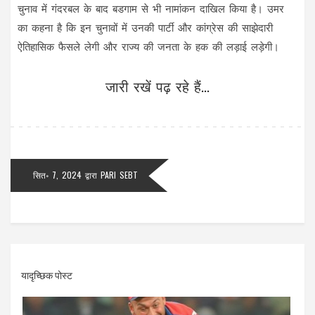
चुनाव में गंदरबल के बाद बडगाम से भी नामांकन दाखिल किया है। उमर
का कहना है कि इन चुनावों में उनकी पार्टी और कांग्रेस की साझेदारी
ऐतिहासिक फैसले लेगी और राज्य की जनता के हक की लड़ाई लड़ेगी।
जारी रखें पढ़ रहे हैं...
सित॰ 7, 2024
द्वारा
PARI SEBT
यादृच्छिक पोस्ट