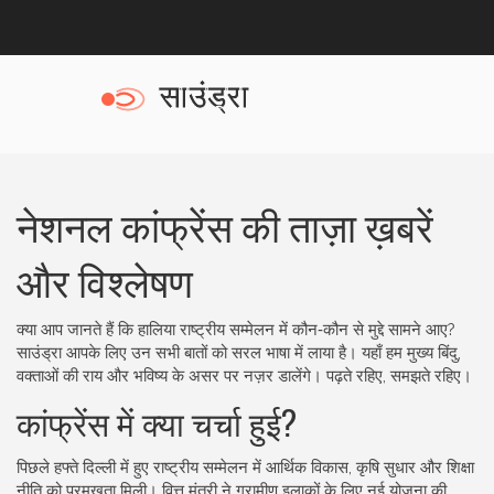
नेशनल कांफ्रेंस की ताज़ा ख़बरें
और विश्लेषण
क्या आप जानते हैं कि हालिया राष्ट्रीय सम्मेलन में कौन‑कौन से मुद्दे सामने आए?
साउंड्रा आपके लिए उन सभी बातों को सरल भाषा में लाया है। यहाँ हम मुख्य बिंदु,
वक्ताओं की राय और भविष्य के असर पर नज़र डालेंगे। पढ़ते रहिए, समझते रहिए।
कांफ्रेंस में क्या चर्चा हुई?
पिछले हफ्ते दिल्ली में हुए राष्ट्रीय सम्मेलन में आर्थिक विकास, कृषि सुधार और शिक्षा
नीति को प्रमुखता मिली। वित्त मंत्री ने ग्रामीण इलाकों के लिए नई योजना की