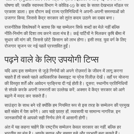
घोषणा की, जबकि स्वास्थ्य विभाग ने कोविड‑19 के बाद के सतत देखभाल मॉडल पर
प्रकाश डाला। इस दौरान कई राज्य प्रतिनिधियों ने अपनी-अपनी समस्याओं को
उजागर किया, जिससे केंद्र सरकार को तुरंत कदम उठाने का दबाव बना।
राजनीतिक विश्लेषकों ने बताया कि यह सम्मेलन सिर्फ शब्दों का मेले नहीं बल्कि
नीति‑निर्माण की दिशा तय करने वाला मंच है। कई पार्टियों ने मिलकर कृषि बीमा में
सुधार की मांग की, जिससे छोटे किसान को लाभ होगा। इसी तरह, युवा वर्ग के लिए
रोजगार सृजन पर नई पहलें प्रस्तावित हुईं।
पढ़ने वाले के लिए उपयोगी टिप्स
यदि आप इस सम्मेलन से जुड़े निर्णयों को अपने रोज़मर्रा के जीवन में लागू करना
चाहते हैं तो सबसे पहले आधिकारिक वेबसाइट या प्रेस रिलीज़ देखें। वहाँ पर योजना
की विस्तृत शर्तें और आवेदन प्रक्रिया दी गई होती है। दूसरा, स्थानीय प्रतिनिधियों
से संपर्क करके अपनी जरूरतों का उल्लेख करें; अक्सर वे केंद्र सरकार को आगे
बढ़ाने में मदद कर सकते हैं।
साउंड्रा के साथ बने रहें क्योंकि हम नियमित रूप से इस तरह के सम्मेलन की प्रमुख
बातें संक्षेप में पेश करेंगे। आप चाहे छात्र हों, व्यवसायी या सामान्य नागरिक, इन
जानकारीयों से आपको सही निर्णय लेने में आसानी होगी।
अंत में यह कहना चाहेंगे कि राष्ट्रीय सम्मेलन केवल सरकार का नहीं, बल्कि हर
भारतीय का मंच है। आपके सवाल और सुझाव इसे और प्रभावी बना सकते हैं।