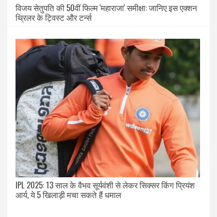
विजय सेतुपति की 50वीं फिल्म 'महाराजा' समीक्षा: जानिए इस एक्शन
थ्रिलर के ट्विस्ट और टर्न्स
IPL 2025: 13 साल के वैभव सूर्यवंशी से लेकर सिक्सर किंग प्रियंश
आर्य, ये 5 खिलाड़ी मचा सकते हैं धमाल