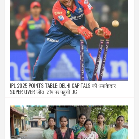
IPL 2025 POINTS TABLE: DELHI CAPITALS की धमाकेदार
SUPER OVER जीत, टॉप पर पहुंचीं DC