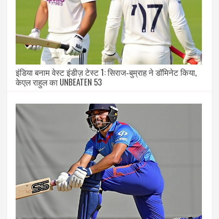
इंडिया बनाम वेस्ट इंडीज़ टेस्ट 1: सिराज‑बुम्राह ने डॉमिनेट किया,
केएल राहुल का UNBEATEN 53