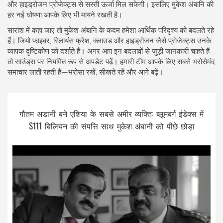
और हाइड्रोजन प्रोजेक्ट्स से सस्ती ऊर्जा मिल सकेगी। इसलिए मुकेश अंबानि की
हर नई घोषणा आपके लिए भी मायने रखती है।
सारांश में कहा जाए तो मुकेश अंबानि के कदम हमेशा आर्थिक परिदृश्य को बदलते रहे
हैं। जियो फाइबर, रिलायंस फ्रेश, क्लाउड और हाइड्रोजन जैसे प्रोजेक्ट्स उनके
व्यापक दृष्टिकोण को दर्शाते हैं। अगर आप इन बदलावों से जुड़ी जानकारी चाहते हैं
तो साउंड्रा पर नियमित रूप से अपडेट पढ़ें। हमारी टीम आपके लिए सबसे भरोसेमंद
समाचार लाती रहती है—भरोसा रखें, सीखते रहें और आगे बढ़ें।
गौतम अडानी बने एशिया के सबसे अमीर व्यक्ति: ब्लूमबर्ग इंडेक्स में
$111 बिलियन की संपत्ति साथ मुकेश अंबानी को पीछे छोड़ा