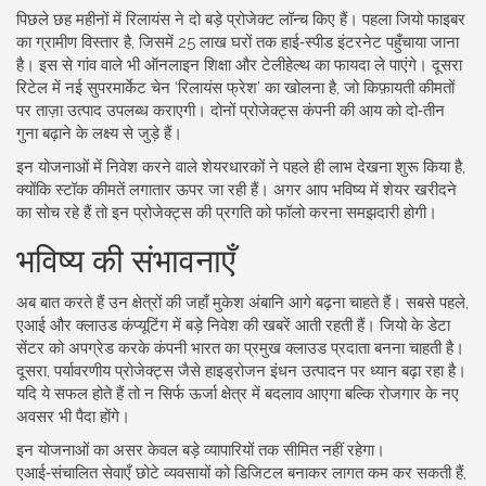
पिछले छह महीनों में रिलायंस ने दो बड़े प्रोजेक्ट लॉन्च किए हैं। पहला जियो फाइबर
का ग्रामीण विस्तार है, जिसमें 25 लाख घरों तक हाई‑स्पीड इंटरनेट पहुँचाया जाना
है। इस से गांव वाले भी ऑनलाइन शिक्षा और टेलीहेल्थ का फायदा ले पाएंगे। दूसरा
रिटेल में नई सुपरमार्केट चेन ‘रिलायंस फ्रेश’ का खोलना है, जो किफ़ायती कीमतों
पर ताज़ा उत्पाद उपलब्ध कराएगी। दोनों प्रोजेक्ट्स कंपनी की आय को दो‑तीन
गुना बढ़ाने के लक्ष्य से जुड़े हैं।
इन योजनाओं में निवेश करने वाले शेयरधारकों ने पहले ही लाभ देखना शुरू किया है,
क्योंकि स्टॉक कीमतें लगातार ऊपर जा रही हैं। अगर आप भविष्य में शेयर खरीदने
का सोच रहे हैं तो इन प्रोजेक्ट्स की प्रगति को फॉलो करना समझदारी होगी।
भविष्य की संभावनाएँ
अब बात करते हैं उन क्षेत्रों की जहाँ मुकेश अंबानि आगे बढ़ना चाहते हैं। सबसे पहले,
एआई और क्लाउड कंप्यूटिंग में बड़े निवेश की खबरें आती रहती हैं। जियो के डेटा
सेंटर को अपग्रेड करके कंपनी भारत का प्रमुख क्लाउड प्रदाता बनना चाहती है।
दूसरा, पर्यावरणीय प्रोजेक्ट्स जैसे हाइड्रोजन इंधन उत्पादन पर ध्यान बढ़ा रहा है।
यदि ये सफल होते हैं तो न सिर्फ ऊर्जा क्षेत्र में बदलाव आएगा बल्कि रोजगार के नए
अवसर भी पैदा होंगे।
इन योजनाओं का असर केवल बड़े व्यापारियों तक सीमित नहीं रहेगा।
एआई‑संचालित सेवाएँ छोटे व्यवसायों को डिजिटल बनाकर लागत कम कर सकती हैं,