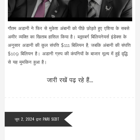
गौतम अडानी ने फिर से मुकेश अंबानी को पीछे छोड़ते हुए एशिया के सबसे
अमीर व्यक्ति का खिताब हासिल किया है। ब्लूमबर्ग बिलियनेयर्स इंडेक्स के
अनुसार अडानी की कुल संपत्ति $111 बिलियन है, जबकि अंबानी की संपत्ति
$109 बिलियन है। अडानी ग्रुप की कंपनियों के बाजार मूल्य में हुई वृद्धि
से यह मुमकिन हुआ है।
जारी रखें पढ़ रहे हैं...
जून 2, 2024
द्वारा
PARI SEBT