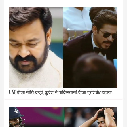
UAE वीज़ा नीति कड़ी, कुवैत ने पाकिस्तानी वीज़ा प्रतिबंध हटाया