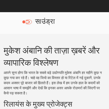
मुकेश अंबानि की ताज़ा ख़बरें और
व्यापारिक विश्लेषण
आपने सुना होगा कि भारत के सबसे बड़े उद्योगपति मुकेश अंबानि हर महीने कुछ न
कुछ नया कर रहे हैं। चाहे वह जियो का विस्तार हो या रिटेल में नई दुकानें, उनके
कदम अक्सर पूरे बाजार को हिलाते हैं। इस लेख में हम उनके हाल के कदमों को
आसान भाषा में समझेंगे और देखें कि इनका असर आपके रोज़मर्रा की जिंदगी पर
कैसे पड़ सकता है।
रिलायंस के मुख्य प्रोजेक्ट्स