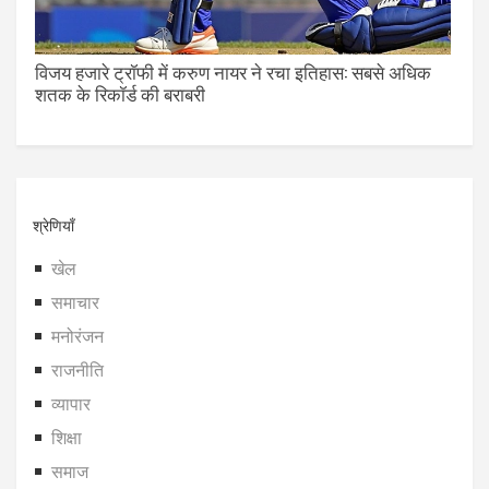
विजय हजारे ट्रॉफी में करुण नायर ने रचा इतिहास: सबसे अधिक
शतक के रिकॉर्ड की बराबरी
श्रेणियाँ
खेल
समाचार
मनोरंजन
राजनीति
व्यापार
शिक्षा
समाज