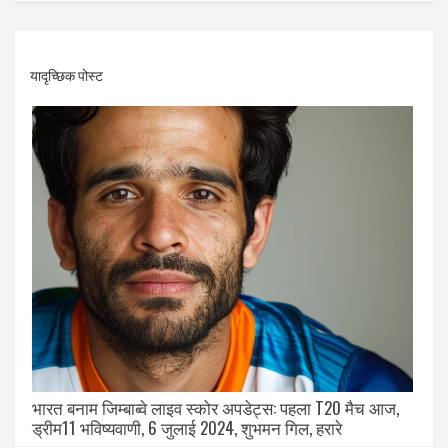
यादृच्छिक पोस्ट
भारत बनाम जिम्बाब्वे लाइव स्कोर अपडेट्स: पहला T20 मैच आज,
ड्रीम11 भविष्यवाणी, 6 जुलाई 2024, शुभमन गिल, हरारे