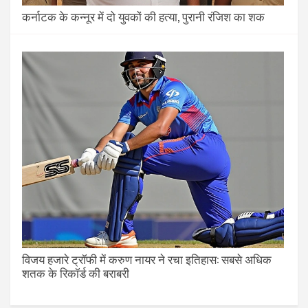
कर्नाटक के कन्नूर में दो युवकों की हत्या, पुरानी रंजिश का शक
विजय हजारे ट्रॉफी में करुण नायर ने रचा इतिहास: सबसे अधिक
शतक के रिकॉर्ड की बराबरी