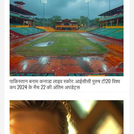
पाकिस्तान बनाम कनाडा लाइव स्कोर: आईसीसी पुरुष टी20 विश्व
कप 2024 के मैच 22 की अंतिम अपडेट्स