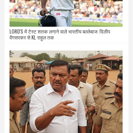
LORD'S में टेस्ट शतक लगाने वाले भारतीय बल्लेबाज: दिलीप
वेंगसरकर से KL राहुल तक