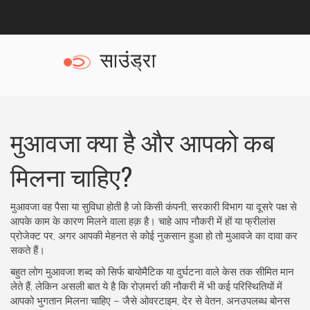
मुआवजा क्या है और आपको कब
मिलना चाहिए?
मुआवजा वह पैसा या सुविधा होती है जो किसी कंपनी, सरकारी विभाग या दूसरे पक्ष से
आपके काम के कारण मिलने वाला हक़ है। चाहे आप नौकरी में हों या फ्रीलांस
प्रोजेक्ट पर, अगर आपकी मेहनत से कोई नुकसान हुआ हो तो मुआवजे का दावा कर
सकते हैं।
बहुत लोग मुआवजा शब्द को सिर्फ बायोमैटिक या दुर्घटना वाले केस तक सीमित मान
लेते हैं, लेकिन असली बात ये है कि रोज़मर्रा की नौकरी में भी कई परिस्थितियों में
आपको भुगतान मिलना चाहिए – जैसे ओवरटाइम, देर से वेतन, अनउपलब्ध बोनस