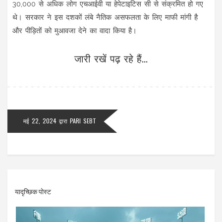
30,000 से अधिक लोग एचआईवी या हेपेटाइटिस सी से संक्रमित हो गए
थे। सरकार ने इस दशकों लंबे नैतिक असफलता के लिए माफी मांगी है
और पीड़ितों को मुआवजा देने का वादा किया है।
जारी रखें पढ़ रहे हैं...
मई 22, 2024
द्वारा
PARI SEBT
यादृच्छिक पोस्ट