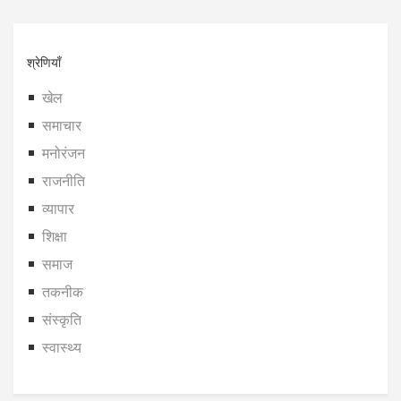
श्रेणियाँ
खेल
समाचार
मनोरंजन
राजनीति
व्यापार
शिक्षा
समाज
तकनीक
संस्कृति
स्वास्थ्य