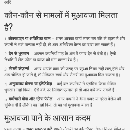
आदि।
कौन-कौन से मामलों में मुआवजा मिलता
है?
1.
ओवरटाइम या अतिरिक्त काम
– अगर आपका कार्य समय तय घंटे से बढ़ता है और
कंपनी ने उसे मान्यता नहीं दी, तो आप अतिरिक्त वेतन का दावा कर सकते हैं।
2.
देर से भुगतान
– अक्सर कंपनियाँ माह के अंत में पगार देर से देती हैं। ऐसी
स्थिति में लेट फीस या ब्याज की मांग करना वैध है।
3.
सेफ्टी कंज़र्न्स
– अगर आपके काम की जगह पर सुरक्षा नियम नहीं लागू होते और
आप चोटिल हो जाते हैं, तो मेडिकल खर्च और सैलरी का मुआवजा मिल सकता है।
4.
अनुपलब्ध बोनस या इंटेंटिवेज़
– कई बार कंपनियों ने प्रॉमिस किया लेकिन
भुगतान नहीं किया। ऐसे वादे पर लिखित प्रमाण हो तो आप दावे कर सकते हैं।
5.
कर्मचारी बीमा और ग्रेस पेरोल
– अगर कंपनी ने बीमा कवर या ग्रेस पेरोल की
सुविधा दी है लेकिन वह नहीं दिया, तो यह भी मुआवजा बनता है।
मुआवजा पाने के आसान कदम
पहला कदम –
सबूत इकट्ठा करें
. अपने नौकरी का कॉन्ट्रैक्ट, वेतन स्लिप, ईमेल या