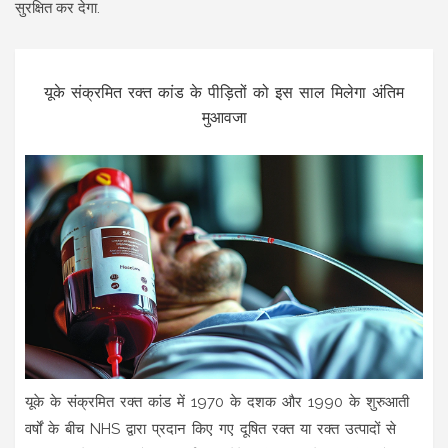
सुरक्षित कर देगा.
यूके संक्रमित रक्त कांड के पीड़ितों को इस साल मिलेगा अंतिम
मुआवजा
यूके के संक्रमित रक्त कांड में 1970 के दशक और 1990 के शुरुआती
वर्षों के बीच NHS द्वारा प्रदान किए गए दूषित रक्त या रक्त उत्पादों से