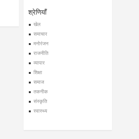
श्रेणियाँ
खेल
समाचार
मनोरंजन
राजनीति
व्यापार
शिक्षा
समाज
तकनीक
संस्कृति
स्वास्थ्य