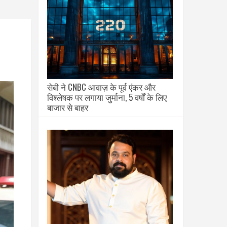
सेबी ने CNBC आवाज़ के पूर्व एंकर और
विश्लेषक पर लगाया जुर्माना, 5 वर्षों के लिए
बाजार से बाहर