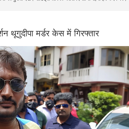
शन थूगुदीपा मर्डर केस में गिरफ्तार