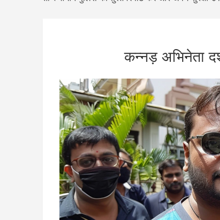
कन्नड़ अभिनेता दर्