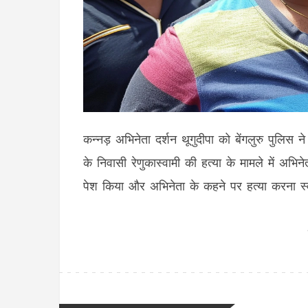
कन्नड़ अभिनेता दर्शन थूगुदीपा को बेंगलुरु पुलिस ने
के निवासी रेणुकास्वामी की हत्या के मामले में अभ
पेश किया और अभिनेता के कहने पर हत्या करना स