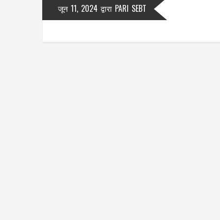
जून 11, 2024
द्वारा
PARI SEBT