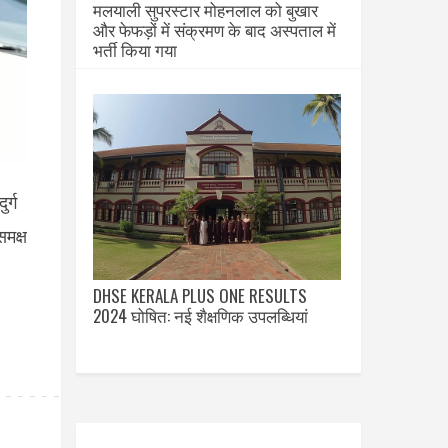
मलयाली सुपरस्टार मोहनलाल को बुखार
और फेफड़ों में संक्रमण के बाद अस्पताल में
भर्ती किया गया
र्ग
मक्ष
DHSE KERALA PLUS ONE RESULTS
2024 घोषित: नई शैक्षणिक उपलब्धियां