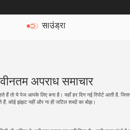
 नवीनतम अपराध समाचार
चाहते हैं तो ये पेज आपके लिए बना है। यहाँ हर दिन नई रिपोर्ट आती है, ज
ते हैं, कोई झंझट नहीं और ना ही जटिल शब्दों का बोझ।