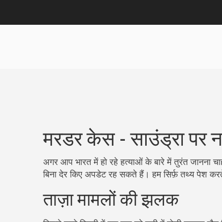
मरडर केस - साउंड्रा पर
अगर आप भारत में हो रहे हत्याओं के बारे में तुरंत जानना 
बिना देर किए अपडेट रह सकते हैं। हम सिर्फ़ तथ्य पेश कर
ताज़ा मामलों की झलक