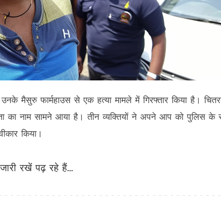
 उनके मैसुरु फार्महाउस से एक हत्या मामले में गिरफ्तार किया है। चितरदु
िनेता का नाम सामने आया है। तीन व्यक्तियों ने अपने आप को पुलिस के स
्वीकार किया।
जारी रखें पढ़ रहे हैं...