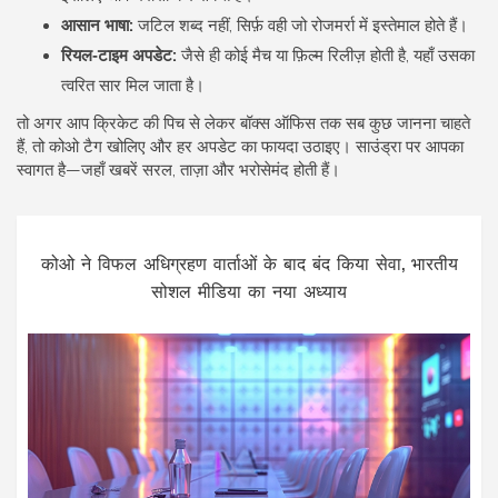
आसान भाषा:
जटिल शब्द नहीं, सिर्फ़ वही जो रोजमर्रा में इस्तेमाल होते हैं।
रियल‑टाइम अपडेट:
जैसे ही कोई मैच या फ़िल्म रिलीज़ होती है, यहाँ उसका
त्वरित सार मिल जाता है।
तो अगर आप क्रिकेट की पिच से लेकर बॉक्स ऑफिस तक सब कुछ जानना चाहते
हैं, तो कोओ टैग खोलिए और हर अपडेट का फायदा उठाइए। साउंड्रा पर आपका
स्वागत है—जहाँ खबरें सरल, ताज़ा और भरोसेमंद होती हैं।
कोओ ने विफल अधिग्रहण वार्ताओं के बाद बंद किया सेवा, भारतीय
सोशल मीडिया का नया अध्याय