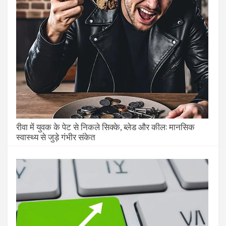
रीवा में युवक के पेट से निकले सिक्के, ब्लेड और कील: मानसिक
स्वास्थ्य से जुड़े गंभीर संकेत