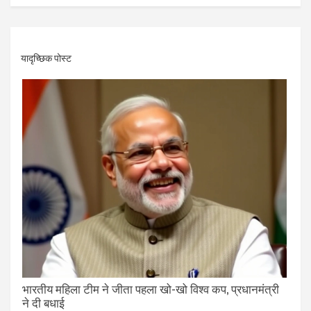
यादृच्छिक पोस्ट
भारतीय महिला टीम ने जीता पहला खो-खो विश्व कप, प्रधानमंत्री
ने दी बधाई