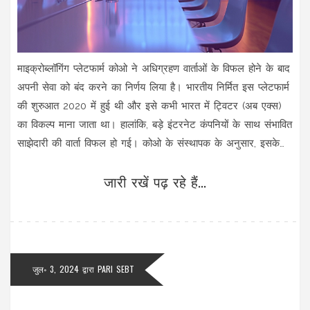
माइक्रोब्लॉगिंग प्लेटफार्म कोओ ने अधिग्रहण वार्ताओं के विफल होने के बाद
अपनी सेवा को बंद करने का निर्णय लिया है। भारतीय निर्मित इस प्लेटफार्म
की शुरुआत 2020 में हुई थी और इसे कभी भारत में ट्विटर (अब एक्स)
का विकल्प माना जाता था। हालांकि, बड़े इंटरनेट कंपनियों के साथ संभावित
साझेदारी की वार्ता विफल हो गई। कोओ के संस्थापक के अनुसार, इसके
पीछे फंडिंग विंटर और बाजार के मोड का भी योगदान है।
जारी रखें पढ़ रहे हैं...
जुल॰ 3, 2024
द्वारा
PARI SEBT