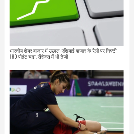
भारतीय शेयर बाजार में उछाल: एशियाई बाजार के रैली पर निफ्टी
180 पॉइंट चढ़ा, सेंसेक्स में भी तेजी