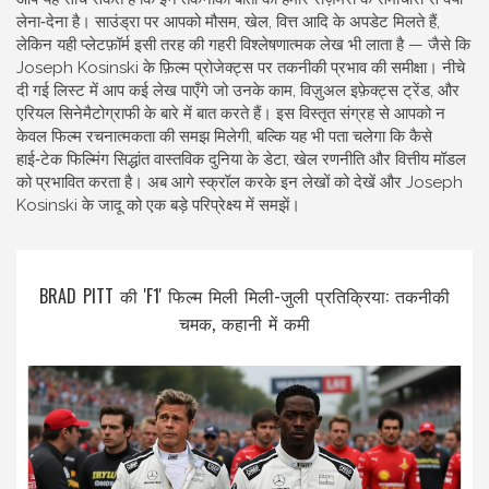
लेना‑देना है। साउंड्रा पर आपको मौसम, खेल, वित्त आदि के अपडेट मिलते हैं,
लेकिन यही प्लेटफ़ॉर्म इसी तरह की गहरी विश्लेषणात्मक लेख भी लाता है — जैसे कि
Joseph Kosinski के फ़िल्म प्रोजेक्ट्स पर तकनीकी प्रभाव की समीक्षा। नीचे
दी गई लिस्ट में आप कई लेख पाएँगे जो उनके काम, विज़ुअल इफ़ेक्ट्स ट्रेंड, और
एरियल सिनेमैटोग्राफी के बारे में बात करते हैं। इस विस्तृत संग्रह से आपको न
केवल फिल्म रचनात्मकता की समझ मिलेगी, बल्कि यह भी पता चलेगा कि कैसे
हाई‑टेक फिल्मिंग सिद्धांत वास्तविक दुनिया के डेटा, खेल रणनीति और वित्तीय मॉडल
को प्रभावित करता है। अब आगे स्क्रॉल करके इन लेखों को देखें और Joseph
Kosinski के जादू को एक बड़े परिप्रेक्ष्य में समझें।
BRAD PITT की 'F1' फिल्म मिली मिली-जुली प्रतिक्रिया: तकनीकी
चमक, कहानी में कमी