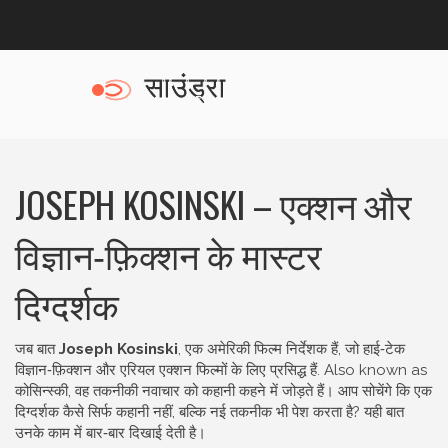
JOSEPH KOSINSKI – एक्शन और
विज्ञान‑फ़िक्शन के मास्टर
दिग्दर्शक
जब बात
Joseph Kosinski
,
एक अमेरिकी फिल्म निर्देशक हैं, जो हाई‑टेक
विज्ञान‑फ़िक्शन और एरियल एक्शन फिल्मों के लिए प्रसिद्ध हैं
. Also known as
कोसिन्स्की
, वह तकनीकी नवाचार को कहानी कहने में जोड़ते हैं।
आप सोचेंगे कि एक
दिग्दर्शक कैसे सिर्फ कहानी नहीं, बल्कि नई तकनीक भी पेश करता है? यही बात
उनके काम में बार‑बार दिखाई देती है।