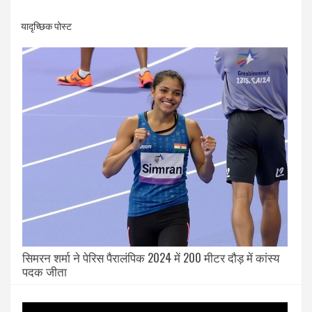
यादृच्छिक पोस्ट
सिमरन शर्मा ने पेरिस पैरालंपिक 2024 में 200 मीटर दौड़ में कांस्य
पदक जीता