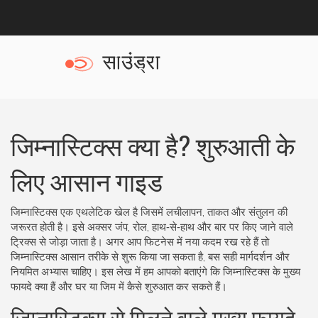
जिम्नास्टिक्स क्या है? शुरुआती के
लिए आसान गाइड
जिम्नास्टिक्स एक एथलेटिक खेल है जिसमें लचीलापन, ताकत और संतुलन की
जरूरत होती है। इसे अक्सर जंप, रोल, हाथ‑से‑हाथ और बार पर किए जाने वाले
ट्रिक्स से जोड़ा जाता है। अगर आप फिटनेस में नया कदम रख रहे हैं तो
जिम्नास्टिक्स आसान तरीके से शुरू किया जा सकता है, बस सही मार्गदर्शन और
नियमित अभ्यास चाहिए। इस लेख में हम आपको बताएंगे कि जिम्नास्टिक्स के मुख्य
फायदे क्या हैं और घर या जिम में कैसे शुरुआत कर सकते हैं।
जिम्नास्टिक्स से मिलने वाले मुख्य फायदे