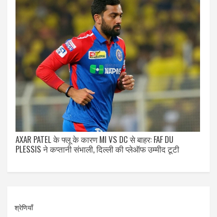
AXAR PATEL के फ्लू के कारण MI VS DC से बाहर: FAF DU
PLESSIS ने कप्तानी संभाली, दिल्ली की प्लेऑफ उम्मीद टूटी
श्रेणियाँ