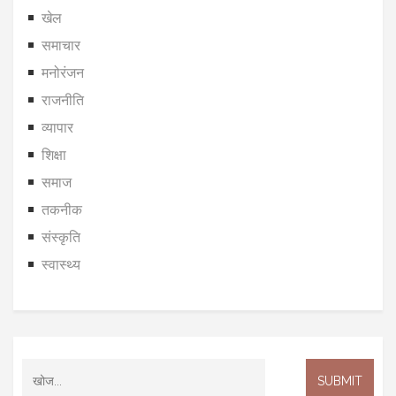
खेल
समाचार
मनोरंजन
राजनीति
व्यापार
शिक्षा
समाज
तकनीक
संस्कृति
स्वास्थ्य