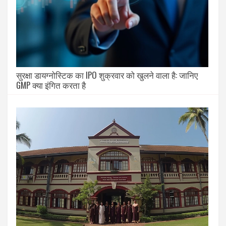
सुरक्षा डायग्नोस्टिक का IPO शुक्रवार को खुलने वाला है: जानिए
GMP क्या इंगित करता है