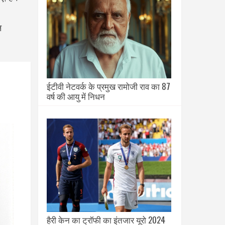
न
ईटीवी नेटवर्क के प्रमुख रामोजी राव का 87
वर्ष की आयु में निधन
हैरी केन का ट्रॉफी का इंतजार यूरो 2024