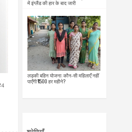
में इंग्लैंड की हार के बाद जारी
लड़की बहिन योजना: कौन‑सी महिलाएँ नहीं
पाएँगी ₹1500 हर महीने?
024
श्रेणियाँ