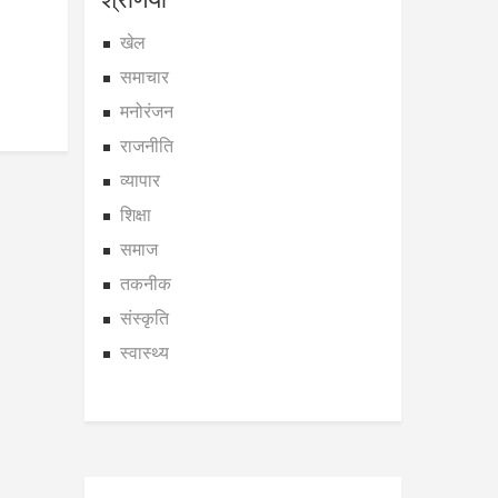
खेल
समाचार
मनोरंजन
राजनीति
व्यापार
शिक्षा
समाज
तकनीक
संस्कृति
स्वास्थ्य