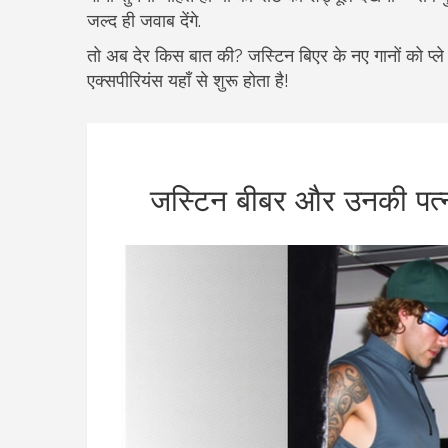
जल्द ही जवाब देंगे.
तो अब देर किस बात की? जस्टिन बिएर के नए गानों को प्ले
एक्सपीरियंस यहाँ से शुरू होता है!
जस्टिन बीबर और उनकी पत्नी