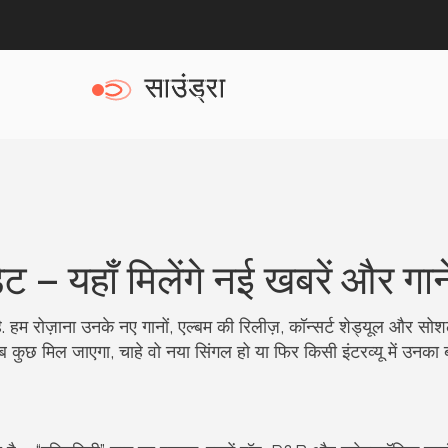
 – यहाँ मिलेंगे नई खबरें और गान
 हम रोज़ाना उनके नए गानों, एल्बम की रिलीज़, कॉन्सर्ट शेड्यूल और सो
कुछ मिल जाएगा, चाहे वो नया सिंगल हो या फिर किसी इंटरव्यू में उनका 