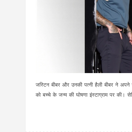
जस्टिन बीबर और उनकी पत्नी हैली बीबर ने अपने प
को बच्चे के जन्म की घोषणा इंस्टाग्राम पर की। सेलिब्