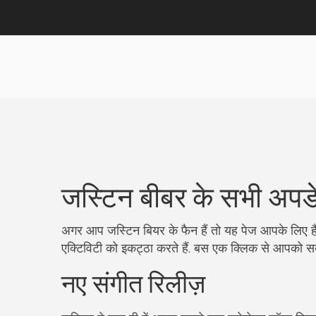
जस्टिन बीबर के सभी अपडेट
अगर आप जस्टिन बियर के फैन हैं तो यह पेज आपके लिए है.
एक्टिविटी को इकट्ठा करते हैं. बस एक क्लिक से आपको सब 
नए संगीत रिलीज़