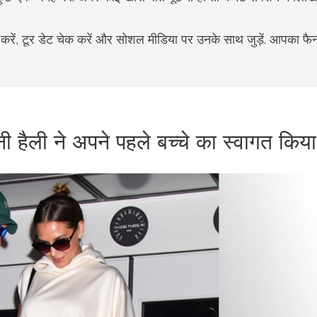
 करें, टूर डेट चेक करें और सोशल मीडिया पर उनके साथ जुड़ें. आपका फै
 हैली ने अपने पहले बच्चे का स्वागत किया