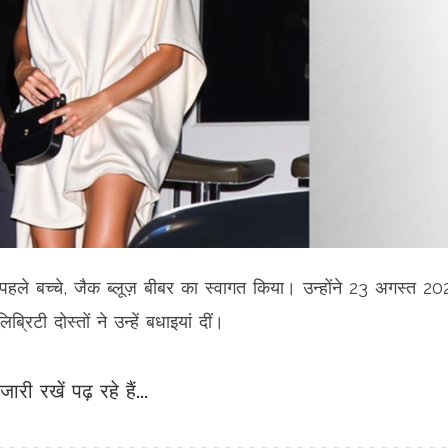
हले बच्चे, जैक ब्लूज़ बीबर का स्वागत किया। उन्होंने 23 अगस्त 2
रिटी दोस्तों ने उन्हें बधाइयां दीं।
जारी रखें पढ़ रहे हैं...