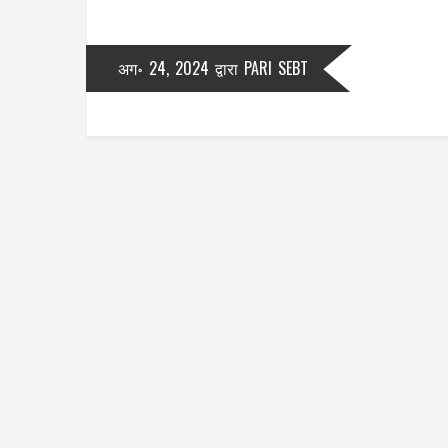
अग॰ 24, 2024
द्वारा
PARI SEBT