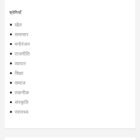
श्रेणियाँ
खेल
समाचार
मनोरंजन
राजनीति
व्यापार
शिक्षा
समाज
तकनीक
संस्कृति
स्वास्थ्य