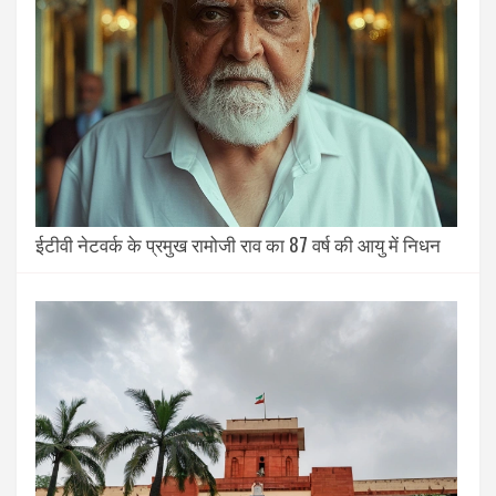
ईटीवी नेटवर्क के प्रमुख रामोजी राव का 87 वर्ष की आयु में निधन