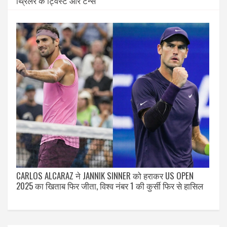
थ्रिलर के ट्विस्ट और टर्न्स
CARLOS ALCARAZ ने JANNIK SINNER को हराकर US OPEN
2025 का खिताब फिर जीता, विश्व नंबर 1 की कुर्सी फिर से हासिल