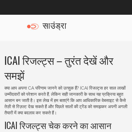
ICAI रिजल्ट्स – तुरंत देखें और
समझें
क्या आप अपना CA परिणाम जानने को उत्सुक हैं? ICAI रिजल्ट्स हर साल लाखों
उम्मीदवारों को परेशान करते हैं, लेकिन सही जानकारी के साथ यह प्रक्रिया बहुत
आसान बन जाती है। इस लेख में हम बताएंगे कि आप आधिकारिक वेबसाइट से कैसे
तेज़ी से रिज़ल्ट देख सकते हैं और पिछले सालों की ट्रेंड को समझकर अपनी अगली
तैयारी में क्या बदलाव कर सकते हैं।
ICAI रिजल्ट्स चेक करने का आसान