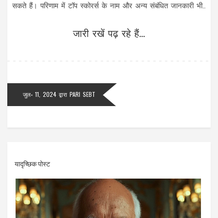
सकते हैं। परिणाम में टॉप स्कोरर्स के नाम और अन्य संबंधित जानकारी भी
शामिल होगी।
जारी रखें पढ़ रहे हैं...
जुल॰ 11, 2024
द्वारा
PARI SEBT
यादृच्छिक पोस्ट