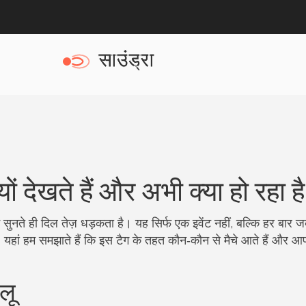
यों देखते हैं और अभी क्या हो रहा ह
ुनते ही दिल तेज़ धड़कता है। यह सिर्फ एक इवेंट नहीं, बल्कि हर बार जब
 है। यहां हम समझाते हैं कि इस टैग के तहत कौन‑कौन से मैचे आते हैं और आ
लू