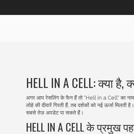
HELL IN A CELL: क्या है, क्
अगर आप रेसलिंग के फैन हैं तो "Hell in a Cell" का नाम स
लोहे की दीवारें गिरती हैं, तब दर्शकों को नई ऊर्जा मिलती
सबसे तेज़ अपडेट पा सकते हैं।
HELL IN A CELL के प्रमुख पह