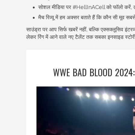
सोशल मीडिया पर #HellInACell को फॉलो करें, ता
मैच रिव्यू में हम अक्सर बताते हैं कि कौन सी मूव स
साउंड्रा पर आप सिर्फ खबरें नहीं, बल्कि एक्सक्लूसिव इंट
लेकर रिंग में आने वाले नए टैलेंट तक सबका इनसाइड स्टोरी
WWE BAD BLOOD 2024: रो