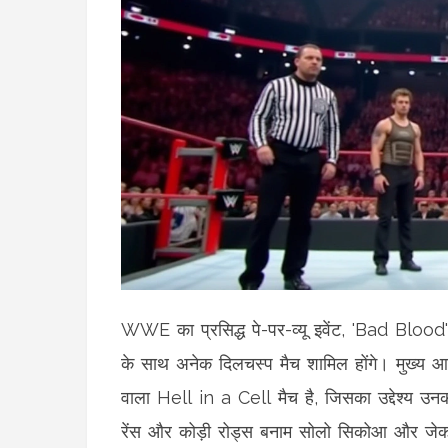
WWE का प्रसिद्ध पे-पर-व्यू इवेंट, 'Bad Blood
के साथ अनेक दिलचस्प मैच शामिल होंगे। मुख
वाला Hell in a Cell मैच है, जिसका उद्देश्य उनक
रेंस और कोड़ी रोड्स बनाम सोलो सिकोआ और जेक