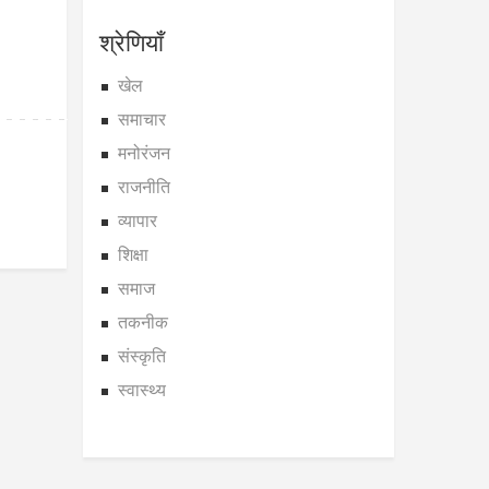
श्रेणियाँ
खेल
समाचार
मनोरंजन
राजनीति
व्यापार
शिक्षा
समाज
तकनीक
संस्कृति
स्वास्थ्य