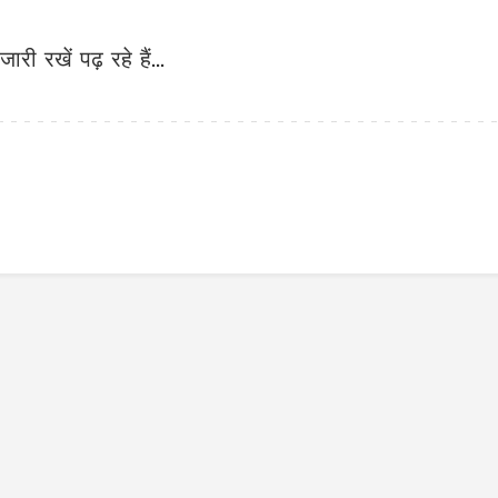
जारी रखें पढ़ रहे हैं...