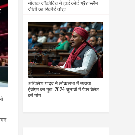
नोवाक जॉकोविच ने हार्ड कोर्ट ग्रैंड स्लैम
जीतों का रिकॉर्ड तोड़ा
अखिलेश यादव ने लोकसभा में उठाया
ईवीएम का मुद्दा, 2024 चुनावों में पेपर बैलेट
की मांग
ों
रोमन