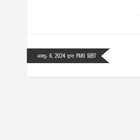
अक्तू॰ 6, 2024
द्वारा
PARI SEBT