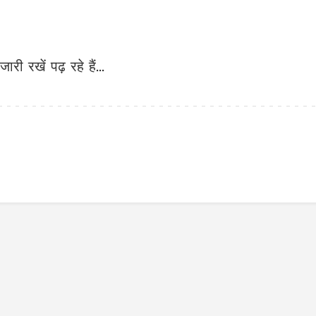
जारी रखें पढ़ रहे हैं...