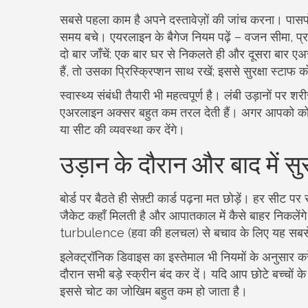
सबसे पहला काम है अपने दस्तावेज़ों की जांच करना। पासप
समय बचे। एयरलाइन के बैगेज नियम पढ़ें – वजन सीमा, प्रत
दो बार जाँचें: एक बार घर से निकलते ही और दूसरा बार एअ
हैं, तो उसका प्रिस्क्रिप्शन साथ रखें; इससे सुरक्षा स्टाफ
स्वास्थ्य संबंधी तैयारी भी महत्वपूर्ण है। लंबी उड़ानों पर
एअरलाइन अक्सर बहुत कम तरल देती हैं। अगर आपको कोई एल
या सीट की व्यवस्था कर देंगे।
उड़ान के दौरान और बाद में सुरक
बोर्ड पर बैठते ही सेफ़्टी कार्ड पढ़ना मत छोड़ें। हर सीट
जैकेट कहाँ मिलती है और आपातकाल में कैसे बाहर निकलेंगे। 
turbulence (हवा की हलचल) से बचाव के लिए यह सबस
इलेक्ट्रॉनिक डिवाइस का इस्तेमाल भी नियमों के अनुसार 
दौरान सभी बड़े स्क्रीन बंद कर दें। यदि आप छोटे बच्चों के स
इससे चोट का जोखिम बहुत कम हो जाता है।