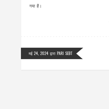
गया है।
मई 24, 2024
द्वारा
PARI SEBT