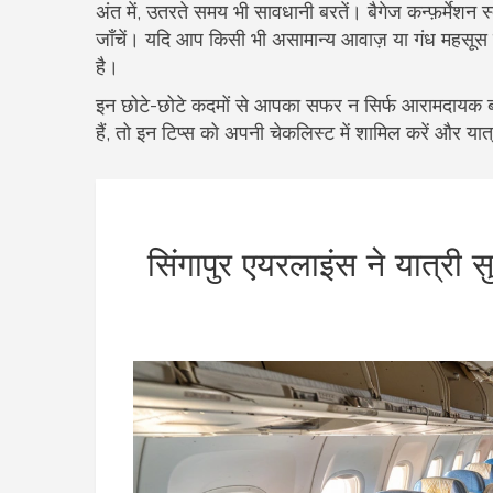
अंत में, उतरते समय भी सावधानी बरतें। बैगेज कन्फ़र्मेशन 
जाँचें। यदि आप किसी भी असामान्य आवाज़ या गंध महसूस कर
है।
इन छोटे-छोटे कदमों से आपका सफर न सिर्फ आरामदायक ब
हैं, तो इन टिप्स को अपनी चेकलिस्ट में शामिल करें और या
सिंगापुर एयरलाइंस ने यात्री स