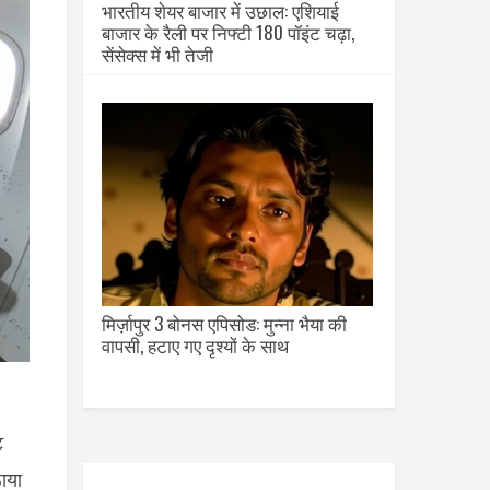
भारतीय शेयर बाजार में उछाल: एशियाई
बाजार के रैली पर निफ्टी 180 पॉइंट चढ़ा,
सेंसेक्स में भी तेजी
मिर्ज़ापुर 3 बोनस एपिसोड: मुन्ना भैया की
वापसी, हटाए गए दृश्यों के साथ
ट
ाया