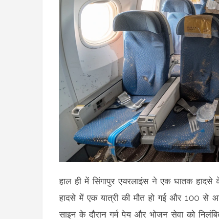
हाल ही में सिंगापुर एयरलाइंस ने एक घातक हादसे
हादसे में एक यात्री की मौत हो गई और 100 से 
साइन के दौरान गर्म पेय और भोजन सेवा को निलंबि