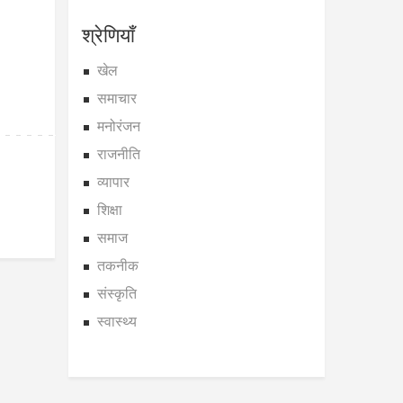
श्रेणियाँ
खेल
समाचार
मनोरंजन
राजनीति
व्यापार
शिक्षा
समाज
तकनीक
संस्कृति
स्वास्थ्य