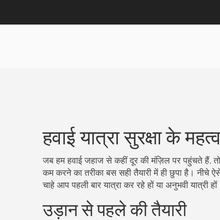
हवाई यात्रा सुरक्षा के महत्
जब हम हवाई जहाज से कहीं दूर की मंज़िल पर पहुंचते हैं, 
कम करने का तरीका बस सही तैयारी में ही छुपा है। नीचे 
चाहे आप पहली बार यात्रा कर रहे हों या अनुभवी यात्री हों
उड़ान से पहले की तैयारी