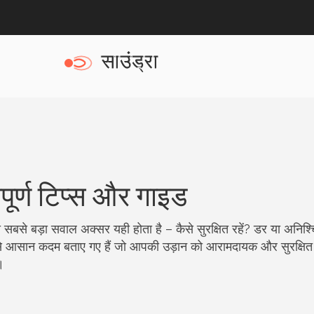
वपूर्ण टिप्स और गाइड
तो सबसे बड़ा सवाल अक्सर यही होता है – कैसे सुरक्षित रहें? डर या अनिश्
ऐसे आसान कदम बताए गए हैं जो आपकी उड़ान को आरामदायक और सुरक्षित बन
।