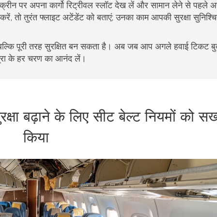
स्क्रीन पर अपना कार्गो रिट्रीवल स्लॉट देख लें और सामान लेने से पहले 
ें, तो तुरंत फ्लाइट अटेंडेंट को बताएं; उनका काम आपकी सुरक्षा सुनिश्
ल्कि पूरी तरह सुरक्षित बन सकता है। अब जब आप अगले हवाई टिकट बु
त्रा के हर चरण का आनंद लें।
ुरक्षा बढ़ाने के लिए सीट बेल्ट नियमों को सख
किया