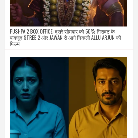
PUSHPA 2 BOX OFFICE: दूसरे सोमवार को 50% गिरावट के
बावजूद STREE 2 और JAWAN से आगे निकली ALLU ARJUN की
फिल्म