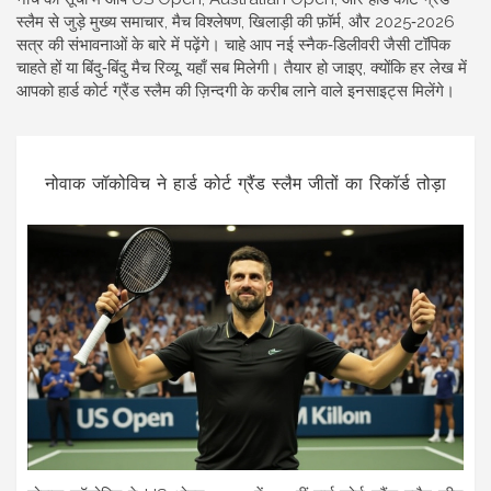
स्लैम से जुड़े मुख्य समाचार, मैच विश्लेषण, खिलाड़ी की फ़ॉर्म, और 2025‑2026
सत्र की संभावनाओं के बारे में पढ़ेंगे। चाहे आप नई स्नैक‑डिलीवरी जैसी टॉपिक
चाहते हों या बिंदु‑बिंदु मैच रिव्यू, यहाँ सब मिलेगी। तैयार हो जाइए, क्योंकि हर लेख में
आपको हार्ड कोर्ट ग्रैंड स्लैम की ज़िन्दगी के करीब लाने वाले इनसाइट्स मिलेंगे।
नोवाक जॉकोविच ने हार्ड कोर्ट ग्रैंड स्लैम जीतों का रिकॉर्ड तोड़ा