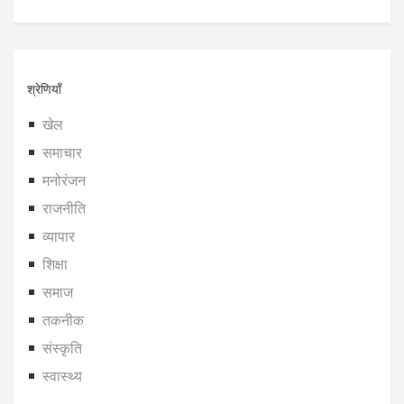
श्रेणियाँ
खेल
समाचार
मनोरंजन
राजनीति
व्यापार
शिक्षा
समाज
तकनीक
संस्कृति
स्वास्थ्य