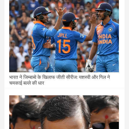
भारत ने जिम्बाब्वे के खिलाफ जीती सीरीज: यशस्वी और गिल ने
चमकाई बल्ले की धार