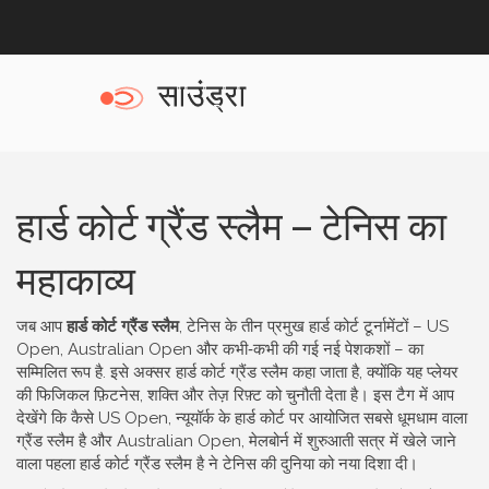
हार्ड कोर्ट ग्रैंड स्लैम – टेनिस का
महाकाव्य
जब आप
हार्ड कोर्ट ग्रैंड स्लैम
,
टेनिस के तीन प्रमुख हार्ड कोर्ट टूर्नामेंटों – US
Open, Australian Open और कभी‑कभी की गई नई पेशकशों – का
सम्मिलित रूप है
. इसे अक्सर
हार्ड कोर्ट ग्रैंड स्लैम
कहा जाता है, क्योंकि यह प्लेयर
की फिजिकल फ़िटनेस, शक्ति और तेज़ रिफ़्ट को चुनौती देता है। इस टैग में आप
देखेंगे कि कैसे
US Open
,
न्यूयॉर्क के हार्ड कोर्ट पर आयोजित सबसे धूमधाम वाला
ग्रैंड स्लैम है
और
Australian Open
,
मेलबोर्न में शुरुआती सत्र में खेले जाने
वाला पहला हार्ड कोर्ट ग्रैंड स्लैम है
ने टेनिस की दुनिया को नया दिशा दी।