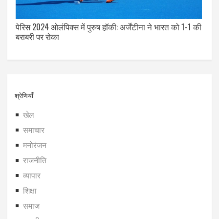
पेरिस 2024 ओलंपिक्स में पुरुष हॉकी: अर्जेंटीना ने भारत को 1-1 की
बराबरी पर रोका
श्रेणियाँ
खेल
समाचार
मनोरंजन
राजनीति
व्यापार
शिक्षा
समाज