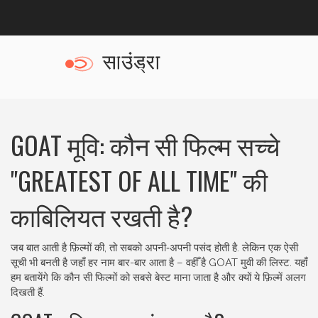
GOAT मूवि: कौन सी फिल्म सच्चे
"GREATEST OF ALL TIME" की
काबिलियत रखती है?
जब बात आती है फ़िल्मों की, तो सबको अपनी‑अपनी पसंद होती है. लेकिन एक ऐसी
सूची भी बनती है जहाँ हर नाम बार-बार आता है – वहीँ है GOAT मुवी की लिस्ट. यहाँ
हम बतायेंगे कि कौन सी फिल्मों को सबसे बेस्ट माना जाता है और क्यों ये फ़िल्में अलग
दिखती हैं.