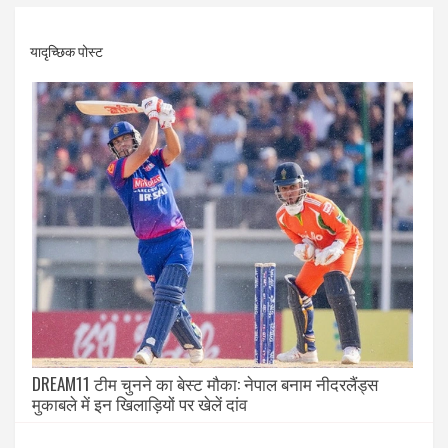
यादृच्छिक पोस्ट
DREAM11 टीम चुनने का बेस्ट मौका: नेपाल बनाम नीदरलैंड्स
मुकाबले में इन खिलाड़ियों पर खेलें दांव