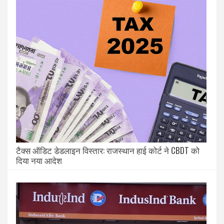
टैक्स ऑडिट डेडलाइन विस्तार: राजस्थान हाई कोर्ट ने CBDT को
दिया नया आदेश