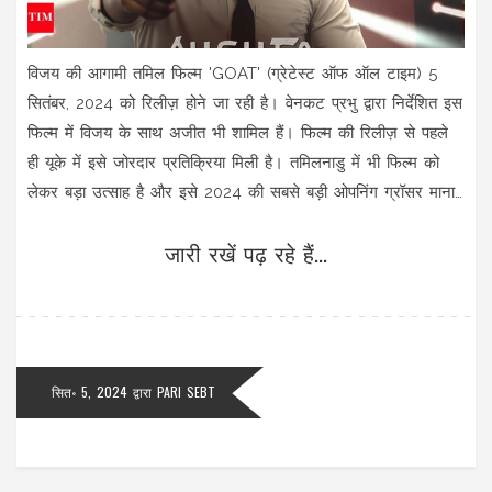
विजय की आगामी तमिल फिल्म 'GOAT' (ग्रेटेस्ट ऑफ ऑल टाइम) 5
सितंबर, 2024 को रिलीज़ होने जा रही है। वेनकट प्रभु द्वारा निर्देशित इस
फिल्म में विजय के साथ अजीत भी शामिल हैं। फिल्म की रिलीज़ से पहले
ही यूके में इसे जोरदार प्रतिक्रिया मिली है। तमिलनाडु में भी फिल्म को
लेकर बड़ा उत्साह है और इसे 2024 की सबसे बड़ी ओपनिंग ग्रॉसर माना
जा रहा है।
जारी रखें पढ़ रहे हैं...
सित॰ 5, 2024
द्वारा
PARI SEBT