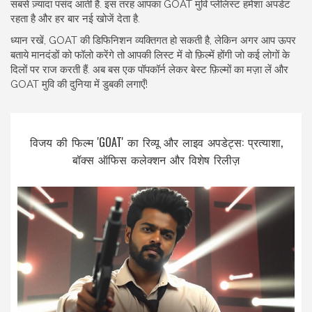
सबसे ज़्यादा पसंद आती है. इस तरह आपका GOAT मुवि प्लेलिस्ट हमेशा अपडेट
रहता है और हर बार नई खोजें देता है.
ध्यान रखें, GOAT की डिफिनिशन व्यक्तिगत हो सकती है, लेकिन अगर आप ऊपर
बताये मानदंडों को फॉलो करेंगे तो आपकी लिस्ट में वो फ़िल्में होंगी जो कई लोगों के
दिलों पर राज करती हैं. अब बस एक पॉपकॉर्न लेकर बेस्ट फ़िल्मों का मज़ा लें और
GOAT मुवि की दुनिया में डुबकी लगाएँ!
विजय की फिल्म 'GOAT' का रिव्यू और लाइव अपडेट्स: प्रत्याशा,
बॉक्स ऑफिस कलेक्शन और विशेष रिलीज़