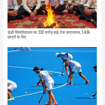
डेल्ही विश्वविद्यालय का 332 करोड़ हाई‑टेक छात्रावास, 1,436
छात्रों के लिए