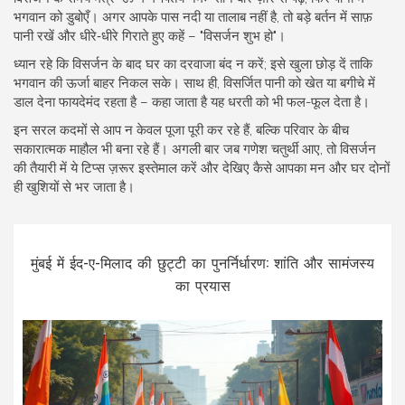
भगवान को डुबोएँ। अगर आपके पास नदी या तालाब नहीं है, तो बड़े बर्तन में साफ़
पानी रखें और धीरे‑धीरे गिराते हुए कहें – "विसर्जन शुभ हो"।
ध्यान रहे कि विसर्जन के बाद घर का दरवाजा बंद न करें; इसे खुला छोड़ दें ताकि
भगवान की ऊर्जा बाहर निकल सके। साथ ही, विसर्जित पानी को खेत या बगीचे में
डाल देना फायदेमंद रहता है – कहा जाता है यह धरती को भी फल-फूल देता है।
इन सरल कदमों से आप न केवल पूजा पूरी कर रहे हैं, बल्कि परिवार के बीच
सकारात्मक माहौल भी बना रहे हैं। अगली बार जब गणेश चतुर्थी आए, तो विसर्जन
की तैयारी में ये टिप्स ज़रूर इस्तेमाल करें और देखिए कैसे आपका मन और घर दोनों
ही खुशियों से भर जाता है।
मुंबई में ईद-ए-मिलाद की छुट्टी का पुनर्निर्धारण: शांति और सामंजस्य
का प्रयास