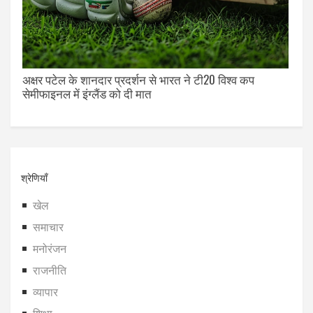
अक्षर पटेल के शानदार प्रदर्शन से भारत ने टी20 विश्व कप
सेमीफाइनल में इंग्लैंड को दी मात
श्रेणियाँ
खेल
समाचार
मनोरंजन
राजनीति
व्यापार