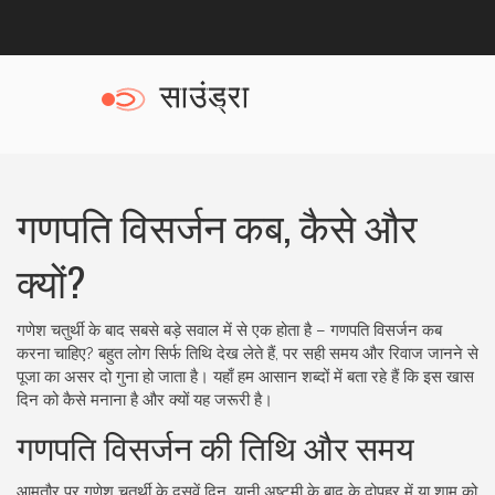
गणपति विसर्जन कब, कैसे और
क्यों?
गणेश चतुर्थी के बाद सबसे बड़े सवाल में से एक होता है – गणपति विसर्जन कब
करना चाहिए? बहुत लोग सिर्फ तिथि देख लेते हैं, पर सही समय और रिवाज जानने से
पूजा का असर दो गुना हो जाता है। यहाँ हम आसान शब्दों में बता रहे हैं कि इस खास
दिन को कैसे मनाना है और क्यों यह जरूरी है।
गणपति विसर्जन की तिथि और समय
आमतौर पर गणेश चतुर्थी के दसवें दिन, यानी अष्टमी के बाद के दोपहर में या शाम को