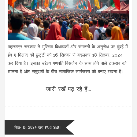
महाराष्ट्र सरकार ने मुस्लिम विधायकों और संगठनों के अनुरोध पर मुंबई में
ईद-ए-मिलाद की छुट्टी को 16 सितंबर से बदलकर 18 सितंबर, 2024
कर दिया है। इसका उद्देश्य गणपति विसर्जन के साथ होने वाले टकराव को
टालना है और समुदायों के बीच सामाजिक सामंजस्य को बनाए रखना है।
जारी रखें पढ़ रहे हैं...
सित॰ 15, 2024
द्वारा
PARI SEBT