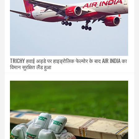
TRICHY हवाई अड्डे पर हाइड्रोलिक फेल्योर के बाद AIR INDIA का
विमान सुरक्षित लैंड हुआ