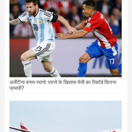
अर्जेंटीना बनाम पराग्वे: पराग्वे के खिलाफ मेसी का रिकॉर्ड कितना
प्रभावी?