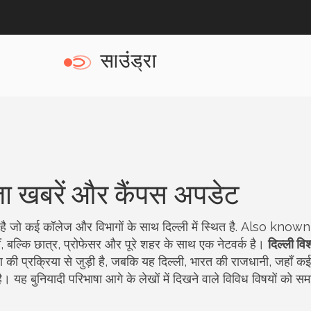
ज़ा खबरें और कैंपस अपडेट
है जो कई कॉलेज और विभागों के साथ दिल्ली में स्थित है
. Also know
ीं, बल्कि छात्र, प्रोफेसर और पूरे शहर के साथ एक नेटवर्क है।
दिल्ली विश
की प्रक्रिया
से जुड़ी है, जबकि यह
दिल्ली
,
भारत की राजधानी, जहाँ कई र
। यह बुनियादी परिभाषा आगे के लेखों में दिखने वाले विविध विषयों को स