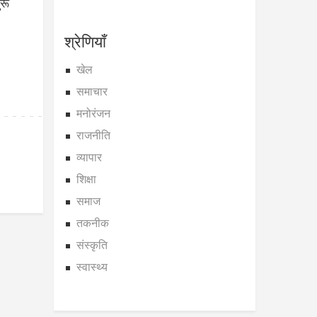
रू
श्रेणियाँ
खेल
समाचार
मनोरंजन
राजनीति
व्यापार
शिक्षा
समाज
तकनीक
संस्कृति
स्वास्थ्य