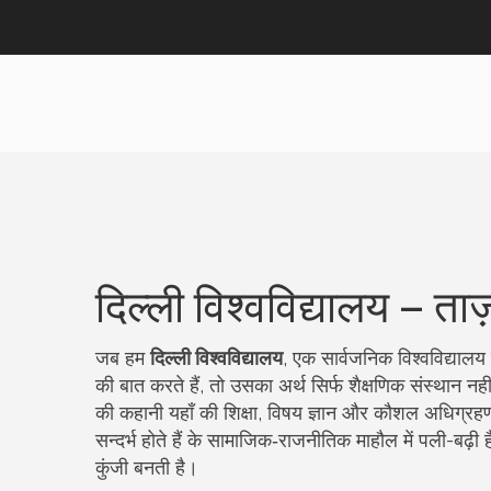
दिल्ली विश्वविद्यालय – ता
जब हम
दिल्ली विश्वविद्यालय
,
एक सार्वजनिक विश्वविद्यालय 
की बात करते हैं, तो उसका अर्थ सिर्फ शैक्षणिक संस्थान नह
की कहानी यहाँ की
शिक्षा
,
विषय ज्ञान और कौशल अधिग्रहण 
सन्दर्भ होते हैं
के सामाजिक‑राजनीतिक माहौल में पली-बढ़ी है
कुंजी बनती है।