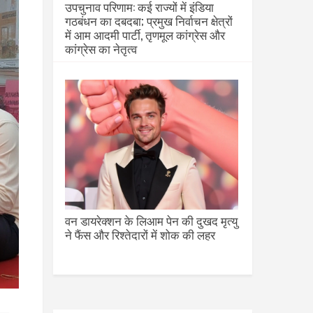
उपचुनाव परिणाम: कई राज्यों में इंडिया
गठबंधन का दबदबा; प्रमुख निर्वाचन क्षेत्रों
में आम आदमी पार्टी, तृणमूल कांग्रेस और
कांग्रेस का नेतृत्व
वन डायरेक्शन के लिआम पेन की दुखद मृत्यु
ने फैंस और रिश्तेदारों में शोक की लहर