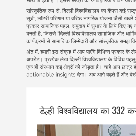
साथ जोड़ता है"। इससे छात्रों को व्यावहारिक जीवन कौशल
सांस्कृतिक रूप से, दिल्ली विश्वविद्यालय का कैंपस कई राष्ट
सूची, लॉटरी परिणाम या वरिष्ठ नागरिक योजना जैसी खबरें अ
प्रकार
सामाजिक पहल
,
समुदाय में सुधार के लिये किए गए क
बनती है, जिससे "दिल्ली विश्वविद्यालय सामाजिक और धार्मि
कार्यक्रमों से सामाजिक जिम्मेदारी और सांस्कृतिक समझ व
अंत में, हमारी इस संग्रह में आप पाएँगे विभिन्न प्रकार के 
अपडेट। प्रत्येक लेख दिल्ली विश्वविद्यालय के विविध पह
एक ही संस्थान कई क्षेत्रों को जोड़ता है। चाहे आप छात्र
actionable insights देगा। अब आगे बढ़ते हैं और देखें 
डेल्ही विश्वविद्यालय का 332 क