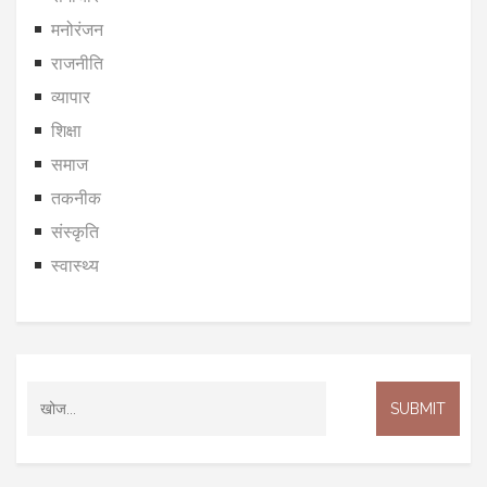
मनोरंजन
राजनीति
व्यापार
शिक्षा
समाज
तकनीक
संस्कृति
स्वास्थ्य