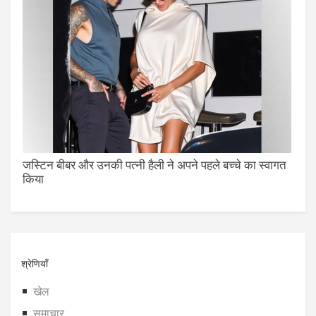
जस्टिन बीबर और उनकी पत्नी हैली ने अपने पहले बच्चे का स्वागत
किया
श्रेणियाँ
खेल
समाचार