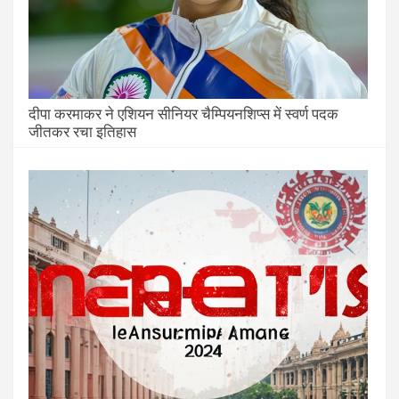
दीपा करमाकर ने एशियन सीनियर चैम्पियनशिप्स में स्वर्ण पदक
जीतकर रचा इतिहास