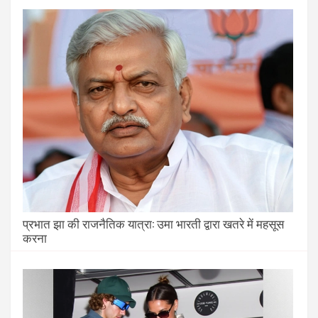
प्रभात झा की राजनैतिक यात्रा: उमा भारती द्वारा खतरे में महसूस
करना