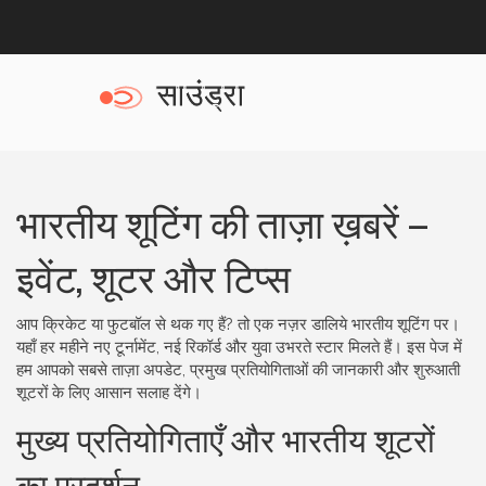
भारतीय शूटिंग की ताज़ा ख़बरें –
इवेंट, शूटर और टिप्स
आप क्रिकेट या फुटबॉल से थक गए हैं? तो एक नज़र डालिये भारतीय शूटिंग पर।
यहाँ हर महीने नए टूर्नामेंट, नई रिकॉर्ड और युवा उभरते स्टार मिलते हैं। इस पेज में
हम आपको सबसे ताज़ा अपडेट, प्रमुख प्रतियोगिताओं की जानकारी और शुरुआती
शूटरों के लिए आसान सलाह देंगे।
मुख्य प्रतियोगिताएँ और भारतीय शूटरों
का प्रदर्शन