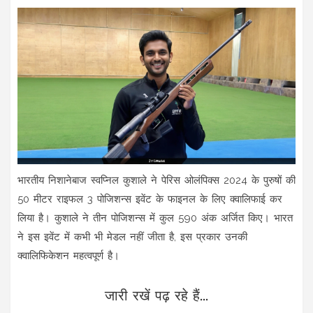
भारतीय निशानेबाज स्वप्निल कुशाले ने पेरिस ओलंपिक्स 2024 के पुरुषों की
50 मीटर राइफल 3 पोजिशन्स इवेंट के फाइनल के लिए क्वालिफाई कर
लिया है। कुशाले ने तीन पोजिशन्स में कुल 590 अंक अर्जित किए। भारत
ने इस इवेंट में कभी भी मेडल नहीं जीता है, इस प्रकार उनकी
क्वालिफिकेशन महत्वपूर्ण है।
जारी रखें पढ़ रहे हैं...