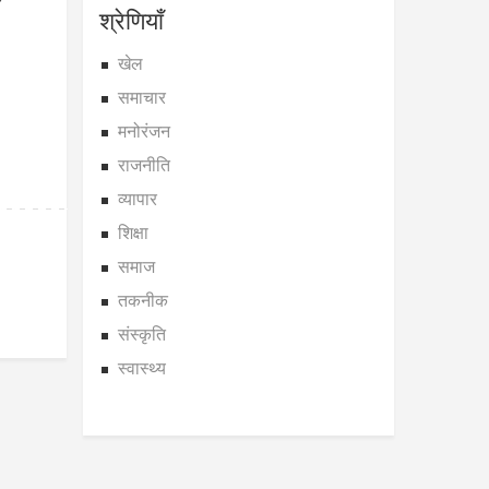
श्रेणियाँ
खेल
समाचार
मनोरंजन
राजनीति
व्यापार
शिक्षा
समाज
तकनीक
संस्कृति
स्वास्थ्य