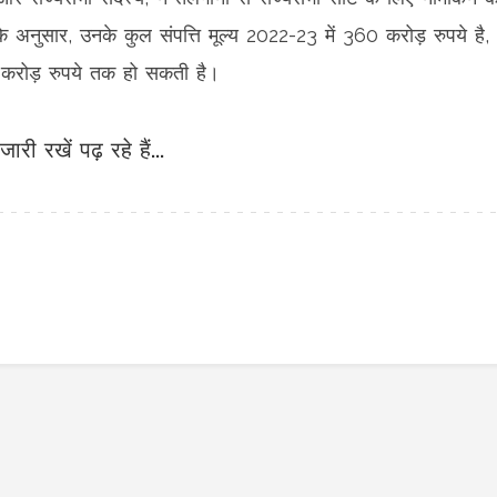
े अनुसार, उनके कुल संपत्ति मूल्य 2022-23 में 360 करोड़ रुपये है,
9 करोड़ रुपये तक हो सकती है।
जारी रखें पढ़ रहे हैं...