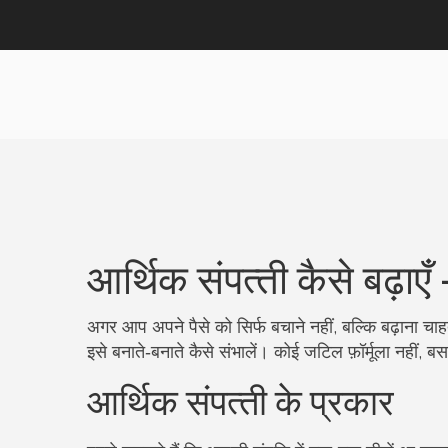
आर्थिक संपत्‍ती कैसे बढ़ा
अगर आप अपने पैसे को सिर्फ बचाने नहीं, बल्कि बढ़ाना चाह
इसे बनाते‑बनाते कैसे संभालें। कोई जटिल फ़ॉर्मूला नही
आर्थिक संपत्‍ती के प्रकार