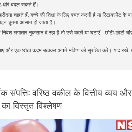
‑धीरे बदल सकते हैं।
रीदना चाहते हैं, बच्चे की शिक्षा के लिए बचत करनी है या रिटायरमेंट के 
मलाइन चुनना आसान हो जाता है।
 निवेश लगातार नुकसान दे रहा है तो उसे बदलें या घटाएँ। छोटी‑छोटी चीज़
एं और एक छोटा कदम उठाकर अपने भविष्य को सुरक्षित करें। याद रखें, ध
क संपत्ति: वरिष्ठ वकील के वित्तीय व्यय और
 का विस्तृत विश्लेषण