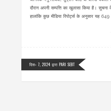
दौरान अपनी सम्पत्ति का खुलासा किया है। सुचना क
हालांकि कुछ मीडिया रिपोर्ट्स के अनुसार यह 64
दिस॰ 7, 2024
द्वारा
PARI SEBT