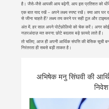
है। जैसे‑जैसे आपकी आय बढ़ेगी, आप इस प्रतिशत को धीरे
एक बात याद रखें – अपने लक्ष्य स्पष्ट रखें। क्या आप घर ख
से जीना चाहते हैं? लक्ष्य तय करने पर सही टूल और टाइ
अंत में, हर साल अपने पोर्टफ़ोलियो को चेक करें। अगर कोई
नज़रअंदाज़ मत करना; छोटे बदलाव बड़े फ़ायदे लाते हैं।
तो चलिए, आज ही अपनी आर्थिक संपत्ति की बेसिक सूची बना
निरंतरता ही सबसे बड़ी ताकत है।
अभिषेक मनु सिंघवी की आर्थि
निवेश