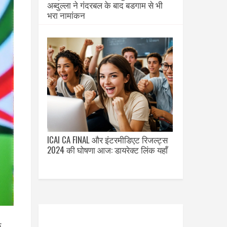
अब्दुल्ला ने गंदरबल के बाद बडगाम से भी
भरा नामांकन
ICAI CA FINAL और इंटरमीडिएट रिजल्ट्स
2024 की घोषणा आज: डायरेक्ट लिंक यहाँ
े