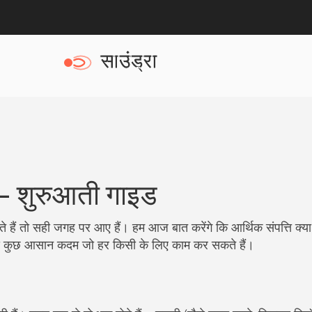
एँ – शुरुआती गाइड
ते हैं तो सही जगह पर आए हैं। हम आज बात करेंगे कि आर्थिक संपत्ति क्य
ं, बस कुछ आसान कदम जो हर किसी के लिए काम कर सकते हैं।