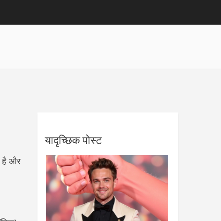
यादृच्छिक पोस्ट
ा है और