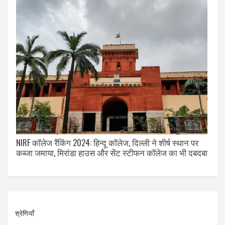
NIRF कॉलेज रैंकिंग 2024: हिन्दू कॉलेज, दिल्ली ने शीर्ष स्थान पर
कब्जा जमाया, मिरांडा हाउस और सेंट स्टीफन कॉलेज का भी दबदबा
श्रेणियाँ