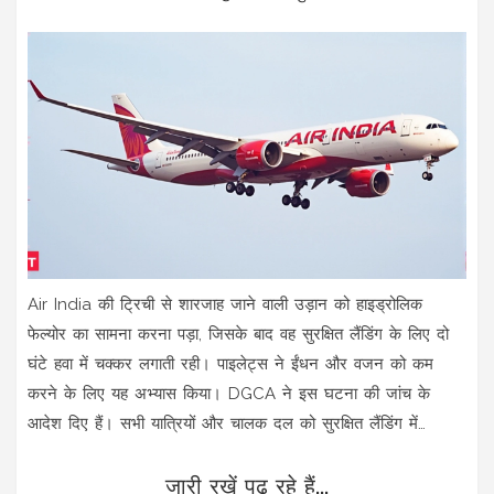
Air India की ट्रिची से शारजाह जाने वाली उड़ान को हाइड्रोलिक
फेल्योर का सामना करना पड़ा, जिसके बाद वह सुरक्षित लैंडिंग के लिए दो
घंटे हवा में चक्कर लगाती रही। पाइलेट्स ने ईंधन और वजन को कम
करने के लिए यह अभ्यास किया। DGCA ने इस घटना की जांच के
आदेश दिए हैं। सभी यात्रियों और चालक दल को सुरक्षित लैंडिंग में
सफलता मिली है।
जारी रखें पढ़ रहे हैं...