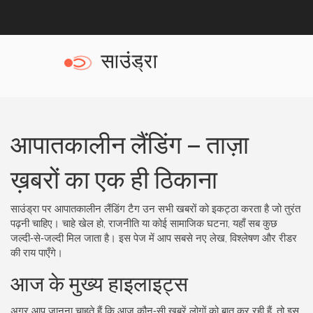
आपातकालीन लैंडिंग – ताज़ा
ख़बरों का एक ही ठिकाना
साउंड्रा पर आपातकालीन लैंडिंग टैग उन सभी खबरों को इकट्ठा करता है जो तुरंत
पढ़नी चाहिए। चाहे खेल हो, राजनीति या कोई सामाजिक घटना, यहाँ सब कुछ
जल्दी‑से‑जल्दी मिल जाता है। इस पेज में आप सबसे नए लेख, विश्लेषण और रीडर
की राय पाएँगे।
आज के मुख्य हाइलाइट्स
अगर आप जानना चाहते हैं कि आज कौन‑सी ख़बरें लोगों को बात कर रही हैं, तो इस