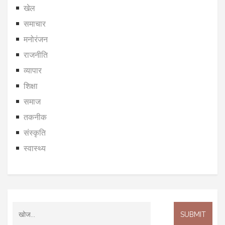
खेल
समाचार
मनोरंजन
राजनीति
व्यापार
शिक्षा
समाज
तकनीक
संस्कृति
स्वास्थ्य