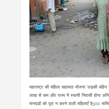
महाराष्ट्र की महिला सहायता योजना ‘लड़की बहिन य
लाख से कम और राज्य में स्थायी निवासी होना 
मानदंडों को पूरा न करने वाली महिलाएँ ₹1500 मास