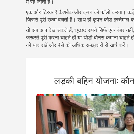
में रह जाता है।
एक और ट्रिक है कैशबैक और कूपन को फॉलो करना। कई ऐप
जिससे पूरी रकम बचती है। साथ ही कूपन कोड इस्तेमाल क
तो अब आप देख सकते हैं, 1500 रुपये सिर्फ एक नंबर नहीं
जरूरतें पूरी करना चाहते हों या थोड़ी बोनस कमाना चाहत
को याद रखें और पैसे को अधिक समझदारी से खर्च करें।
लड़की बहिन योजना: कौन‑स