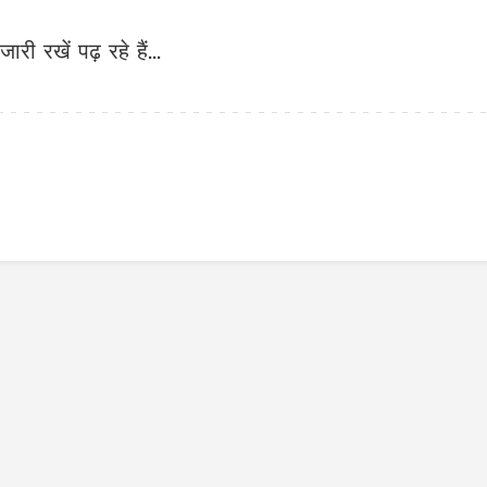
जारी रखें पढ़ रहे हैं...