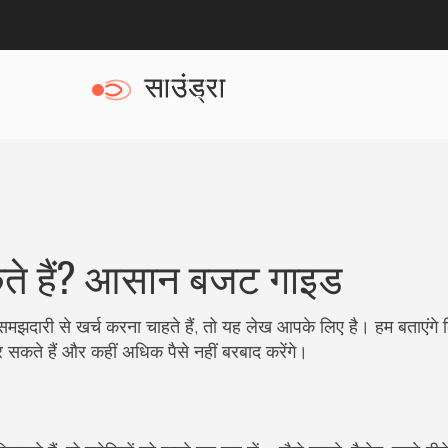
कते हैं? आसान बजट गाइड
दारी से खर्च करना चाहते हैं, तो यह लेख आपके लिए है। हम बताएंगे
 सकते हैं और कहीं अधिक पैसे नहीं बरबाद करेंगे।