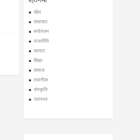
खेल
समाचार
मनोरंजन
राजनीति
व्यापार
शिक्षा
समाज
तकनीक
संस्कृति
स्वास्थ्य