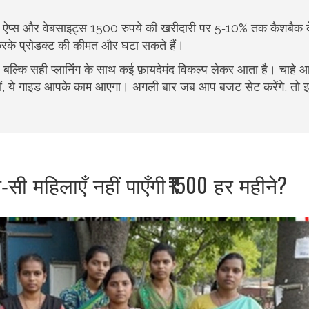
्स और वेबसाइट्स 1500 रुपये की खरीदारी पर 5‑10% तक कैशबैक देते
रके प्रोडक्ट की कीमत और घटा सकते हैं।
, बल्कि सही प्लानिंग के साथ कई फ़ायदेमंद विकल्प लेकर आता है। चाहे
े हों, ये गाइड आपके काम आएगा। अगली बार जब आप बजट सेट करेंगे, तो इ
ी महिलाएँ नहीं पाएँगी ₹1500 हर महीने?