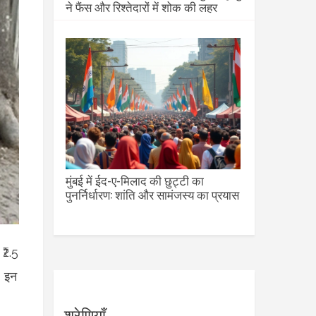
ने फैंस और रिश्तेदारों में शोक की लहर
मुंबई में ईद-ए-मिलाद की छुट्टी का
पुनर्निर्धारण: शांति और सामंजस्य का प्रयास
₹2.5
। इन
श्रेणियाँ