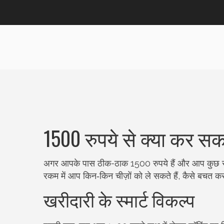
1500 रुपये से क्या कर स
अगर आपके पास ठीक-ठाक 1500 रुपये हैं और आप कुछ समझ
रकम में आप किन‑किन चीज़ों को ले सकते हैं, कैसे बचत कर
खरीदारी के स्मार्ट विकल्प