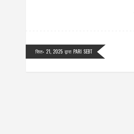
सित॰ 21, 2025
द्वारा
PARI SEBT