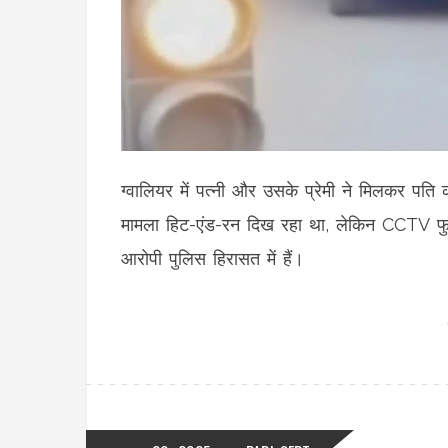
ग्वालियर में पत्नी और उसके प्रेमी ने मिलकर प
मामला हिट-एंड-रन दिख रहा था, लेकिन CCTV फुटे
आरोपी पुलिस हिरासत में हैं।