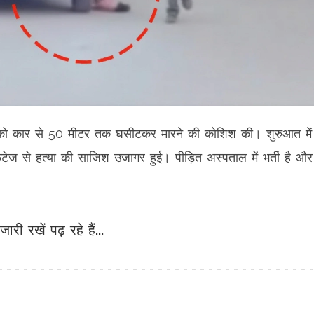
ति को कार से 50 मीटर तक घसीटकर मारने की कोशिश की। शुरुआत में
ज से हत्या की साजिश उजागर हुई। पीड़ित अस्पताल में भर्ती है और
जारी रखें पढ़ रहे हैं...