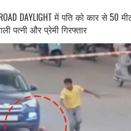
 BROAD DAYLIGHT में पति को कार से 50 मी
ी पत्नी और प्रेमी गिरफ्तार