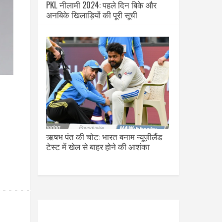
PKL नीलामी 2024: पहले दिन बिके और
अनबिके खिलाड़ियों की पूरी सूची
ऋषभ पंत की चोट: भारत बनाम न्यूज़ीलैंड
टेस्ट में खेल से बाहर होने की आशंका