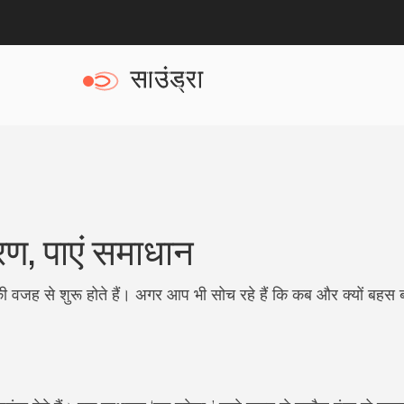
रण, पाएं समाधान
जह से शुरू होते हैं। अगर आप भी सोच रहे हैं कि कब और क्यों बहस बढ