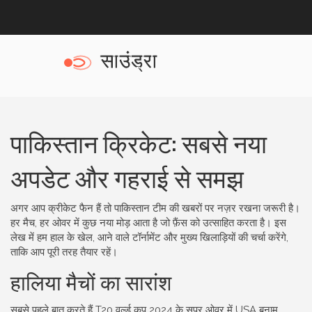
पाकिस्तान क्रिकेट: सबसे नया
अपडेट और गहराई से समझ
अगर आप क्रीकेट फैन हैं तो पाकिस्तान टीम की खबरों पर नज़र रखना जरूरी है।
हर मैच, हर ओवर में कुछ नया मोड़ आता है जो फ़ैंस को उत्साहित करता है। इस
लेख में हम हाल के खेल, आने वाले टॉर्नामेंट और मुख्य खिलाड़ियों की चर्चा करेंगे,
ताकि आप पूरी तरह तैयार रहें।
हालिया मैचों का सारांश
सबसे पहले बात करते हैं T20 वर्ल्ड कप 2024 के सुपर ओवर में USA बनाम