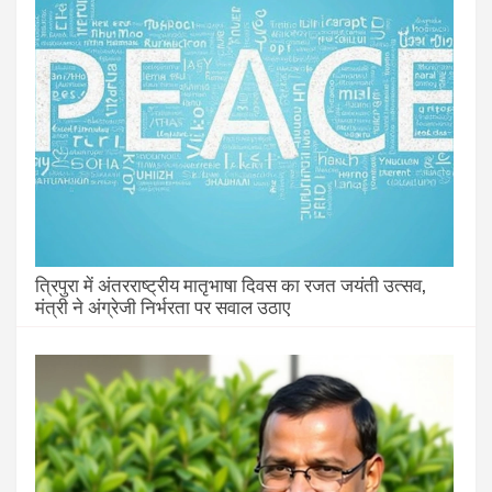
त्रिपुरा में अंतरराष्ट्रीय मातृभाषा दिवस का रजत जयंती उत्सव,
मंत्री ने अंग्रेजी निर्भरता पर सवाल उठाए