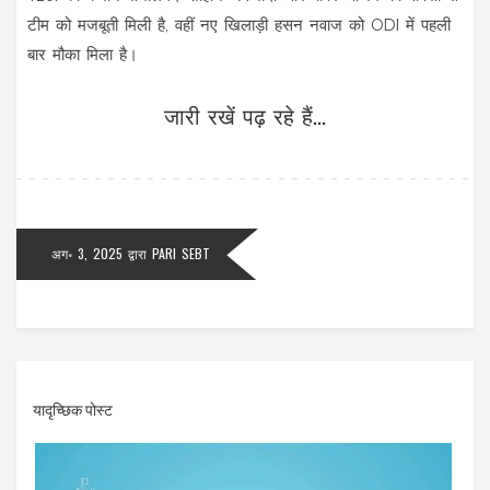
टीम को मजबूती मिली है, वहीं नए खिलाड़ी हसन नवाज को ODI में पहली
बार मौका मिला है।
जारी रखें पढ़ रहे हैं...
अग॰ 3, 2025
द्वारा
PARI SEBT
यादृच्छिक पोस्ट