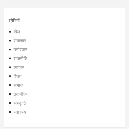
श्रेणियाँ
खेल
समाचार
मनोरंजन
राजनीति
व्यापार
शिक्षा
समाज
तकनीक
संस्कृति
स्वास्थ्य