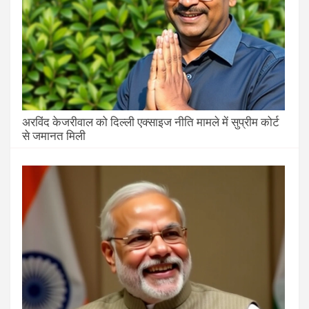
अरविंद केजरीवाल को दिल्ली एक्साइज नीति मामले में सुप्रीम कोर्ट
से जमानत मिली