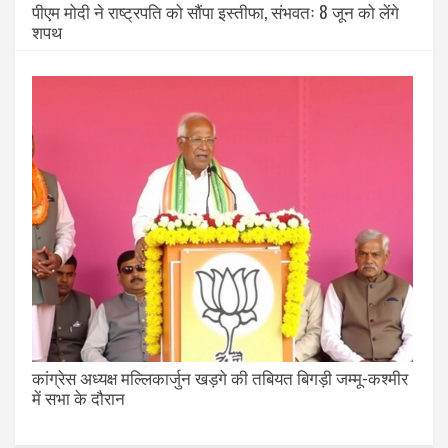
पीएम मोदी ने राष्ट्रपति को सौंपा इस्तीफा, संभवतः 8 जून को लेंगे
शपथ
कांग्रेस अध्यक्ष मल्लिकार्जुन खड़गे की तबियत बिगड़ी जम्मू-कश्मीर
में सभा के दौरान