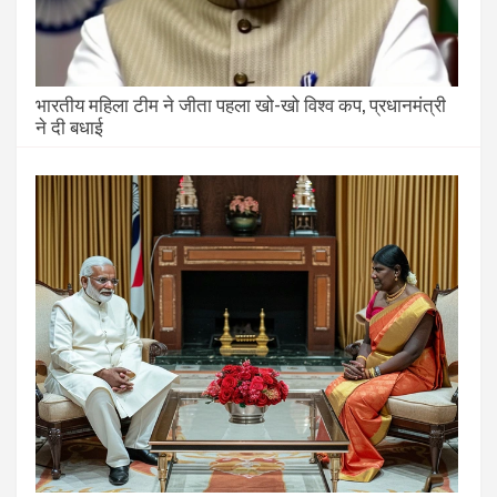
भारतीय महिला टीम ने जीता पहला खो-खो विश्व कप, प्रधानमंत्री
ने दी बधाई