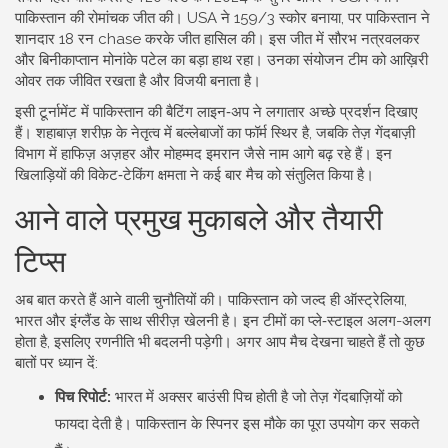
पाकिस्तान की रोमांचक जीत की। USA ने 159/3 स्कोर बनाया, पर पाकिस्तान ने
शानदार 18 रन chase करके जीत हासिल की। इस जीत में सौरभ नत्रवलकर
और बिनीकाप्तान मोनांके पटेल का बड़ा हाथ रहा। उनका संयोजन टीम को आख़िरी
ओवर तक जीवित रखता है और विजयी बनाता है।
इसी टूर्नामेंट में पाकिस्तान की बैटिंग लाइन‑अप ने लगातार अच्छे प्रदर्शन दिखाए
हैं। शहाबाज़ शरीफ़ के नेतृत्व में बल्लेबाजों का फॉर्म स्थिर है, जबकि तेज़ गेंदबाज़ी
विभाग में हाफिज़ अज़हर और मोहम्मद इमरान जैसे नाम आगे बढ़ रहे हैं। इन
खिलाड़ियों की विकेट‑टेकिंग क्षमता ने कई बार मैच को संतुलित किया है।
आने वाले प्रमुख मुकाबले और तैयारी
टिप्स
अब बात करते हैं आने वाली चुनौतियों की। पाकिस्तान को जल्द ही ऑस्ट्रेलिया,
भारत और इंग्लैंड के साथ सीरीज़ खेलनी है। इन टीमों का प्ले‑स्टाइल अलग-अलग
होता है, इसलिए रणनीति भी बदलनी पड़ेगी। अगर आप मैच देखना चाहते हैं तो कुछ
बातों पर ध्यान दें:
पिच रिपोर्ट:
भारत में अक्सर बाउंसी पिच होती है जो तेज़ गेंदबाज़ियों को
फायदा देती है। पाकिस्तान के स्पिनर इस मौके का पूरा उपयोग कर सकते