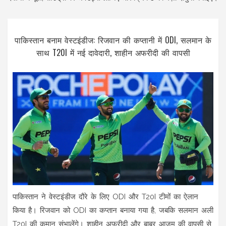
पाकिस्तान बनाम वेस्टइंडीज: रिजवान की कप्तानी में ODI, सलमान के
साथ T20I में नई दावेदारी, शाहीन अफरीदी की वापसी
पाकिस्तान ने वेस्टइंडीज दौरे के लिए ODI और T20I टीमों का ऐलान
किया है। रिजवान को ODI का कप्तान बनाया गया है, जबकि सलमान अली
T20I की कमान संभालेंगे। शाहीन अफरीदी और बाबर आजम की वापसी से