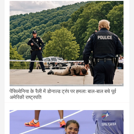
पेंसिल्वेनिया के रैली में डोनाल्ड ट्रंप पर हमला: बाल-बाल बचे पूर्व
अमेरिकी राष्ट्रपति