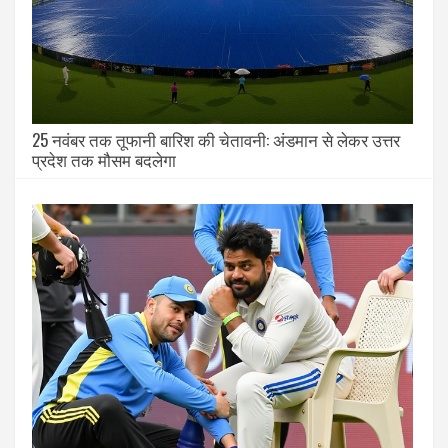
25 नवंबर तक तूफानी बारिश की चेतावनी: अंडमान से लेकर उत्तर
प्रदेश तक मौसम बदलेगा