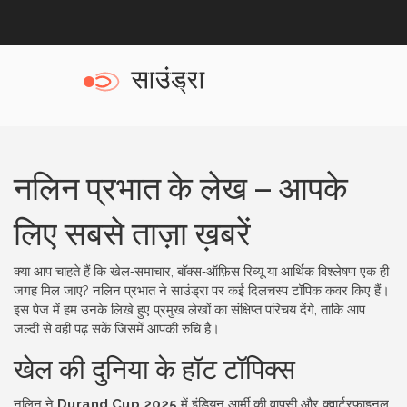
नलिन प्रभात के लेख – आपके
लिए सबसे ताज़ा ख़बरें
क्या आप चाहते हैं कि खेल‑समाचार, बॉक्स‑ऑफ़िस रिव्यू या आर्थिक विश्लेषण एक ही
जगह मिल जाए? नलिन प्रभात ने साउंड्रा पर कई दिलचस्प टॉपिक कवर किए हैं।
इस पेज में हम उनके लिखे हुए प्रमुख लेखों का संक्षिप्त परिचय देंगे, ताकि आप
जल्दी से वही पढ़ सकें जिसमें आपकी रुचि है।
खेल की दुनिया के हॉट टॉपिक्स
नलिन ने
Durand Cup 2025
में इंडियन आर्मी की वापसी और क्वार्टरफ़ाइनल