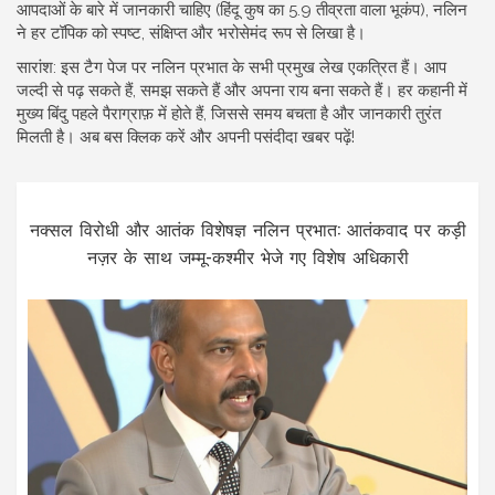
आपदाओं के बारे में जानकारी चाहिए (हिंदू कुष का 5.9 तीव्रता वाला भूकंप), नलिन
ने हर टॉपिक को स्पष्ट, संक्षिप्त और भरोसेमंद रूप से लिखा है।
सारांश: इस टैग पेज पर नलिन प्रभात के सभी प्रमुख लेख एकत्रित हैं। आप
जल्दी से पढ़ सकते हैं, समझ सकते हैं और अपना राय बना सकते हैं। हर कहानी में
मुख्य बिंदु पहले पैराग्राफ़ में होते हैं, जिससे समय बचता है और जानकारी तुरंत
मिलती है। अब बस क्लिक करें और अपनी पसंदीदा खबर पढ़ें!
नक्सल विरोधी और आतंक विशेषज्ञ नलिन प्रभात: आतंकवाद पर कड़ी
नज़र के साथ जम्मू-कश्मीर भेजे गए विशेष अधिकारी