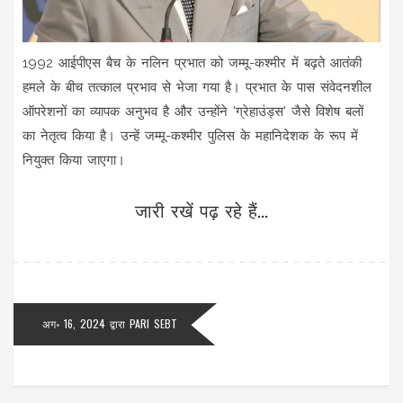
1992 आईपीएस बैच के नलिन प्रभात को जम्मू-कश्मीर में बढ़ते आतंकी
हमले के बीच तत्काल प्रभाव से भेजा गया है। प्रभात के पास संवेदनशील
ऑपरेशनों का व्यापक अनुभव है और उन्होंने 'ग्रेहाउंड्स' जैसे विशेष बलों
का नेतृत्व किया है। उन्हें जम्मू-कश्मीर पुलिस के महानिदेशक के रूप में
नियुक्त किया जाएगा।
जारी रखें पढ़ रहे हैं...
अग॰ 16, 2024
द्वारा
PARI SEBT