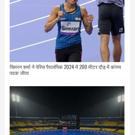
सिमरन शर्मा ने पेरिस पैरालंपिक 2024 में 200 मीटर दौड़ में कांस्य
पदक जीता