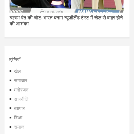
ऋषभ पंत की चोट: भारत बनाम न्यूज़ीलैंड टेस्ट में खेल से बाहर होने
की आशंका
श्रेणियाँ
खेल
समाचार
मनोरंजन
राजनीति
व्यापार
शिक्षा
समाज