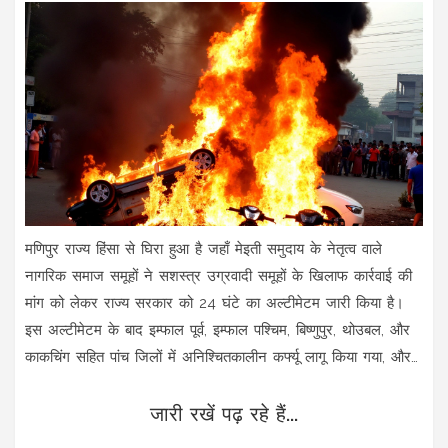
मणिपुर राज्य हिंसा से घिरा हुआ है जहाँ मेइती समुदाय के नेतृत्व वाले
नागरिक समाज समूहों ने सशस्त्र उग्रवादी समूहों के खिलाफ कार्रवाई की
मांग को लेकर राज्य सरकार को 24 घंटे का अल्टीमेटम जारी किया है।
इस अल्टीमेटम के बाद इम्फाल पूर्व, इम्फाल पश्चिम, बिष्णुपुर, थोउबल, और
काकचिंग सहित पांच जिलों में अनिश्चितकालीन कर्फ्यू लागू किया गया, और
सात जिलों में इंटरनेट सेवाएँ निलंबित कर दी गईं।
जारी रखें पढ़ रहे हैं...