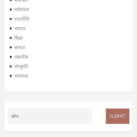
समाचार
मनोरंजन
राजनीति
व्यापार
शिक्षा
समाज
तकनीक
संस्कृति
स्वास्थ्य