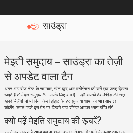
मेइती समुदाय – साउंड्रा का तेज़ी
से अपडेट वाला टैग
अगर आप रोज‑रोज के समाचार, खेल‑कूद और मनोरंजन की बातें एक जगह देखना
चाहते हैं तो मेइति समुदाय टैग आपके लिए बना है। यहाँ आपको देश‑विदेश की ताज़ा
ख़बरें मिलेंगी, वो भी बिना किसी झंझट के. हर सुबह या शाम जब आप साउंड्रा
खोलेंगे, सबसे पहले इस टैग पर दिखने वाले शीर्षक आपका ध्यान खींच लेंगे.
क्यों पढ़ें मेइति समुदाय की ख़बरें?
सबसे बड़ा कारण है
समय बचाना
. अलग‑अलग सेक्शन में घूमने के बजाए आप एक