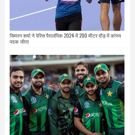
सिमरन शर्मा ने पेरिस पैरालंपिक 2024 में 200 मीटर दौड़ में कांस्य
पदक जीता