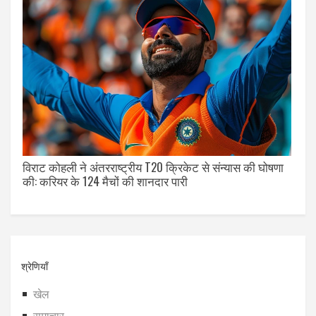
विराट कोहली ने अंतरराष्ट्रीय T20 क्रिकेट से संन्यास की घोषणा
की: करियर के 124 मैचों की शानदार पारी
श्रेणियाँ
खेल