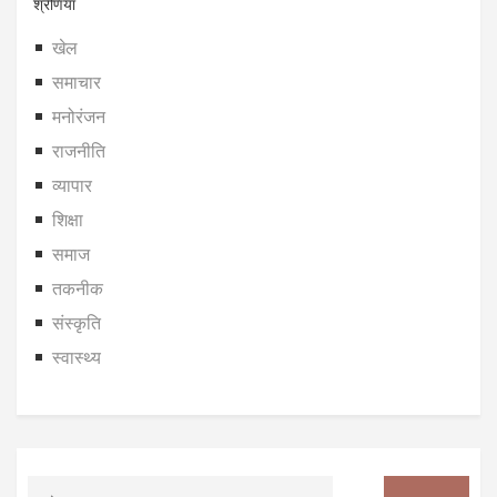
श्रेणियाँ
खेल
समाचार
मनोरंजन
राजनीति
व्यापार
शिक्षा
समाज
तकनीक
संस्कृति
स्वास्थ्य