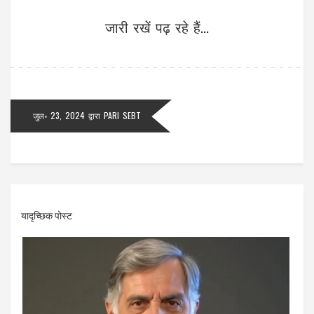
जारी रखें पढ़ रहे हैं...
जुल॰ 23, 2024
द्वारा
PARI SEBT
यादृच्छिक पोस्ट