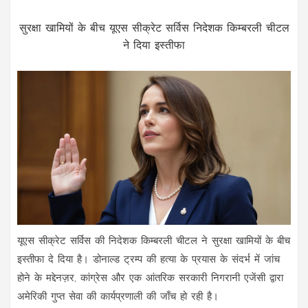
सुरक्षा खामियों के बीच यूएस सीक्रेट सर्विस निदेशक किम्बरली चीटल
ने दिया इस्तीफा
यूएस सीक्रेट सर्विस की निदेशक किम्बरली चीटल ने सुरक्षा खामियों के बीच
इस्तीफा दे दिया है। डोनाल्ड ट्रम्प की हत्या के प्रयास के संदर्भ में जांच
होने के मद्देनज़र, कांग्रेस और एक आंतरिक सरकारी निगरानी एजेंसी द्वारा
अमेरिकी गुप्त सेवा की कार्यप्रणाली की जाँच हो रही है।