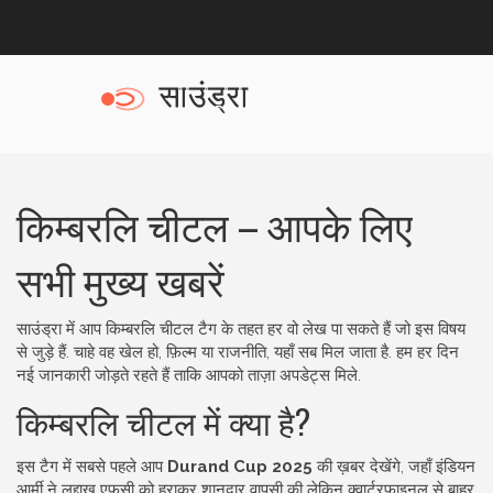
किम्बरलि चीटल – आपके लिए
सभी मुख्य खबरें
साउंड्रा में आप किम्बरलि चीटल टैग के तहत हर वो लेख पा सकते हैं जो इस विषय
से जुड़े हैं. चाहे वह खेल हो, फ़िल्म या राजनीति, यहाँ सब मिल जाता है. हम हर दिन
नई जानकारी जोड़ते रहते हैं ताकि आपको ताज़ा अपडेट्स मिले.
किम्बरलि चीटल में क्या है?
इस टैग में सबसे पहले आप
Durand Cup 2025
की ख़बर देखेंगे, जहाँ इंडियन
आर्मी ने लद्दाख एफसी को हराकर शानदार वापसी की लेकिन क्वार्टरफाइनल से बाहर