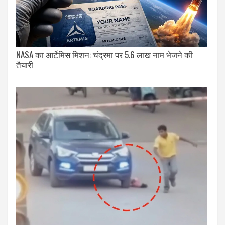
NASA का आर्टेमिस मिशन: चंद्रमा पर 5.6 लाख नाम भेजने की
तैयारी