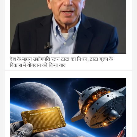
देश के महान उद्योगपति रतन टाटा का निधन, टाटा ग्रुप के
विकास में योगदान को किया याद