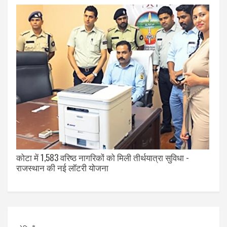
कोटा में 1,583 वरिष्ठ नागरिकों को मिली तीर्थयात्रा सुविधा -
राजस्थान की नई लॉटरी योजना