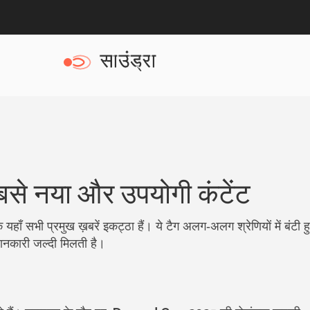
बसे नया और उपयोगी कंटेंट
हाँ सभी प्रमुख ख़बरें इकट्ठा हैं। ये टैग अलग‑अलग श्रेणियों में बंटी हुई
नकारी जल्दी मिलती है।