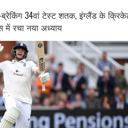
्रेकिंग 34वां टेस्ट शतक, इंग्लैंड के क्रिक
 में रचा नया अध्याय