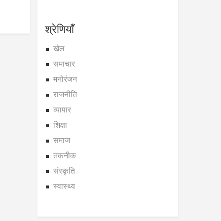
श्रेणियाँ
खेल
समाचार
मनोरंजन
राजनीति
व्यापार
शिक्षा
समाज
तकनीक
संस्कृति
स्वास्थ्य