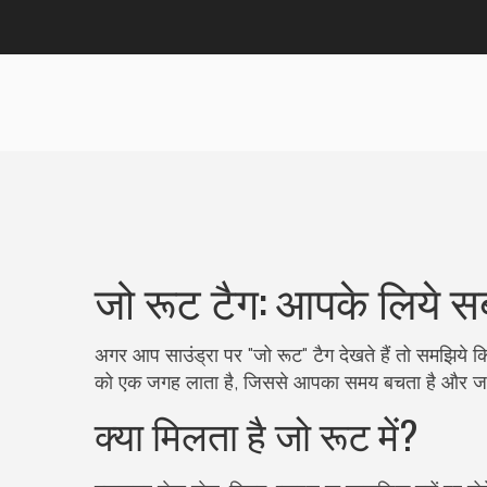
जो रूट टैग: आपके लिये स
अगर आप साउंड्रा पर "जो रूट" टैग देखते हैं तो समझिये कि य
को एक जगह लाता है, जिससे आपका समय बचता है और जा
क्या मिलता है जो रूट में?