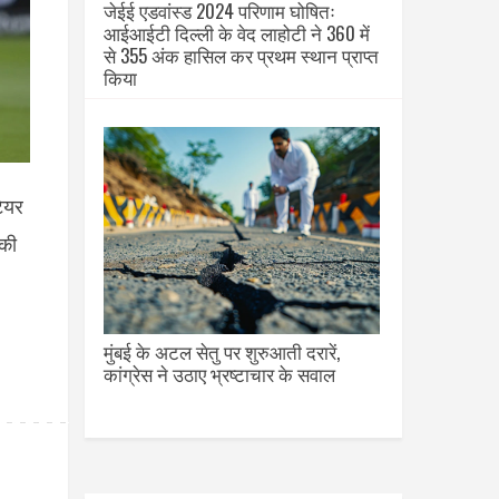
जेईई एडवांस्ड 2024 परिणाम घोषितः
आईआईटी दिल्ली के वेद लाहोटी ने 360 में
से 355 अंक हासिल कर प्रथम स्थान प्राप्त
किया
टेयर
 की
मुंबई के अटल सेतु पर शुरुआती दरारें,
कांग्रेस ने उठाए भ्रष्टाचार के सवाल