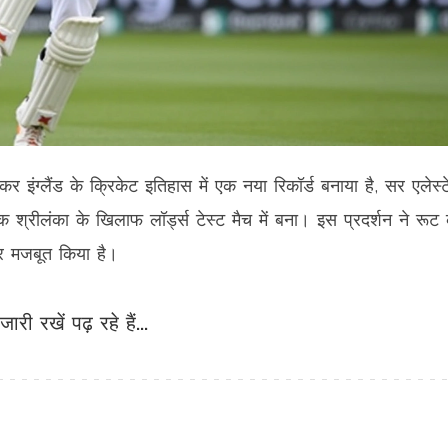
इंग्लैंड के क्रिकेट इतिहास में एक नया रिकॉर्ड बनाया है, सर एलेस्
श्रीलंका के खिलाफ लॉर्ड्स टेस्ट मैच में बना। इस प्रदर्शन ने रूट
 और मजबूत किया है।
जारी रखें पढ़ रहे हैं...