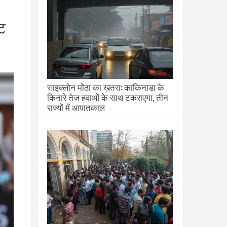
ेट
साइक्लोन मोंठा का खतरा: काकिनाडा के
किनारे तेज हवाओं के साथ टकराएगा, तीन
राज्यों में आपातकाल