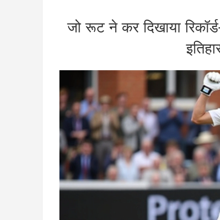
जो रूट ने कर दिखाया रिकॉर्ड-ब
इतिहास