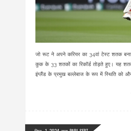
जो रूट ने अपने करियर का 34वां टेस्ट शतक बनाकर 
कुक के 33 शतकों का रिकॉर्ड तोड़ते हुए। यह शतक 
इंग्लैंड के प्रमुख बल्लेबाज के रूप में स्थिति को