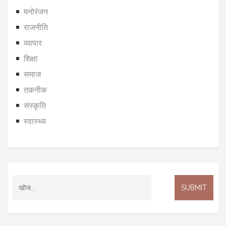
मनोरंजन
राजनीति
व्यापार
शिक्षा
समाज
तकनीक
संस्कृति
स्वास्थ्य