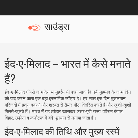
ईद-ए-मिलाद – भारत में कैसे मनाते
हैं?
ईद-ए-मिलाद (जिसे जन्मदिन या मुहर्रम भी कहा जाता है) नबी मुहम्मद के जन्म दिन
को याद करने वाला एक बड़ा इस्लामिक त्यौहार है। हर साल इस दिन मुसलमान
मस्जिदों में इत्र, दवाओं और शरबत से तैयार मीठा वितरित करते हैं और ख़ुशी‑ख़ुशी
मिलते‑जुलते हैं। भारत में यह त्योहार खासकर उत्तर‑पूर्वी राज्य, पश्चिम बंगाल,
बिहार, उड़ीसा व कर्नाटक में बड़े धूमधाम से मनाया जाता है।
ईद-ए-मिलाद की तिथि और मुख्य रस्में