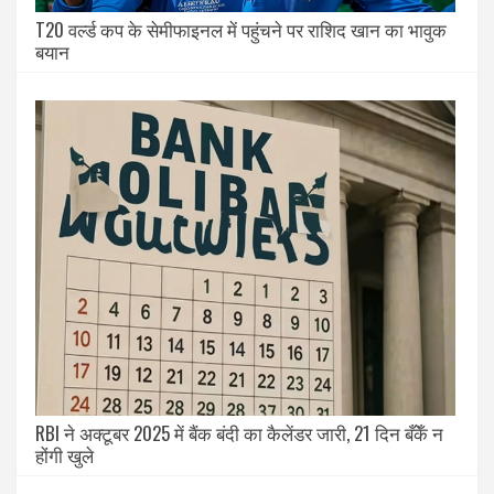
T20 वर्ल्ड कप के सेमीफाइनल में पहुंचने पर राशिद खान का भावुक
बयान
RBI ने अक्टूबर 2025 में बैंक बंदी का कैलेंडर जारी, 21 दिन बँकेँ न
होंगी खुले