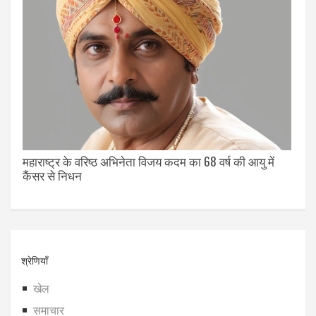
महाराष्ट्र के वरिष्ठ अभिनेता विजय कदम का 68 वर्ष की आयु में
कैंसर से निधन
श्रेणियाँ
खेल
समाचार