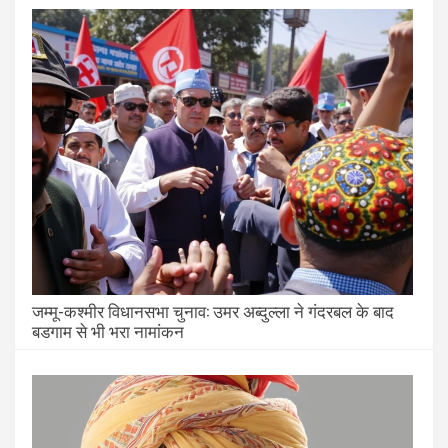
जम्मू-कश्मीर विधानसभा चुनाव: उमर अब्दुल्ला ने गंदरबल के बाद
बडगाम से भी भरा नामांकन