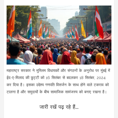
महाराष्ट्र सरकार ने मुस्लिम विधायकों और संगठनों के अनुरोध पर मुंबई में
ईद-ए-मिलाद की छुट्टी को 16 सितंबर से बदलकर 18 सितंबर, 2024
कर दिया है। इसका उद्देश्य गणपति विसर्जन के साथ होने वाले टकराव को
टालना है और समुदायों के बीच सामाजिक सामंजस्य को बनाए रखना है।
जारी रखें पढ़ रहे हैं...