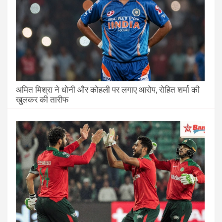
अमित मिश्रा ने धोनी और कोहली पर लगाए आरोप, रोहित शर्मा की
खुलकर की तारीफ