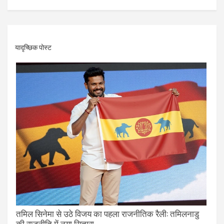
यादृच्छिक पोस्ट
तमिल सिनेमा से उठे विजय का पहला राजनीतिक रैली: तमिलनाडु
की राजनीति में नया सितारा