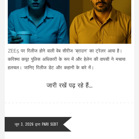
ZEE5 पर रिलीज होने वाली वेब सीरीज 'ब्राउन' का ट्रेलर आया है।
करिश्मा कपूर पुलिस अधिकारी के रूप में और हेलेन की वापसी ने मचाया
हलचल। जानिए रिलीज डेट और कहानी के बारे में।
जारी रखें पढ़ रहे हैं...
जून 3, 2026
द्वारा
PARI SEBT