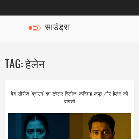
TAG: हेलेन
वेब सीरीज 'ब्राउन' का ट्रेलर रिलीज: करिश्मा कपूर और हेलेन की
वापसी