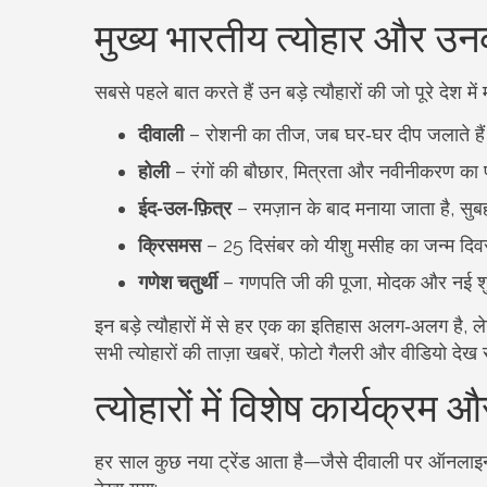
मुख्य भारतीय त्योहार और उन
सबसे पहले बात करते हैं उन बड़े त्यौहारों की जो पूरे देश में म
दीवाली
– रोशनी का तीज, जब घर‑घर दीप जलाते हैं।
होली
– रंगों की बौछार, मित्रता और नवीनीकरण का प्
ईद‑उल‑फ़ित्र
– रमज़ान के बाद मनाया जाता है, सुबह
क्रिसमस
– 25 दिसंबर को यीशु मसीह का जन्म दिवस
गणेश चतुर्थी
– गणपति जी की पूजा, मोदक और नई शु
इन बड़े त्यौहारों में से हर एक का इतिहास अलग‑अलग है, 
सभी त्योहारों की ताज़ा खबरें, फोटो गैलरी और वीडियो देख 
त्योहारों में विशेष कार्यक्रम
हर साल कुछ नया ट्रेंड आता है—जैसे दीवाली पर ऑनलाइन शॉ