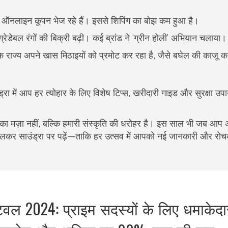
र ऑनलाइन कूपन भेज रहे हैं। इससे शिपिंग का बोझ कम हुआ है।
िग्रेडेबल रंगों की बिक्री बढ़ी। कई ब्रांड ने ‘ग्रीन होली’ अभियान चलाया।
ेक राज्य अपने खास मिठाइयों को प्रमोट कर रहा है, जैसे बघेल की काजू 
रा में आप हर त्योहार के लिए विशेष टिप्स, खरीदारी गाइड और सुरक्षा उपा
िन का मज़ा नहीं, बल्कि हमारी संस्कृति की धरोहर है। इस साल भी जब आप 
िकालकर साउंड्रा पर पढ़ें—ताकि हर उत्सव में आपको नई जानकारी और रो
वल 2024: प्राइम सदस्यों के लिए धमाकेदा