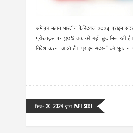
अमेज़न महान भारतीय फेस्टिवल 2024 प्राइम सदस्यो
प्रोडक्ट्स पर 90% तक की बड़ी छूट मिल रही है।
निवेश करना चाहते हैं। प्राइम सदस्यों को भुगतान
सित॰ 26, 2024
द्वारा
PARI SEBT