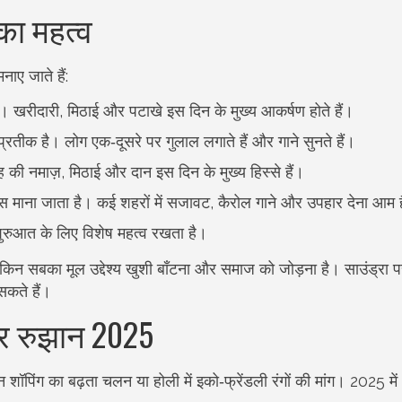
का महत्व
नाए जाते हैं:
 खरीदारी, मिठाई और पटाखे इस दिन के मुख्य आकर्षण होते हैं।
रतीक है। लोग एक‑दूसरे पर गुलाल लगाते हैं और गाने सुनते हैं।
 की नमाज़, मिठाई और दान इस दिन के मुख्य हिस्से हैं।
 माना जाता है। कई शहरों में सजावट, कैरोल गाने और उपहार देना आम 
रुआत के लिए विशेष महत्व रखता है।
लेकिन सबका मूल उद्देश्य खुशी बाँटना और समाज को जोड़ना है। साउंड्रा
सकते हैं।
 और रुझान 2025
पिंग का बढ़ता चलन या होली में इको‑फ्रेंडली रंगों की मांग। 2025 में