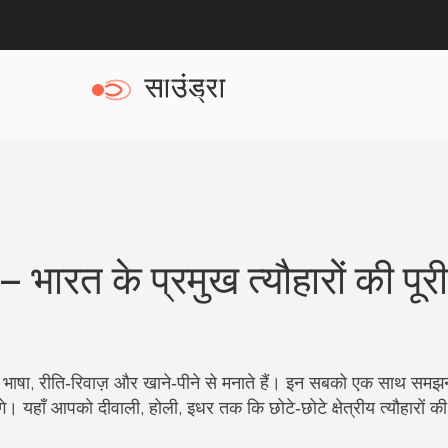
भारत के प्रमुख त्यौहारों की पूरी
अपनी भाषा, रीति‑रिवाज़ और खाने‑पीने से मनाते हैं। इन सबको एक साथ सम
। यहाँ आपको दीवाली, होली, इधर तक कि छोटे‑छोटे क्षेत्रीय त्यौहारों की