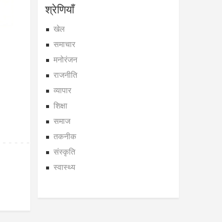
श्रेणियाँ
खेल
समाचार
मनोरंजन
राजनीति
व्यापार
शिक्षा
समाज
तकनीक
संस्कृति
स्वास्थ्य