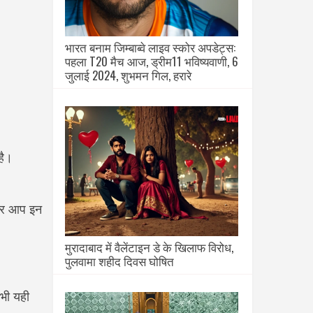
भारत बनाम जिम्बाब्वे लाइव स्कोर अपडेट्स:
पहला T20 मैच आज, ड्रीम11 भविष्यवाणी, 6
जुलाई 2024, शुभमन गिल, हरारे
है।
 पर आप इन
मुरादाबाद में वैलेंटाइन डे के खिलाफ विरोध,
पुलवामा शहीद दिवस घोषित
 भी यही