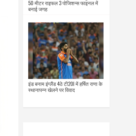
50 मीटर राइफल 3 पोजिशन्स फाइनल में
बनाई जगह
इंड बनाम इंग्लैंड 4ठे टी20I में हर्षित राणा के
स्थानापन्न खेलने पर विवाद