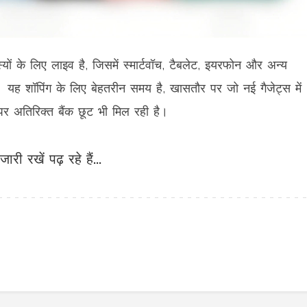
ं के लिए लाइव है, जिसमें स्मार्टवॉच, टैबलेट, इयरफोन और अन्य
 यह शॉपिंग के लिए बेहतरीन समय है, खासतौर पर जो नई गैजेट्स में
 पर अतिरिक्त बैंक छूट भी मिल रही है।
जारी रखें पढ़ रहे हैं...