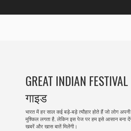
GREAT INDIAN FESTIVAL – 
गाइड
भारत में हर साल कई बड़े‑बड़े त्यौहार होते हैं जो लोग 
मुश्किल लगता है, लेकिन इस पेज पर हम इसे आसान बना देंगे
खबरें और खास बातें मिलेंगी।