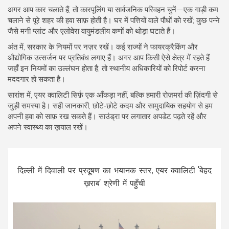
अगर आप कार चलाते हैं, तो कारपूलिंग या सार्वजनिक परिवहन चुनें—एक गाड़ी कम
चलाने से पूरे शहर की हवा साफ़ होती है। घर में पत्तियों वाले पौधों को रखें; कुछ पन्ने
जैसे मनी प्लांट और एलोवेरा वायुमंडलीय कणों को थोड़ा घटाते हैं।
अंत में, सरकार के नियमों पर नज़र रखें। कई राज्यों ने फायरक्रैकिंग और
औद्योगिक उत्सर्जन पर प्रतिबंध लगाए हैं। अगर आप किसी ऐसे क्षेत्र में रहते हैं
जहाँ इन नियमों का उल्लंघन होता है, तो स्थानीय अधिकारियों को रिपोर्ट करना
मददगार हो सकता है।
सारांश में, एयर क्वालिटी सिर्फ़ एक आँकड़ा नहीं, बल्कि हमारी रोज़मर्रा की ज़िंदगी से
जुड़ी समस्या है। सही जानकारी, छोटे‑छोटे कदम और सामुदायिक सहयोग से हम
अपनी हवा को साफ़ रख सकते हैं। साउंड्रा पर लगातार अपडेट पढ़ते रहें और
अपने स्वास्थ्य का ख़याल रखें।
दिल्ली में दिवाली पर प्रदूषण का भयानक स्तर, एयर क्वालिटी 'बेहद
ख़राब' श्रेणी में पहुँची