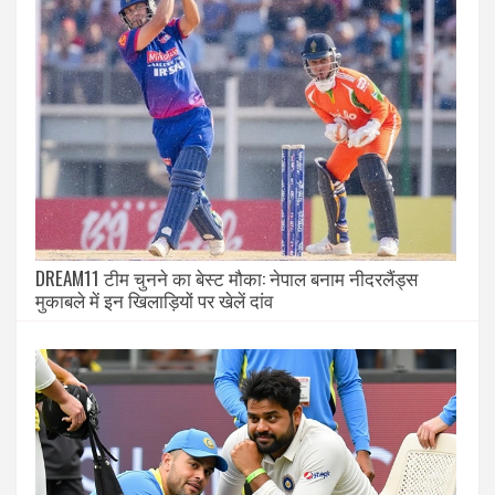
DREAM11 टीम चुनने का बेस्ट मौका: नेपाल बनाम नीदरलैंड्स
मुकाबले में इन खिलाड़ियों पर खेलें दांव