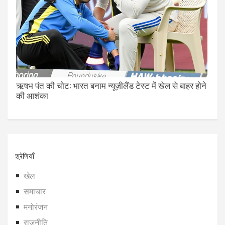
ऋषभ पंत की चोट: भारत बनाम न्यूज़ीलैंड टेस्ट में खेल से बाहर होने
की आशंका
श्रेणियाँ
खेल
समाचार
मनोरंजन
राजनीति