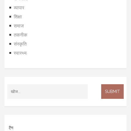
व्यापार
शिक्षा
समाज
तकनीक
संस्कृति
स्वास्थ्य
टैग