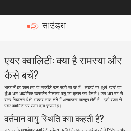
एयर क्वालिटी: क्या है समस्या और
कैसे बचें?
भारत में हर साल हवा के ज़हरीले कण बढ़ते जा रहे हैं। सड़कों पर धुआँ, कारों का
धुँआ और औद्योगिक उत्सर्जन मिलकर वायु को ख़राब कर देते हैं। जब आप घर से
बाहर निकलते हैं तो अक्सर सांस लेने में असहजता महसूस होती है—इसी वजह से
एयर क्वालिटी पर ध्यान देना ज़रूरी है।
वर्तमान वायु स्थिति क्या कहती है?
सरकार के एआईआर क्वालिटी इंडेक्स (AQI) के अनुसार बड़े शहरों में PM2.5 और