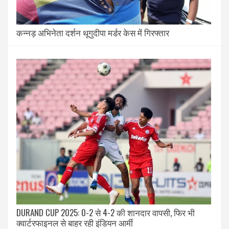
कन्नड़ अभिनेता दर्शन थूगुदीपा मर्डर केस में गिरफ्तार
DURAND CUP 2025: 0-2 से 4-2 की शानदार वापसी, फिर भी
क्वार्टरफाइनल से बाहर रही इंडियन आर्मी