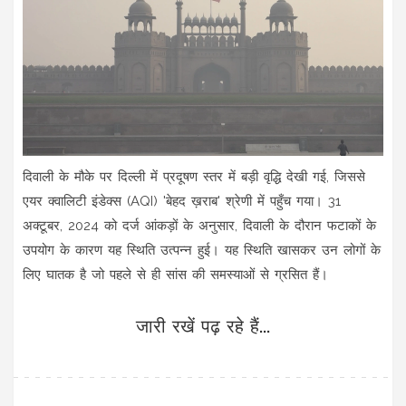
दिवाली के मौके पर दिल्ली में प्रदूषण स्तर में बड़ी वृद्धि देखी गई, जिससे
एयर क्वालिटी इंडेक्स (AQI) 'बेहद ख़राब' श्रेणी में पहुँच गया। 31
अक्टूबर, 2024 को दर्ज आंकड़ों के अनुसार, दिवाली के दौरान फटाकों के
उपयोग के कारण यह स्थिति उत्पन्न हुई। यह स्थिति खासकर उन लोगों के
लिए घातक है जो पहले से ही सांस की समस्याओं से ग्रसित हैं।
जारी रखें पढ़ रहे हैं...