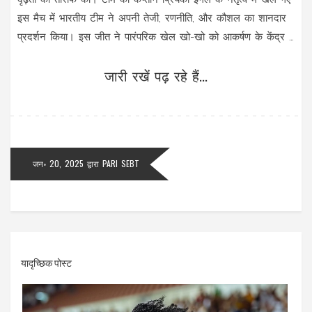
इस मैच में भारतीय टीम ने अपनी तेजी, रणनीति, और कौशल का शानदार
प्रदर्शन किया। इस जीत ने पारंपरिक खेल खो-खो को आकर्षण के केंद्र में
ला दिया है।
जारी रखें पढ़ रहे हैं...
जन॰ 20, 2025
द्वारा
PARI SEBT
यादृच्छिक पोस्ट