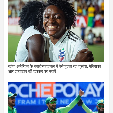
कोपा अमेरिका के क्वार्टरफाइनल में वेनेजुएला का प्रवेश, मेक्सिको
और इक्वाडोर की टक्कर पर नजरें