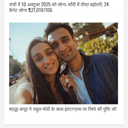
रांची में 10 अक्टूबर 2025 को सोना‑चाँदी में तीव्र बढ़ोतरी, 24
कैरेट सोना ₹1,21,010/10G
श्रद्धा कपूर ने राहुल मोदी के साथ इंस्टाग्राम पर रिश्ते की पुष्टि की