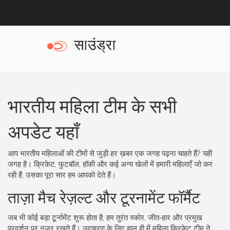
भारतीय महिला टीम के सभी
अपडेट यहाँ
आप भारतीय महिलाओं की टीमों से जुड़ी हर ख़बर एक जगह पढ़ना चाहते हैं? यही
जगह है। क्रिकेट, फुटबॉल, हॉकी और कई अन्य खेलों में हमारी महिलाएँ जो कर
रही हैं, उसका पूरा सार हम आपको देते हैं।
ताज़ा मैच रेज़ल्ट और टूरनामेंट फॉर्मैट
जब भी कोई बड़ा टूर्नामेंट शुरू होता है, हम तुरंत स्कोर, जीत‑हार और प्रमुख
प्रदर्शन पर नज़र रखते हैं। उदाहरण के लिए हाल ही में महिला क्रिकेट टीम ने