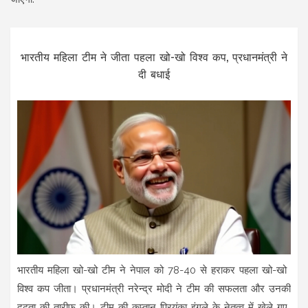
भारतीय महिला टीम ने जीता पहला खो-खो विश्व कप, प्रधानमंत्री ने
दी बधाई
भारतीय महिला खो-खो टीम ने नेपाल को 78-40 से हराकर पहला खो-खो
विश्व कप जीता। प्रधानमंत्री नरेन्द्र मोदी ने टीम की सफलता और उनकी
दृढ़ता की तारीफ की। टीम की कप्तान प्रियंका इंगले के नेतृत्व में खेले गए