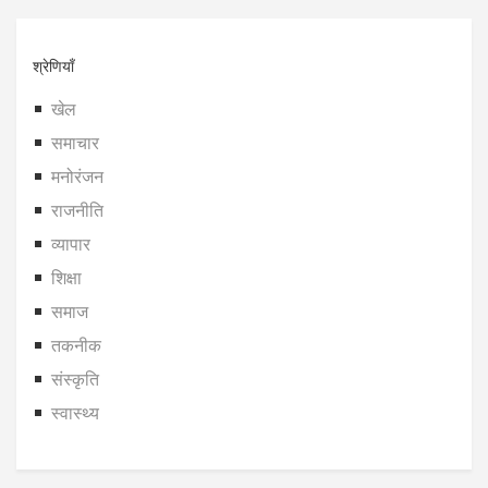
श्रेणियाँ
खेल
समाचार
मनोरंजन
राजनीति
व्यापार
शिक्षा
समाज
तकनीक
संस्कृति
स्वास्थ्य