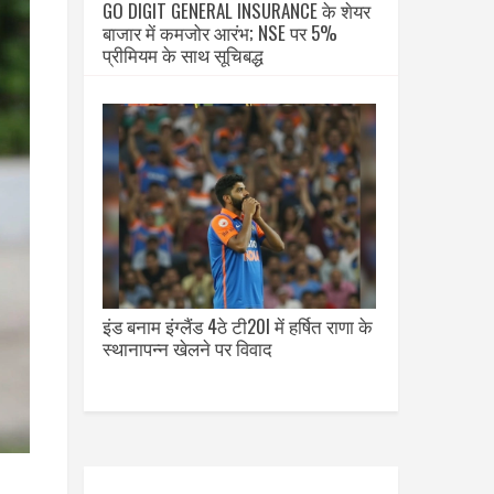
GO DIGIT GENERAL INSURANCE के शेयर
बाजार में कमजोर आरंभ; NSE पर 5%
प्रीमियम के साथ सूचिबद्ध
इंड बनाम इंग्लैंड 4ठे टी20I में हर्षित राणा के
स्थानापन्न खेलने पर विवाद