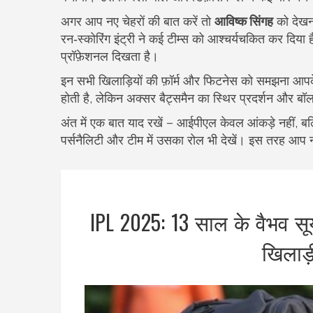
अगर आप नए चेहरों की बात करें तो
आविष्क सिंगह
को देखना
रन‑स्कोरिंग इंट्री ने कई टीम्स को आश्चर्यचकित कर दिय
प्रॉफ़ेशनल दिखता है।
इन सभी खिलाड़ियों की फ़ॉर्म और फिटनेस को समझना आपके ल
होती है, लेकिन अक्सर बैट्समैन का स्थिर प्रदर्शन और 
अंत में एक बात याद रखें – आईपीएल केवल आंकड़े नहीं, ब
पर्सनैलिटी और टीम में उसका रोल भी देखें। इस तरह आप न स
IPL 2025: 13 साल के वैभव सूर्
खिलाड़