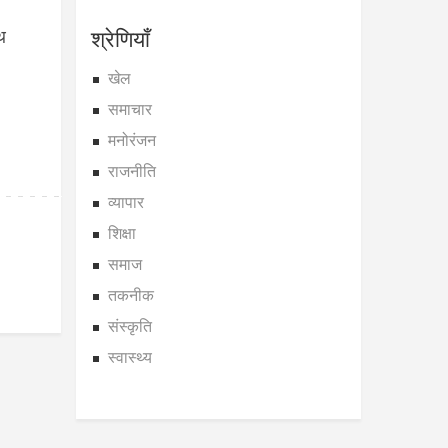
श्रेणियाँ
थ
खेल
समाचार
मनोरंजन
राजनीति
व्यापार
शिक्षा
समाज
तकनीक
संस्कृति
स्वास्थ्य