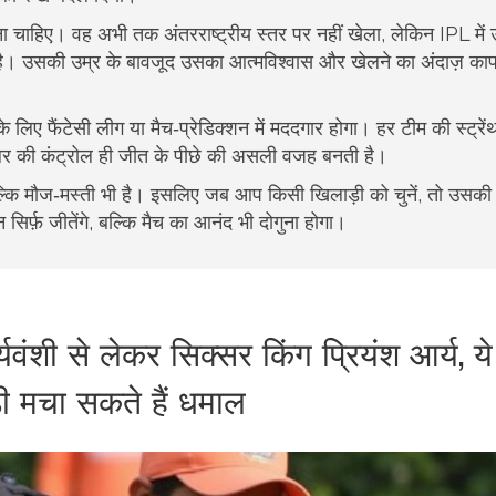
 चाहिए। वह अभी तक अंतरराष्ट्रीय स्तर पर नहीं खेला, लेकिन IPL में 
ा है। उसकी उम्र के बावजूद उसका आत्मविश्वास और खेलने का अंदाज़ का
िए फैंटेसी लीग या मैच‑प्रेडिक्शन में मददगार होगा। हर टीम की स्ट्र
बॉलर की कंट्रोल ही जीत के पीछे की असली वजह बनती है।
ल्कि मौज‑मस्ती भी है। इसलिए जब आप किसी खिलाड़ी को चुनें, तो उसकी
िर्फ़ जीतेंगे, बल्कि मैच का आनंद भी दोगुना होगा।
यवंशी से लेकर सिक्सर किंग प्रियंश आर्य, ये
ी मचा सकते हैं धमाल