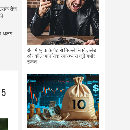
उसके तेज़
फी
ेंथ अलग
रीवा में युवक के पेट से निकले सिक्के, ब्लेड
और कील: मानसिक स्वास्थ्य से जुड़े गंभीर
संकेत
 5