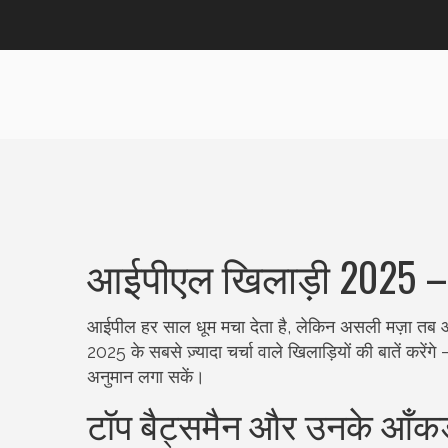
आईपीएल खिलाड़ी 2025 – 
आईपील हर साल धूम मचा देता है, लेकिन असली मज़ा तब आत
2025 के सबसे ज़्यादा चर्चा वाले खिलाड़ियों की बातें करे
अनुमान लगा सकें।
टॉप बैट्समैन और उनके आँकड