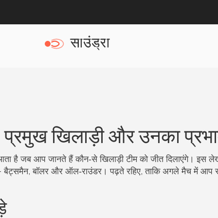
प्रमुख खिलाड़ी और उनका प्रभ
ा है जब आप जानते हैं कौन‑से खिलाड़ी टीम को जीत दिलाएंगे। इस लेख
ंगे – बैट्समैन, बॉलर और ऑल‑राउंडर। पढ़ते रहिए, ताकि अगले मैच में आप 
़े