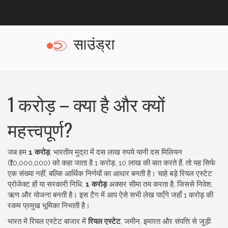
1 करोड़ – क्या है और क्यों
महत्त्वपूर्ण?
जब हम
1 करोड़
,
भारतीय मुद्रा में दस लाख रुपये यानी दस मिलियन
(₹10,000,000) को कहा जाता है 1 करोड़
,
10 लाख
की बात करते हैं, तो यह सिर्फ
एक संख्या नहीं, बल्कि आर्थिक निर्णयों का आधार बनती है। चाहे बड़े रियल एस्टेट
प्रोजेक्ट हों या सरकारी निधि,
1 करोड़
अक्सर सीमा तय करता है, जिससे निवेश,
ऋण और योजना बनती है। इस टैग में आप ऐसे सभी लेख पाएँगे जहाँ 1 करोड़ की
रकम प्रमुख भूमिका निभाती है।
भारत में रियल एस्टेट बाजार में
रियल एस्टेट
,
जमीन, इमारत और संपत्ति से जुड़ी