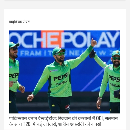
यादृच्छिक पोस्ट
पाकिस्तान बनाम वेस्टइंडीज: रिजवान की कप्तानी में ODI, सलमान
के साथ T20I में नई दावेदारी, शाहीन अफरीदी की वापसी