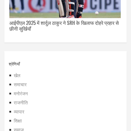
आईपीएल 2025 में शार्दुल ठाकुर ने SRH के खिलाफ दोहरे प्रहार से
छीनी सुर्खियाँ
श्रेणियाँ
खेल
समाचार
मनोरंजन
राजनीति
व्यापार
शिक्षा
समाज