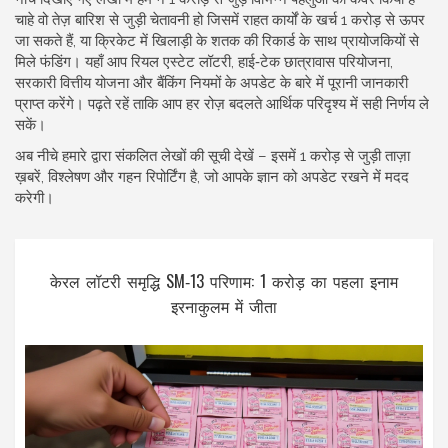
चाहे वो तेज़ बारिश से जुड़ी चेतावनी हो जिसमें राहत कार्यों के खर्च 1 करोड़ से ऊपर
जा सकते हैं, या क्रिकेट में खिलाड़ी के शतक की रिकार्ड के साथ प्रायोजकियों से
मिले फंडिंग। यहाँ आप रियल एस्टेट लॉटरी, हाई‑टेक छात्रावास परियोजना,
सरकारी वित्तीय योजना और बैंकिंग नियमों के अपडेट के बारे में पूरानी जानकारी
प्राप्त करेंगे। पढ़ते रहें ताकि आप हर रोज़ बदलते आर्थिक परिदृश्य में सही निर्णय ले
सकें।
अब नीचे हमारे द्वारा संकलित लेखों की सूची देखें – इसमें 1 करोड़ से जुड़ी ताज़ा
ख़बरें, विश्लेषण और गहन रिपोर्टिंग है, जो आपके ज्ञान को अपडेट रखने में मदद
करेगी।
केरल लॉटरी समृद्धि SM‑13 परिणाम: 1 करोड़ का पहला इनाम
इरनाकुलम में जीता