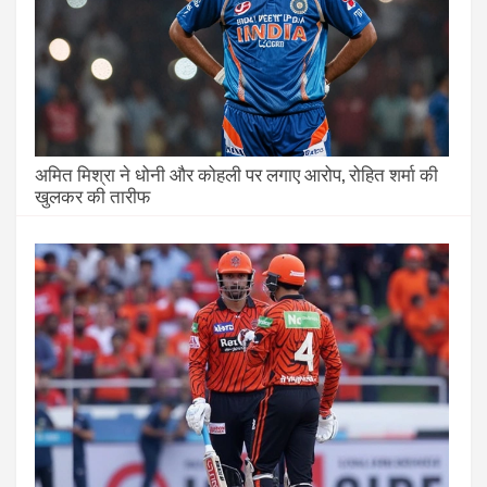
अमित मिश्रा ने धोनी और कोहली पर लगाए आरोप, रोहित शर्मा की
खुलकर की तारीफ