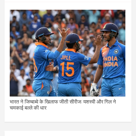
भारत ने जिम्बाब्वे के खिलाफ जीती सीरीज: यशस्वी और गिल ने
चमकाई बल्ले की धार