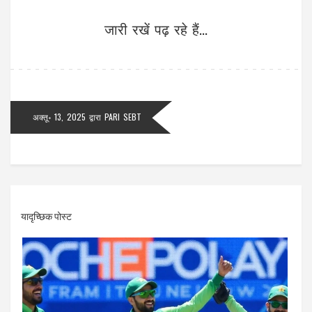
जारी रखें पढ़ रहे हैं...
अक्तू॰ 13, 2025
द्वारा
PARI SEBT
यादृच्छिक पोस्ट