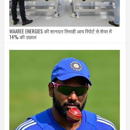
WAAREE ENERGIES की शानदार तिमाही आय रिपोर्ट से शेयर में
14% की उछाल