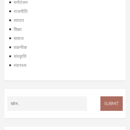
मनोरंजन
राजनीति
व्यापार
शिक्षा
समाज
तकनीक
संस्कृति
स्वास्थ्य