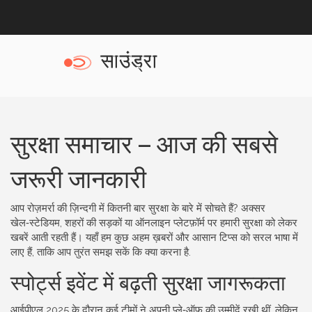
सुरक्षा समाचार – आज की सबसे
जरूरी जानकारी
आप रोज़मर्रा की ज़िन्दगी में कितनी बार सुरक्षा के बारे में सोचते हैं? अक्सर
खेल‑स्टेडियम, शहरों की सड़कों या ऑनलाइन प्लेटफ़ॉर्म पर हमारी सुरक्षा को लेकर
खबरें आती रहती हैं। यहाँ हम कुछ अहम ख़बरों और आसान टिप्स को सरल भाषा में
लाए हैं, ताकि आप तुरंत समझ सकें कि क्या करना है.
स्पोर्ट्स इवेंट में बढ़ती सुरक्षा जागरूकता
आईपीएल 2025 के दौरान कई टीमों ने अपनी प्ले‑ऑफ़ की उम्मीदें रखी थीं, लेकिन