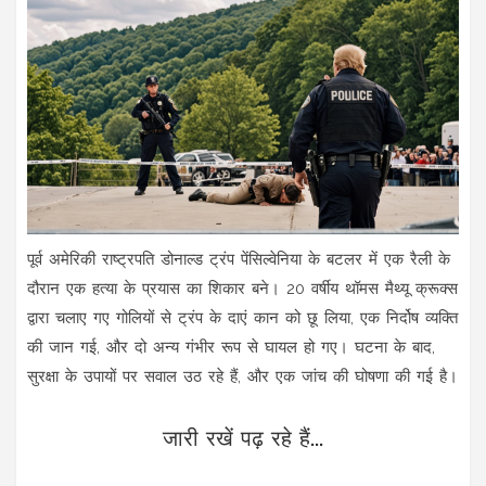
पूर्व अमेरिकी राष्ट्रपति डोनाल्ड ट्रंप पेंसिल्वेनिया के बटलर में एक रैली के
दौरान एक हत्या के प्रयास का शिकार बने। 20 वर्षीय थॉमस मैथ्यू क्रूक्स
द्वारा चलाए गए गोलियों से ट्रंप के दाएं कान को छू लिया, एक निर्दोष व्यक्ति
की जान गई, और दो अन्य गंभीर रूप से घायल हो गए। घटना के बाद,
सुरक्षा के उपायों पर सवाल उठ रहे हैं, और एक जांच की घोषणा की गई है।
जारी रखें पढ़ रहे हैं...