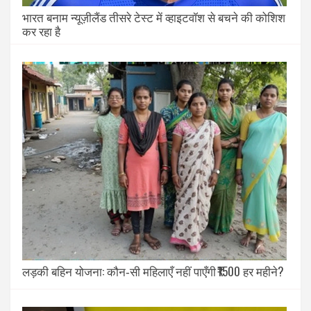
भारत बनाम न्यूज़ीलैंड तीसरे टेस्ट में व्हाइटवॉश से बचने की कोशिश
कर रहा है
लड़की बहिन योजना: कौन‑सी महिलाएँ नहीं पाएँगी ₹1500 हर महीने?