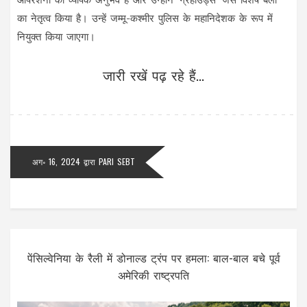
का नेतृत्व किया है। उन्हें जम्मू-कश्मीर पुलिस के महानिदेशक के रूप में
नियुक्त किया जाएगा।
जारी रखें पढ़ रहे हैं...
अग॰ 16, 2024
द्वारा
PARI SEBT
पेंसिल्वेनिया के रैली में डोनाल्ड ट्रंप पर हमला: बाल-बाल बचे पूर्व
अमेरिकी राष्ट्रपति