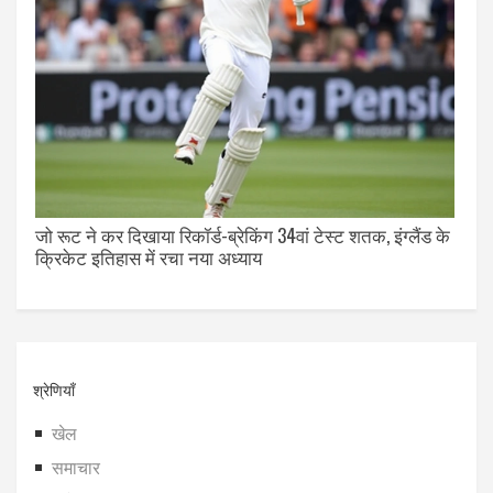
जो रूट ने कर दिखाया रिकॉर्ड-ब्रेकिंग 34वां टेस्ट शतक, इंग्लैंड के
क्रिकेट इतिहास में रचा नया अध्याय
श्रेणियाँ
खेल
समाचार