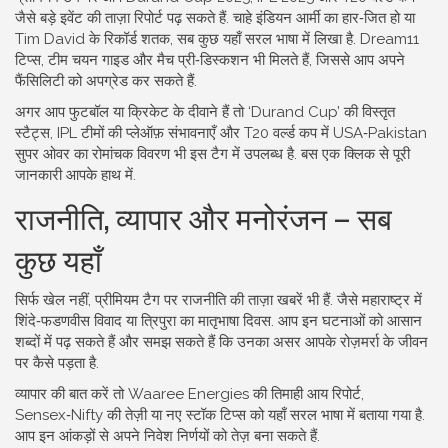
जैसे बड़े इवेंट की ताज़ा रिपोर्ट पढ़ सकते हैं. चाहे इंडियन आर्मी का हार‑जित हो या
Tim David के रिकॉर्ड शतक, सब कुछ यहाँ सरल भाषा में लिखा है. Dream11
टिप्स, टीम चयन गाइड और मैच प्री‑डिस्कशन भी मिलते हैं, जिससे आप अपने
फैंसिलिटी को अपग्रेड कर सकते हैं.
अगर आप फुटबॉल या क्रिकेट के दीवाने हैं तो ‘Durand Cup’ की विस्तृत
स्टैट्स, IPL टीमों की प्लेऑफ़ संभावनाएँ और T20 वर्ल्ड कप में USA‑Pakistan
सुपर ओवर का रोमांचक विवरण भी इस टैग में उपलब्ध है. बस एक क्लिक से पूरी
जानकारी आपके हाथ में.
राजनीति, व्यापार और मनोरंजन – सब
कुछ यहाँ
सिर्फ खेल नहीं, प्रीमियम टैग पर राजनीति की ताज़ा खबरें भी हैं. जैसे महाराष्ट्र में
शिंदे‑फडणवीस विवाद या त्रिपुरा का मातृभाषा दिवस. आप इन घटनाओं को आसान
शब्दों में पढ़ सकते हैं और समझ सकते हैं कि उनका असर आपके रोज़मर्रा के जीवन
पर कैसे पड़ता है.
व्यापार की बात करें तो Waaree Energies की तिमाही आय रिपोर्ट,
Sensex‑Nifty की तेज़ी या नए स्टॉक टिप्स को यहाँ सरल भाषा में बताया गया है.
आप इन आंकड़ों से अपने निवेश निर्णयों को तेज़ बना सकते हैं.