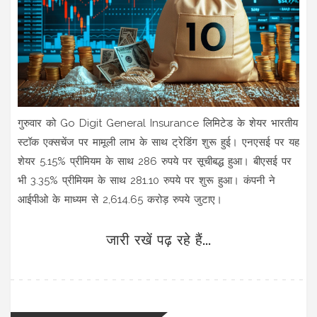
गुरुवार को Go Digit General Insurance लिमिटेड के शेयर भारतीय
स्टॉक एक्सचेंज पर मामूली लाभ के साथ ट्रेडिंग शुरू हुई। एनएसई पर यह
शेयर 5.15% प्रीमियम के साथ 286 रुपये पर सूचीबद्ध हुआ। बीएसई पर
भी 3.35% प्रीमियम के साथ 281.10 रुपये पर शुरू हुआ। कंपनी ने
आईपीओ के माध्यम से 2,614.65 करोड़ रुपये जुटाए।
जारी रखें पढ़ रहे हैं...