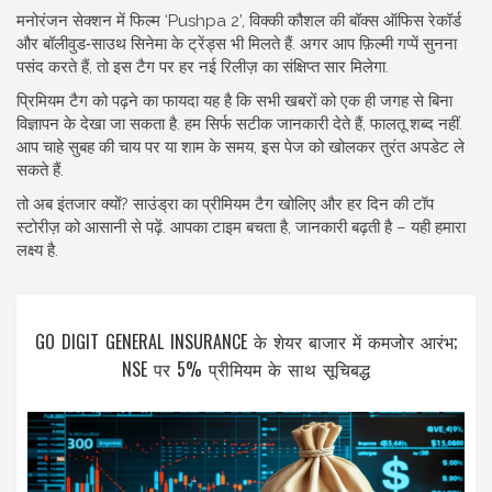
मनोरंजन सेक्शन में फिल्म ‘Pushpa 2’, विक्की कौशल की बॉक्स ऑफिस रेकॉर्ड
और बॉलीवुड‑साउथ सिनेमा के ट्रेंड्स भी मिलते हैं. अगर आप फ़िल्मी गप्पें सुनना
पसंद करते हैं, तो इस टैग पर हर नई रिलीज़ का संक्षिप्त सार मिलेगा.
प्रिमियम टैग को पढ़ने का फायदा यह है कि सभी खबरों को एक ही जगह से बिना
विज्ञापन के देखा जा सकता है. हम सिर्फ सटीक जानकारी देते हैं, फालतू शब्द नहीं.
आप चाहे सुबह की चाय पर या शाम के समय, इस पेज को खोलकर तुरंत अपडेट ले
सकते हैं.
तो अब इंतजार क्यों? साउंड्रा का प्रीमियम टैग खोलिए और हर दिन की टॉप
स्टोरीज़ को आसानी से पढ़ें. आपका टाइम बचता है, जानकारी बढ़ती है – यही हमारा
लक्ष्य है.
GO DIGIT GENERAL INSURANCE के शेयर बाजार में कमजोर आरंभ;
NSE पर 5% प्रीमियम के साथ सूचिबद्ध