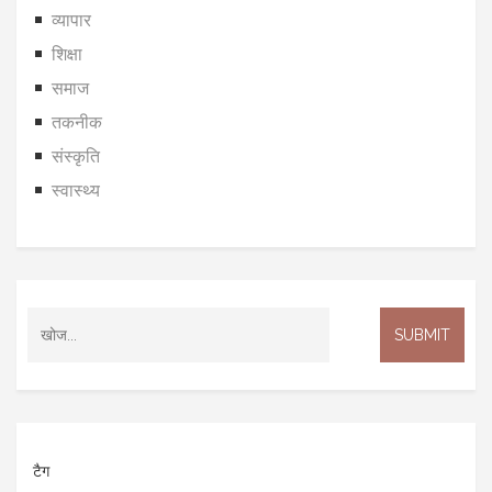
व्यापार
शिक्षा
समाज
तकनीक
संस्कृति
स्वास्थ्य
टैग