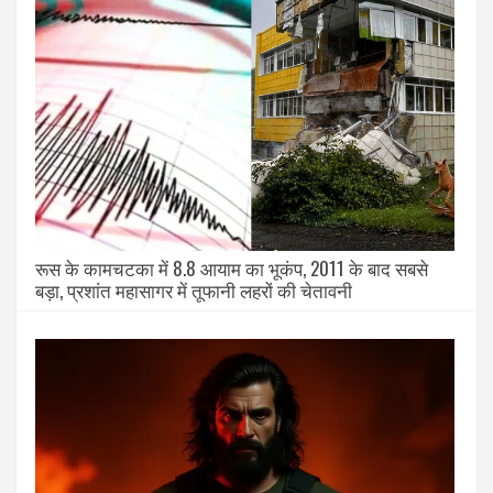
रूस के कामचटका में 8.8 आयाम का भूकंप, 2011 के बाद सबसे
बड़ा, प्रशांत महासागर में तूफानी लहरों की चेतावनी