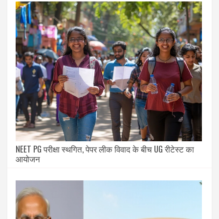
NEET PG परीक्षा स्थगित, पेपर लीक विवाद के बीच UG रीटेस्ट का
आयोजन