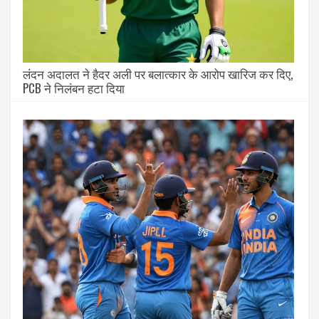
लंदन अदालत ने हैदर अली पर बलात्कार के आरोप खारिज कर दिए,
PCB ने निलंबन हटा दिया