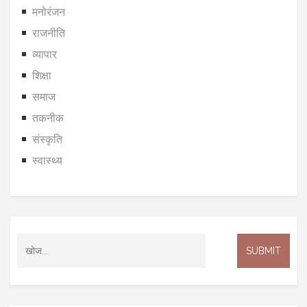
मनोरंजन
राजनीति
व्यापार
शिक्षा
समाज
तकनीक
संस्कृति
स्वास्थ्य