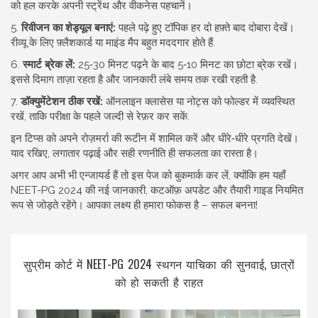
को हल करके अपनी स्ट्रेंथ और वीकनेस पहचानें।
5.
रिवीजन का शेड्यूल बनाएं:
पहले पढ़े हुए टॉपिक हर दो हफ़्ते बाद दोबारा देखें।
रीव्यू के लिए फ़्लैशकार्ड या माइंड मैप बहुत मददगार होते हैं.
6.
स्मार्ट ब्रेक लें:
25‑30 मिनट पढ़ने के बाद 5‑10 मिनट का छोटा ब्रेक रखें।
इससे दिमाग ताज़ा रहता है और जानकारी लंबे समय तक रखी रहती है.
7.
डॉक्युमेंटेशन ठीक रखें:
ऑनलाइन क्लासेस या नोट्स को फोल्डर में व्यवस्थित
रखें, ताकि परीक्षा के पहले जल्दी से रेफ़र कर सकें.
इन टिप्स को अपने रोज़मर्रा की रूटीन में शामिल करें और धीरे‑धीरे प्रगति देखें।
याद रखिए, लगातार पढ़ाई और सही रणनीति ही सफलता का रास्ता है।
अगर आप अभी भी एन्जायर्ड हैं तो इस पेज को बुकमार्क कर लें, क्योंकि हम यहाँ
NEET-PG 2024 की नई जानकारी, कटऑफ़ अपडेट और तैयारी गाइड नियमित
रूप से जोड़ते रहेंगे। आपका लक्ष्य ही हमारा फोकस है – सफल बनना!
सुप्रीम कोर्ट में NEET-PG 2024 स्थगन याचिका की सुनवाई, छात्रों
को हो सकती है राहत