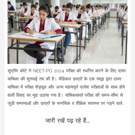
सुप्रीम कोर्ट ने NEET-PG 2024 परीक्षा को स्थगित करने के लिए दायर
याचिका की सुनवाई तय की है। मेडिकल छात्रों के एक समूह द्वारा दायर
याचिका में परीक्षा शेड्यूल और अन्य महत्वपूर्ण प्रवेश परीक्षाओं के साथ होने
वाली विवाद का मुद्दा उठाया गया है। याचिकाकर्ता परीक्षा की समय-सीमा से
जुड़ी समस्याओं और छात्रों के मानसिक व शैक्षिक स्वास्थ्य पर पड़ने वाले
प्रभाव को लेकर चिंता जाहिर कर रहे हैं।
जारी रखें पढ़ रहे हैं...