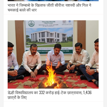
भारत ने जिम्बाब्वे के खिलाफ जीती सीरीज: यशस्वी और गिल ने
चमकाई बल्ले की धार
डेल्ही विश्वविद्यालय का 332 करोड़ हाई‑टेक छात्रावास, 1,436
छात्रों के लिए