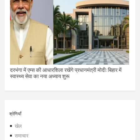
दरभंगा में एम्स की आधारशिला रखेंगे प्रधानमंत्री मोदी: बिहार में
स्वास्थ्य सेवा का नया अध्याय शुरू
श्रेणियाँ
खेल
समाचार