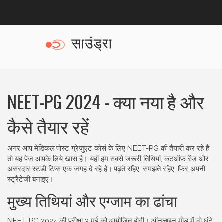
NEET-PG 2024 - क्या नया है और
कैसे तैयार रहें
अगर आप मेडिकल पोस्ट ग्रेजुएट कोर्स के लिए NEET-PG की तैयारी कर रहे हैं
तो यह पेज आपके लिये खास है। यहाँ हम सबसे जरूरी तिथियां, कटऑफ़ रेंज और
असरदार स्टडी टिप्स एक जगह दे रहे हैं। पढ़ते रहिए, समझते रहिए, फिर अपनी
स्ट्रैटेजी बनाइए।
मुख्य तिथियां और एग्जाम का ढांचा
NEET-PG 2024 की परीक्षा 3 मई को आयोजित होगी। ऑनलाइन मोड में दो घंटे