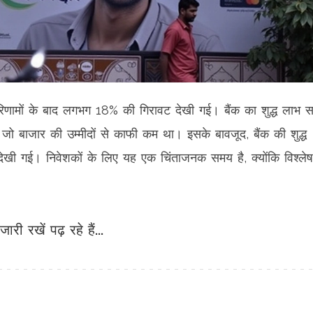
य परिणामों के बाद लगभग 18% की गिरावट देखी गई। बैंक का शुद्ध लाभ 
 बाजार की उम्मीदों से काफी कम था। इसके बावजूद, बैंक की शुद्ध
धि देखी गई। निवेशकों के लिए यह एक चिंताजनक समय है, क्योंकि विश्लेष
जारी रखें पढ़ रहे हैं...