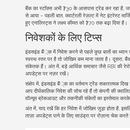
बैंक का स्टॉक्स अभी ₹730 के आसपास ट्रेड कर रहा है,
से आया – पहली बात, क्वार्टरली रेज़ल्ट में नेट इंटरेस्ट मार
हुए एनालिस्ट्स ने लक्ष्य कीमत को ₹770 तक बढ़ा दिया है।
निवेशकों के लिए टिप्स
इंडसइंड बैं्क में निवेश करने से पहले कुछ बातों का ध्या
स्वस्थ स्तर पर है तो जोखिम कम माना जाता है। दूसरा, बैंक 
संकेतक हैं। अंत में, बड़े आर्थिक समाचार जैसे RBI की रेपो 
अपडेट्स पर नज़र रखें।
संक्षेप में, इंडसइंड बैं्क का वर्तमान ट्रेंड सकारात्मक
आप दीर्घकालिक निवेश की सोच रहे हैं तो कंपनी की क्वालिट
वॉल्यूम ब्रेकआउट और तकनीकी संकेतों का इस्तेमाल करके 
अंत में, याद रखें कि हर निवेश में जोखिम जुड़ा होता है, इस
ताज़ा अपडेट्स पाने के लिए साउंड्रा पर रोज़ाना चेक करते