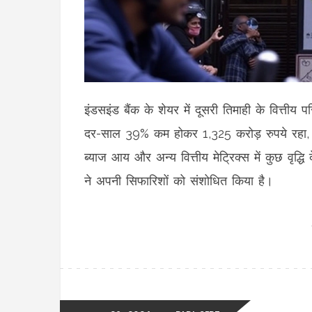
इंडसइंड बैंक के शेयर में दूसरी तिमाही के वित्ती
दर-साल 39% कम होकर 1,325 करोड़ रुपये रहा, जो
ब्याज आय और अन्य वित्तीय मेट्रिक्स में कुछ वृद्
ने अपनी सिफारिशों को संशोधित किया है।