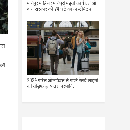
मणिपुर में हिंसा: मणिपुरी मेइती कार्यकर्ताओं
द्वारा सरकार को 24 घंटे का अल्टीमेटम
साल-
कों
2024 पेरिस ओलंपिक्स से पहले रेलवे लाइनों
की तोड़फोड़, यात्रा प्रभावित