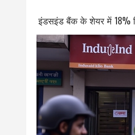
इंडसइंड बैंक के शेयर में 18%