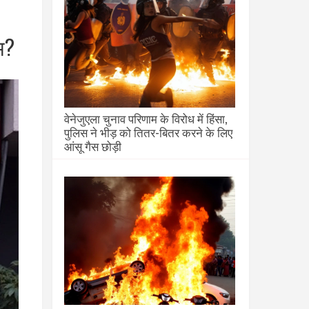
म?
वेनेजुएला चुनाव परिणाम के विरोध में हिंसा,
पुलिस ने भीड़ को तितर-बितर करने के लिए
आंसू गैस छोड़ी