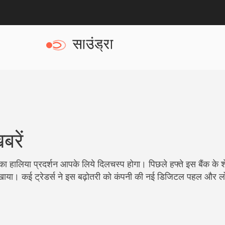
बरें
 का हालिया प्रदर्शन आपके लिये दिलचस्प होगा। पिछले हफ्ते इस बैंक के शे
खाया। कई ट्रेडर्स ने इस बढ़ोतरी को कंपनी की नई डिजिटल पहल और ल