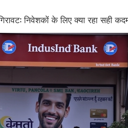
 गिरावट: निवेशकों के लिए क्या रहा सही कद