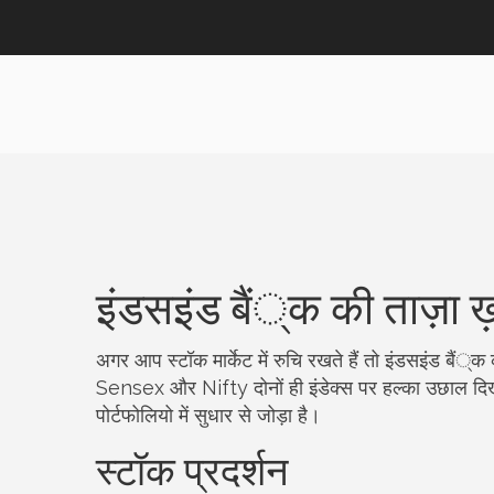
इंडसइंड बैं्क की ताज़ा ख़
अगर आप स्टॉक मार्केट में रुचि रखते हैं तो इंडसइंड बैं्क
Sensex और Nifty दोनों ही इंडेक्स पर हल्का उछाल दि
पोर्टफोलियो में सुधार से जोड़ा है।
स्टॉक प्रदर्शन